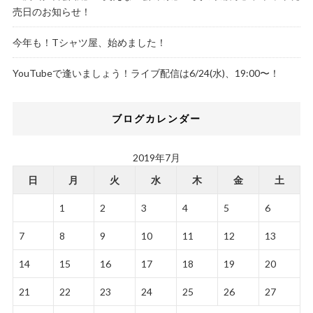
売日のお知らせ！
今年も！Tシャツ屋、始めました！
YouTubeで逢いましょう！ライブ配信は6/24(水)、19:00〜！
ブログカレンダー
2019年7月
日
月
火
水
木
金
土
1
2
3
4
5
6
7
8
9
10
11
12
13
14
15
16
17
18
19
20
21
22
23
24
25
26
27