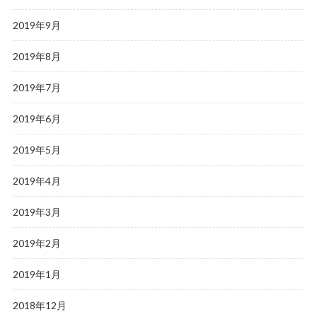
2019年9月
2019年8月
2019年7月
2019年6月
2019年5月
2019年4月
2019年3月
2019年2月
2019年1月
2018年12月