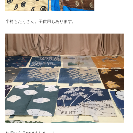
半袴もたくさん。子供用もあります。
お揃いを見つけました！！