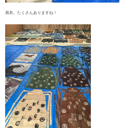
肩衣。たくさんありますね！