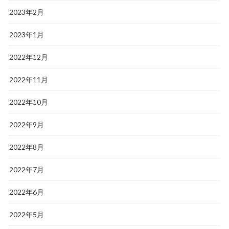
2023年2月
2023年1月
2022年12月
2022年11月
2022年10月
2022年9月
2022年8月
2022年7月
2022年6月
2022年5月