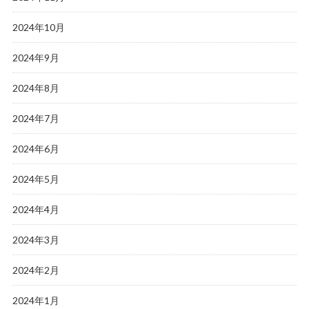
2024年10月
2024年9月
2024年8月
2024年7月
2024年6月
2024年5月
2024年4月
2024年3月
2024年2月
2024年1月