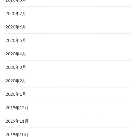
2020年7月
2020年6月
2020年5月
2020年4月
2020年3月
2020年2月
2020年1月
2019年12月
2019年11月
2019年10月