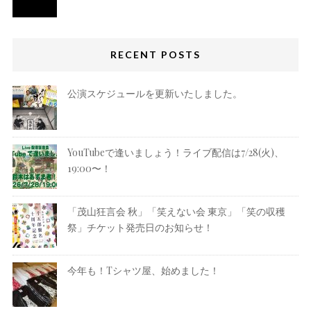
RECENT POSTS
公演スケジュールを更新いたしました。
YouTubeで逢いましょう！ライブ配信は7/28(火)、
19:00〜！
「茂山狂言会 秋」「笑えない会 東京」「笑の収穫
祭」チケット発売日のお知らせ！
今年も！Tシャツ屋、始めました！