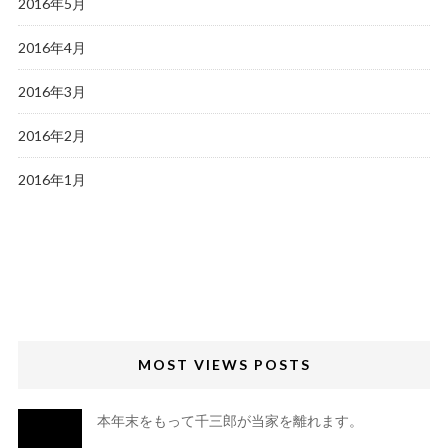
2016年5月
2016年4月
2016年3月
2016年2月
2016年1月
MOST VIEWS POSTS
本年末をもって千三郎が当家を離れます。