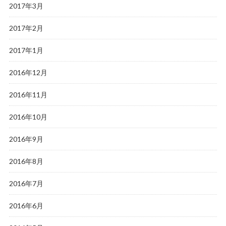
2017年3月
2017年2月
2017年1月
2016年12月
2016年11月
2016年10月
2016年9月
2016年8月
2016年7月
2016年6月