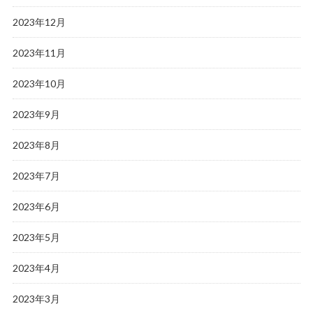
2023年12月
2023年11月
2023年10月
2023年9月
2023年8月
2023年7月
2023年6月
2023年5月
2023年4月
2023年3月