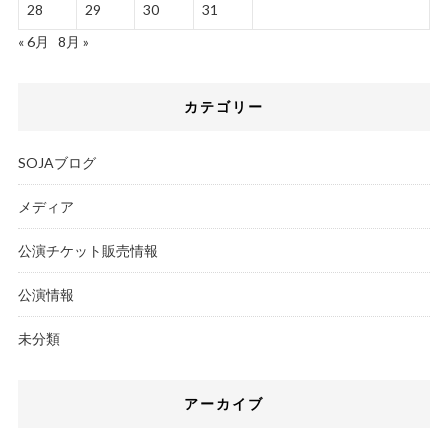
28
29
30
31
« 6月
8月 »
カテゴリー
SOJAブログ
メディア
公演チケット販売情報
公演情報
未分類
アーカイブ