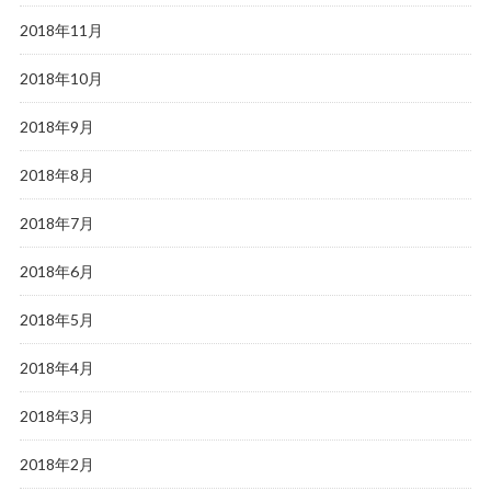
2018年11月
2018年10月
2018年9月
2018年8月
2018年7月
2018年6月
2018年5月
2018年4月
2018年3月
2018年2月