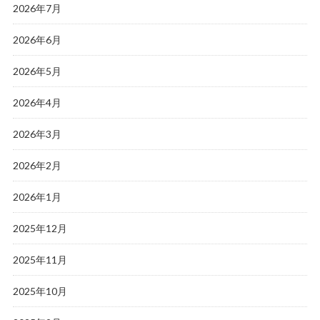
2026年7月
2026年6月
2026年5月
2026年4月
2026年3月
2026年2月
2026年1月
2025年12月
2025年11月
2025年10月