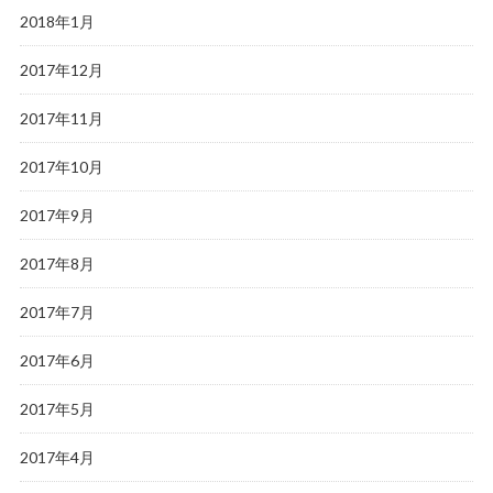
2018年1月
2017年12月
2017年11月
2017年10月
2017年9月
2017年8月
2017年7月
2017年6月
2017年5月
2017年4月