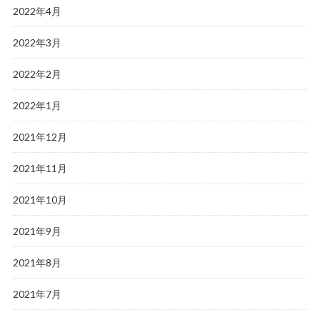
2022年4月
2022年3月
2022年2月
2022年1月
2021年12月
2021年11月
2021年10月
2021年9月
2021年8月
2021年7月