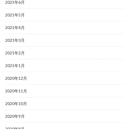
2021年6月
2021年5月
2021年4月
2021年3月
2021年2月
2021年1月
2020年12月
2020年11月
2020年10月
2020年9月
2020年8月