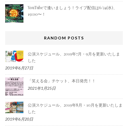
YouTubeで逢いましょう！ライブ配信は6/24(水)、
19:00〜！
RANDOM POSTS
公演スケジュール、2019年7月・9月を更新いたしま
した
2019年6月27日
「笑える会」チケット、本日発売！！
2021年1月25日
公演スケジュール、2019年8月・10月を更新いたしま
した
2019年6月20日