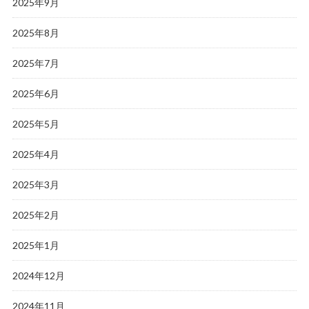
2025年9月
2025年8月
2025年7月
2025年6月
2025年5月
2025年4月
2025年3月
2025年2月
2025年1月
2024年12月
2024年11月