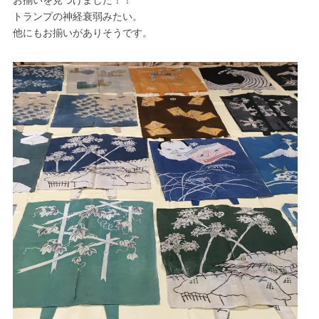
トランプの神経衰弱みたい。
他にもお揃いがありそうです。