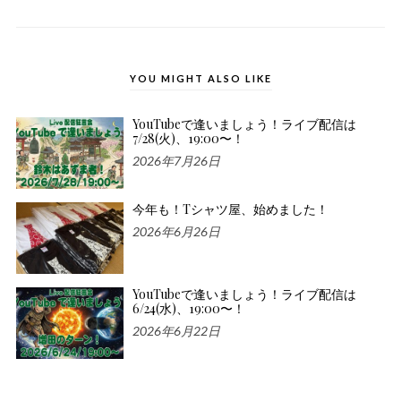
YOU MIGHT ALSO LIKE
YouTubeで逢いましょう！ライブ配信は
7/28(火)、19:00〜！
2026年7月26日
今年も！Tシャツ屋、始めました！
2026年6月26日
YouTubeで逢いましょう！ライブ配信は
6/24(水)、19:00〜！
2026年6月22日