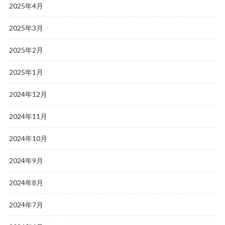
2025年4月
2025年3月
2025年2月
2025年1月
2024年12月
2024年11月
2024年10月
2024年9月
2024年8月
2024年7月