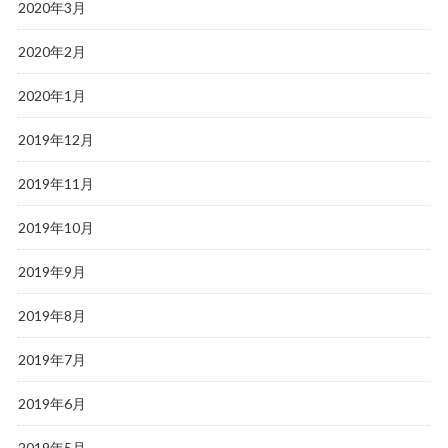
2020年3月
2020年2月
2020年1月
2019年12月
2019年11月
2019年10月
2019年9月
2019年8月
2019年7月
2019年6月
2019年5月