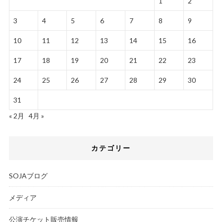
1
2
3
4
5
6
7
8
9
10
11
12
13
14
15
16
17
18
19
20
21
22
23
24
25
26
27
28
29
30
31
« 2月
4月 »
カテゴリー
SOJAブログ
メディア
公演チケット販売情報