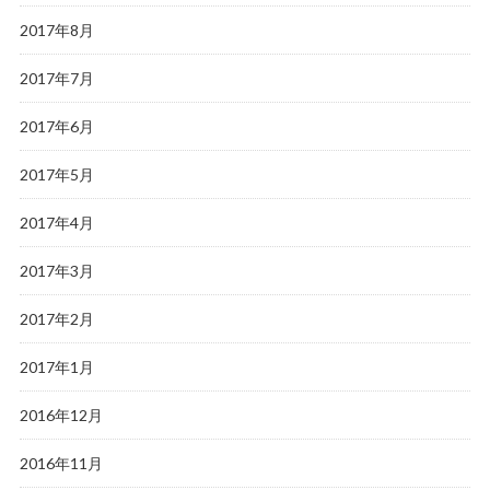
2017年8月
2017年7月
2017年6月
2017年5月
2017年4月
2017年3月
2017年2月
2017年1月
2016年12月
2016年11月