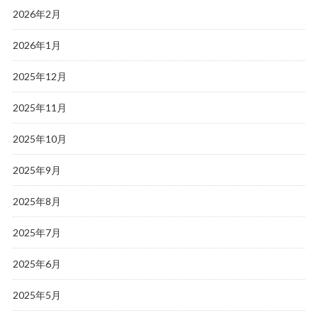
2026年2月
2026年1月
2025年12月
2025年11月
2025年10月
2025年9月
2025年8月
2025年7月
2025年6月
2025年5月