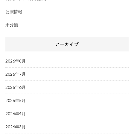
公演情報
未分類
アーカイブ
2026年8月
2026年7月
2026年6月
2026年5月
2026年4月
2026年3月