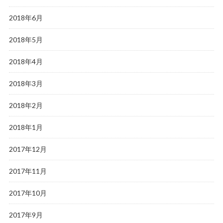
2018年6月
2018年5月
2018年4月
2018年3月
2018年2月
2018年1月
2017年12月
2017年11月
2017年10月
2017年9月