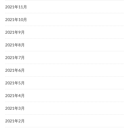
2021年11月
2021年10月
2021年9月
2021年8月
2021年7月
2021年6月
2021年5月
2021年4月
2021年3月
2021年2月