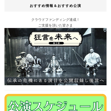
おすすめ情報＆おすすめ公演
クラウドファンディング達成！
ご支援を頂いた皆さま