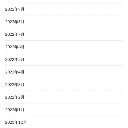
2022年9月
2022年8月
2022年7月
2022年6月
2022年5月
2022年4月
2022年3月
2022年2月
2022年1月
2021年12月