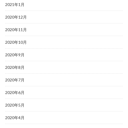
2021年1月
2020年12月
2020年11月
2020年10月
2020年9月
2020年8月
2020年7月
2020年6月
2020年5月
2020年4月