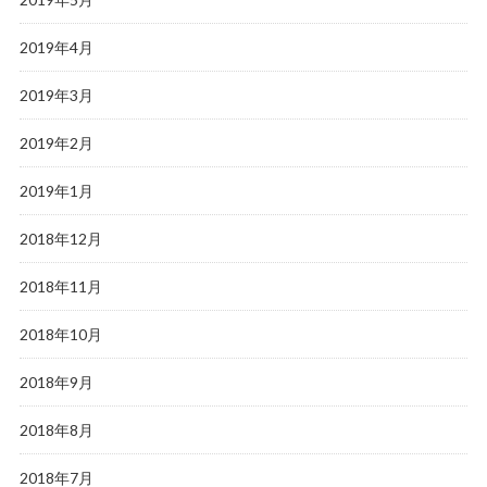
2019年4月
2019年3月
2019年2月
2019年1月
2018年12月
2018年11月
2018年10月
2018年9月
2018年8月
2018年7月