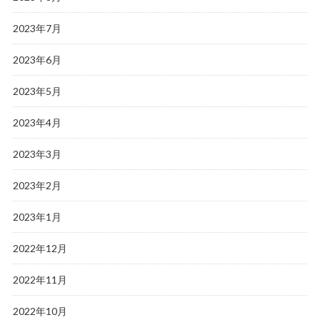
2023年7月
2023年6月
2023年5月
2023年4月
2023年3月
2023年2月
2023年1月
2022年12月
2022年11月
2022年10月