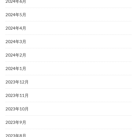
2024年6月
2024年5月
2024年4月
2024年3月
2024年2月
2024年1月
2023年12月
2023年11月
2023年10月
2023年9月
2023年8月