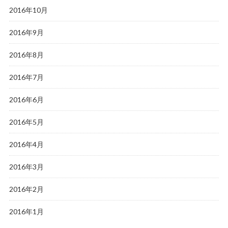
2016年10月
2016年9月
2016年8月
2016年7月
2016年6月
2016年5月
2016年4月
2016年3月
2016年2月
2016年1月