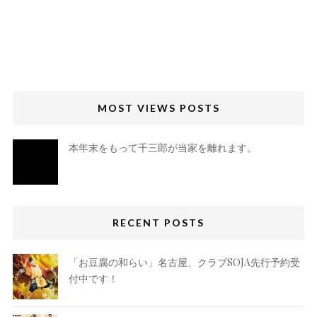
MOST VIEWS POSTS
本年末をもって千三郎が当家を離れます。
RECENT POSTS
「お豆腐の和らい」名古屋、クラブSOJA先行予約受
付中です！