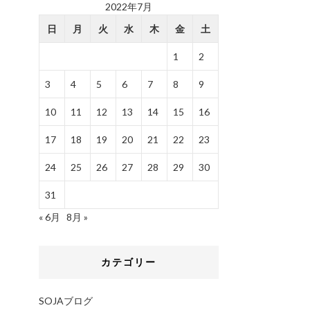
2022年7月
日
月
火
水
木
金
土
1
2
3
4
5
6
7
8
9
10
11
12
13
14
15
16
17
18
19
20
21
22
23
24
25
26
27
28
29
30
31
« 6月
8月 »
カテゴリー
SOJAブログ