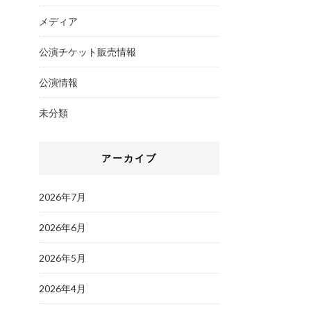
メディア
公演チケット販売情報
公演情報
未分類
アーカイブ
2026年7月
2026年6月
2026年5月
2026年4月