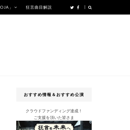
SOJA」
狂言曲目解説
おすすめ情報＆おすすめ公演
クラウドファンディング達成！
ご支援を頂いた皆さま