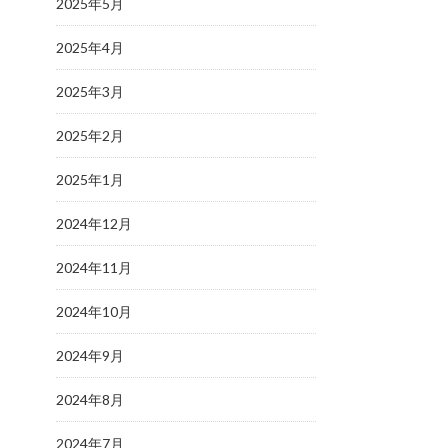
2025年5月
2025年4月
2025年3月
2025年2月
2025年1月
2024年12月
2024年11月
2024年10月
2024年9月
2024年8月
2024年7月