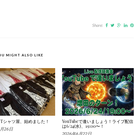
Share:
OU MIGHT ALSO LIKE
Tシャツ屋、始めました！
YouTubeで逢いましょう！ライブ配信
は6/24(水)、19:00〜！
6月26日
2026年6月22日