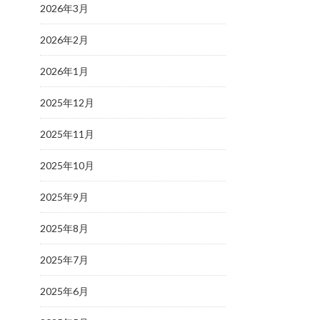
2026年3月
2026年2月
2026年1月
2025年12月
2025年11月
2025年10月
2025年9月
2025年8月
2025年7月
2025年6月