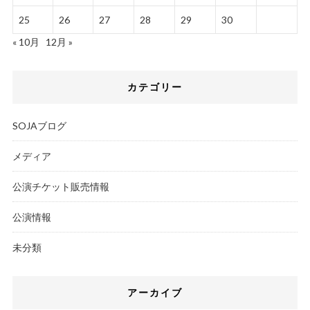
25
26
27
28
29
30
« 10月
12月 »
カテゴリー
SOJAブログ
メディア
公演チケット販売情報
公演情報
未分類
アーカイブ