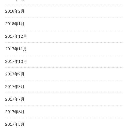
2018年2月
2018年1月
2017年12月
2017年11月
2017年10月
2017年9月
2017年8月
2017年7月
2017年6月
2017年5月