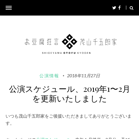
公演情報
2018年11月27日
公演スケジュール、2019年1〜2月
を更新いたしました
いつも茂山千五郎家をご後援いただきましてありがとうございま
す。