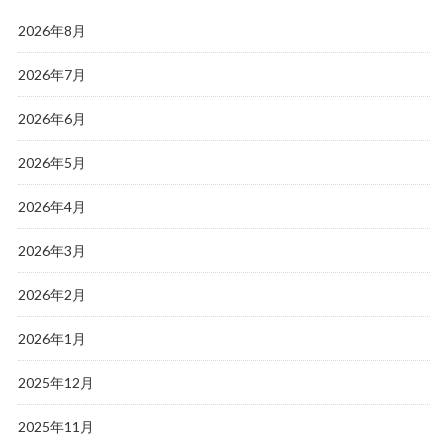
2026年8月
2026年7月
2026年6月
2026年5月
2026年4月
2026年3月
2026年2月
2026年1月
2025年12月
2025年11月