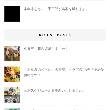
本年末をもって千三郎が当家を離れます。
RECENT POSTS
七五三、舞台復帰しました！
「お豆腐の和らい」名古屋、クラブSOJA先行予約受
付中です！
公演スケジュールを更新いたしました。