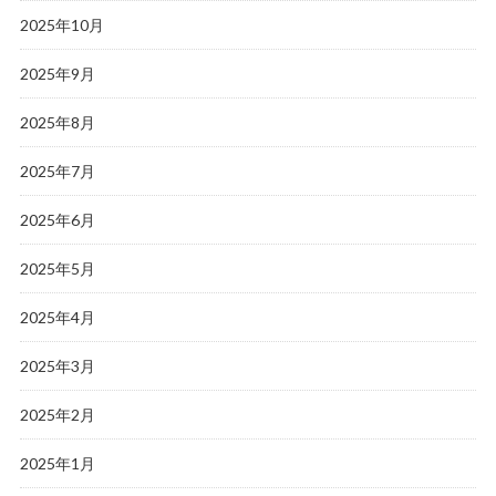
2025年10月
2025年9月
2025年8月
2025年7月
2025年6月
2025年5月
2025年4月
2025年3月
2025年2月
2025年1月