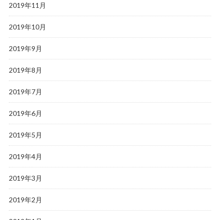
2019年11月
2019年10月
2019年9月
2019年8月
2019年7月
2019年6月
2019年5月
2019年4月
2019年3月
2019年2月