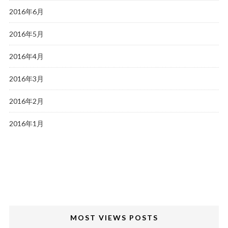
2016年6月
2016年5月
2016年4月
2016年3月
2016年2月
2016年1月
MOST VIEWS POSTS