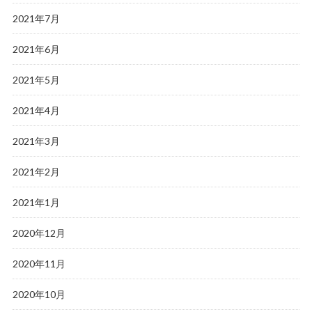
2021年7月
2021年6月
2021年5月
2021年4月
2021年3月
2021年2月
2021年1月
2020年12月
2020年11月
2020年10月