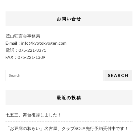
お問い合せ
茂山狂言会事務局
E-mail：
info@kyotokyogen.com
電話：
075-221-8371
FAX：075-221-1309
SEARCH
最近の投稿
七五三、舞台復帰しました！
「お豆腐の和らい」名古屋、クラブSOJA先行予約受付中です！