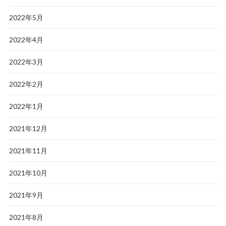
2022年5月
2022年4月
2022年3月
2022年2月
2022年1月
2021年12月
2021年11月
2021年10月
2021年9月
2021年8月