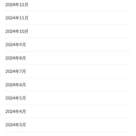
2024年12月
2024年11月
2024年10月
2024年9月
2024年8月
2024年7月
2024年6月
2024年5月
2024年4月
2024年3月