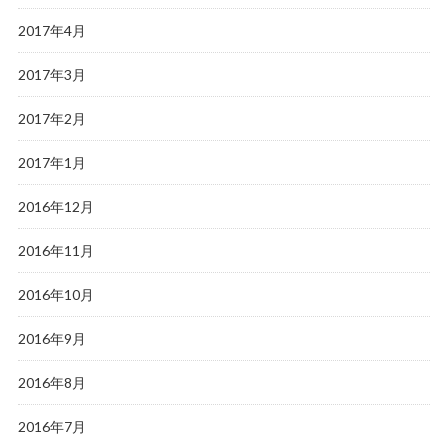
2017年4月
2017年3月
2017年2月
2017年1月
2016年12月
2016年11月
2016年10月
2016年9月
2016年8月
2016年7月