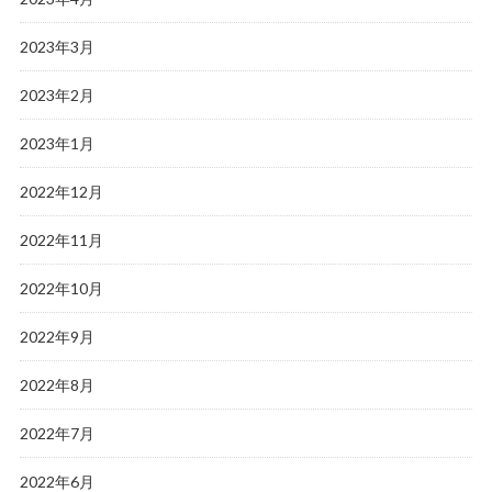
2023年3月
2023年2月
2023年1月
2022年12月
2022年11月
2022年10月
2022年9月
2022年8月
2022年7月
2022年6月