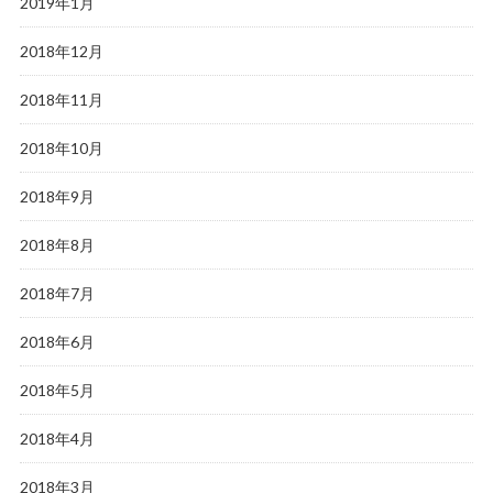
2019年1月
2018年12月
2018年11月
2018年10月
2018年9月
2018年8月
2018年7月
2018年6月
2018年5月
2018年4月
2018年3月