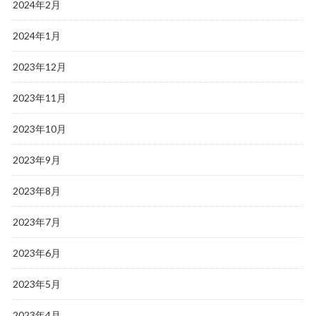
2024年2月
2024年1月
2023年12月
2023年11月
2023年10月
2023年9月
2023年8月
2023年7月
2023年6月
2023年5月
2023年4月