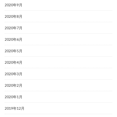
2020年9月
2020年8月
2020年7月
2020年6月
2020年5月
2020年4月
2020年3月
2020年2月
2020年1月
2019年12月