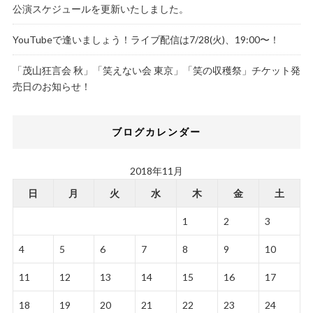
公演スケジュールを更新いたしました。
YouTubeで逢いましょう！ライブ配信は7/28(火)、19:00〜！
「茂山狂言会 秋」「笑えない会 東京」「笑の収穫祭」チケット発
売日のお知らせ！
ブログカレンダー
2018年11月
日
月
火
水
木
金
土
1
2
3
4
5
6
7
8
9
10
11
12
13
14
15
16
17
18
19
20
21
22
23
24