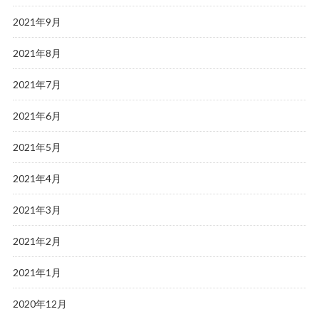
2021年9月
2021年8月
2021年7月
2021年6月
2021年5月
2021年4月
2021年3月
2021年2月
2021年1月
2020年12月