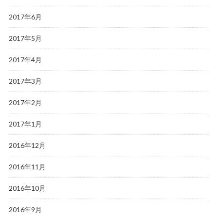
2017年6月
2017年5月
2017年4月
2017年3月
2017年2月
2017年1月
2016年12月
2016年11月
2016年10月
2016年9月