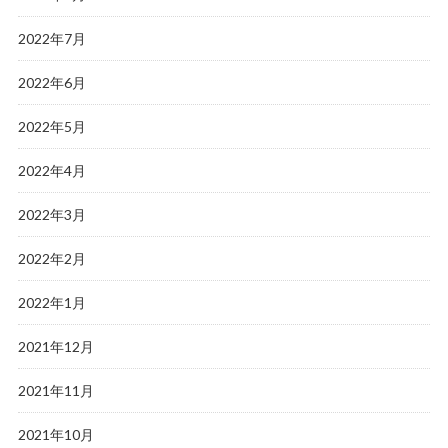
2022年7月
2022年6月
2022年5月
2022年4月
2022年3月
2022年2月
2022年1月
2021年12月
2021年11月
2021年10月