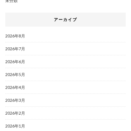
未分類
アーカイブ
2026年8月
2026年7月
2026年6月
2026年5月
2026年4月
2026年3月
2026年2月
2026年1月