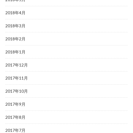
2018年4月
2018年3月
2018年2月
2018年1月
2017年12月
2017年11月
2017年10月
2017年9月
2017年8月
2017年7月