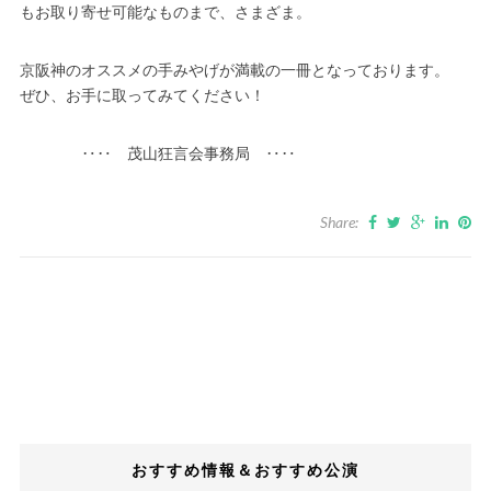
もお取り寄せ可能なものまで、さまざま。
京阪神のオススメの手みやげが満載の一冊となっております。
ぜひ、お手に取ってみてください！
‥‥ 茂山狂言会事務局 ‥‥
Share:
おすすめ情報＆おすすめ公演