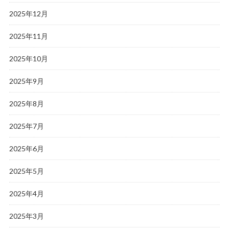
2025年12月
2025年11月
2025年10月
2025年9月
2025年8月
2025年7月
2025年6月
2025年5月
2025年4月
2025年3月