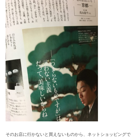
そのお店に行かないと買えないものから、ネットショッピングで