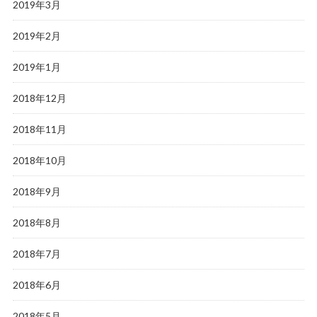
2019年3月
2019年2月
2019年1月
2018年12月
2018年11月
2018年10月
2018年9月
2018年8月
2018年7月
2018年6月
2018年5月