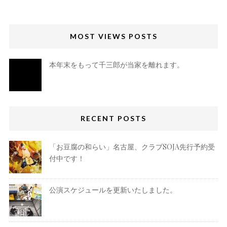
MOST VIEWS POSTS
本年末をもって千三郎が当家を離れます。
RECENT POSTS
「お豆腐の和らい」名古屋、クラブSOJA先行予約受
付中です！
公演スケジュールを更新いたしました。