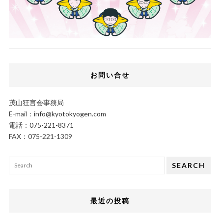
お問い合せ
茂山狂言会事務局
E-mail：
info@kyotokyogen.com
電話：
075-221-8371
FAX：075-221-1309
SEARCH
最近の投稿