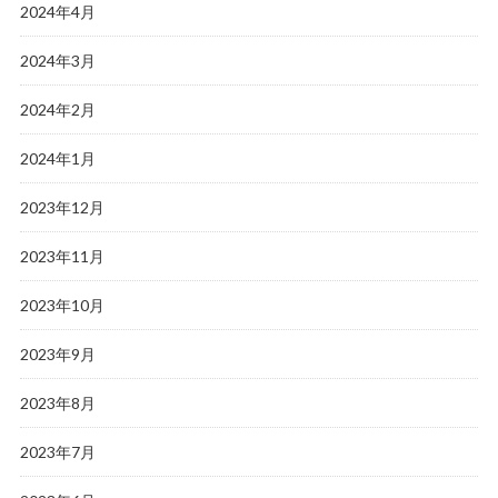
2024年4月
2024年3月
2024年2月
2024年1月
2023年12月
2023年11月
2023年10月
2023年9月
2023年8月
2023年7月