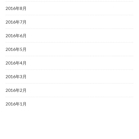
2016年8月
2016年7月
2016年6月
2016年5月
2016年4月
2016年3月
2016年2月
2016年1月