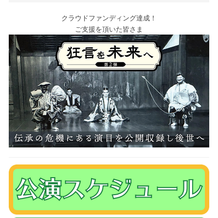
クラウドファンディング達成！
ご支援を頂いた皆さま