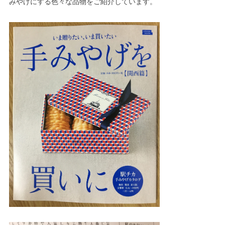
みやげにする色々な品物をご紹介しています。