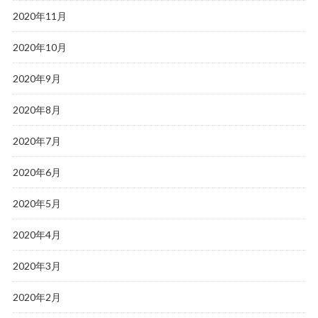
2020年11月
2020年10月
2020年9月
2020年8月
2020年7月
2020年6月
2020年5月
2020年4月
2020年3月
2020年2月