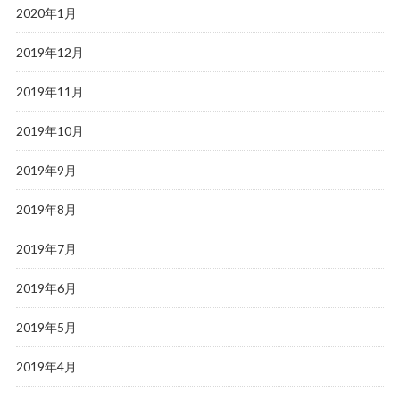
2020年1月
2019年12月
2019年11月
2019年10月
2019年9月
2019年8月
2019年7月
2019年6月
2019年5月
2019年4月