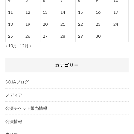
4
5
6
7
8
9
10
11
12
13
14
15
16
17
18
19
20
21
22
23
24
25
26
27
28
29
30
« 10月
12月 »
カテゴリー
SOJAブログ
メディア
公演チケット販売情報
公演情報