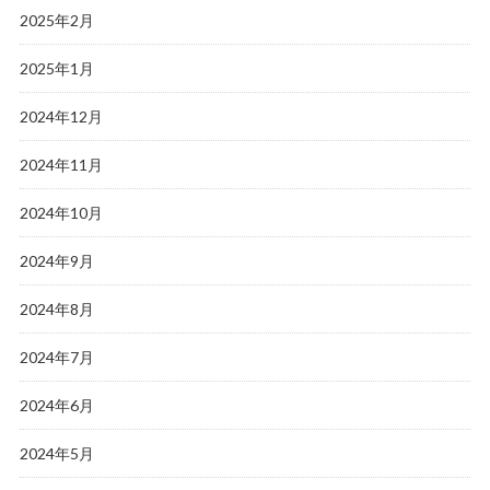
2025年2月
2025年1月
2024年12月
2024年11月
2024年10月
2024年9月
2024年8月
2024年7月
2024年6月
2024年5月