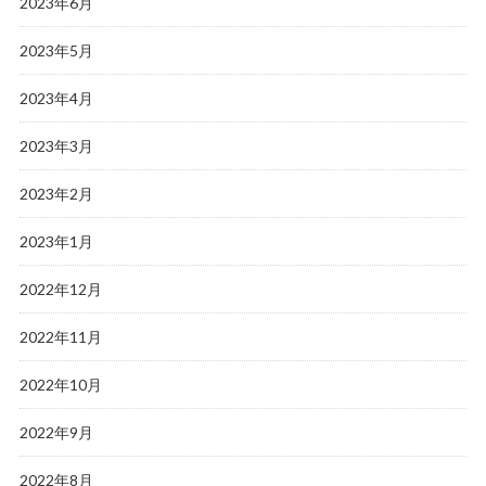
2023年6月
2023年5月
2023年4月
2023年3月
2023年2月
2023年1月
2022年12月
2022年11月
2022年10月
2022年9月
2022年8月