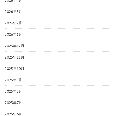
2026年4月
2026年3月
2026年2月
2026年1月
2025年12月
2025年11月
2025年10月
2025年9月
2025年8月
2025年7月
2025年6月