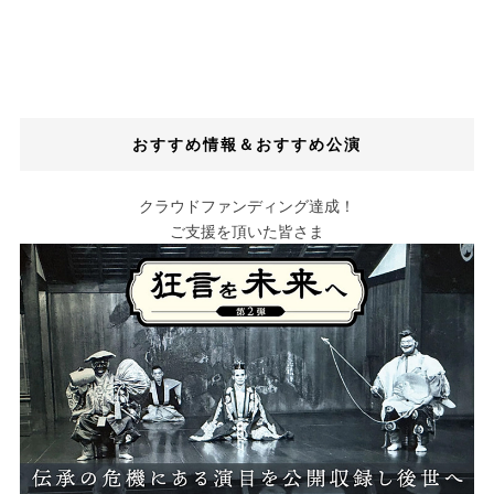
おすすめ情報＆おすすめ公演
クラウドファンディング達成！
ご支援を頂いた皆さま