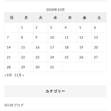
2018年10月
日
月
火
水
木
金
土
1
2
3
4
5
6
7
8
9
10
11
12
13
14
15
16
17
18
19
20
21
22
23
24
25
26
27
28
29
30
31
« 9月
11月 »
カテゴリー
SOJAブログ