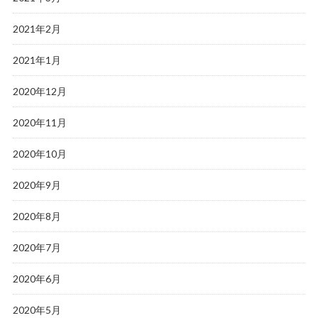
2021年2月
2021年1月
2020年12月
2020年11月
2020年10月
2020年9月
2020年8月
2020年7月
2020年6月
2020年5月