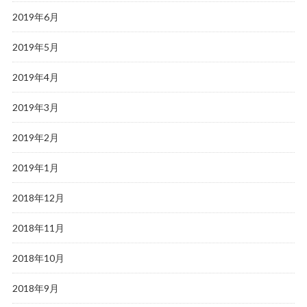
2019年6月
2019年5月
2019年4月
2019年3月
2019年2月
2019年1月
2018年12月
2018年11月
2018年10月
2018年9月