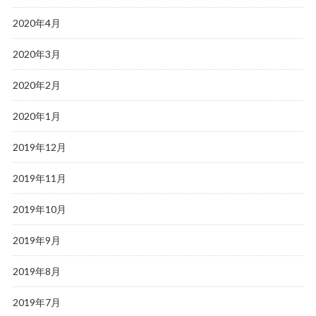
2020年4月
2020年3月
2020年2月
2020年1月
2019年12月
2019年11月
2019年10月
2019年9月
2019年8月
2019年7月