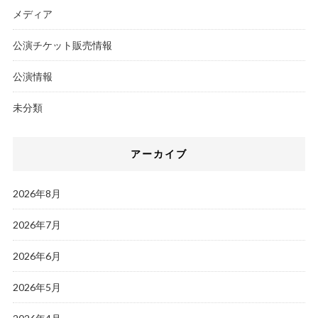
メディア
公演チケット販売情報
公演情報
未分類
アーカイブ
2026年8月
2026年7月
2026年6月
2026年5月