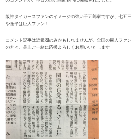
阪神タイガースファンのイメージの強い千五郎家ですが、七五三
や逸平は巨人ファン！
コメント記事は近畿圏のみかもしれませんが、全国の巨人ファン
の方々、是非ご一緒に応援よろしくお願いいたします！