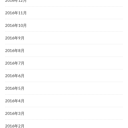
2016年12月
2016年11月
2016年10月
2016年9月
2016年8月
2016年7月
2016年6月
2016年5月
2016年4月
2016年3月
2016年2月