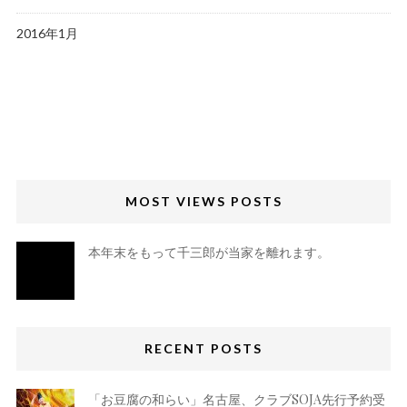
2016年1月
MOST VIEWS POSTS
本年末をもって千三郎が当家を離れます。
RECENT POSTS
「お豆腐の和らい」名古屋、クラブSOJA先行予約受