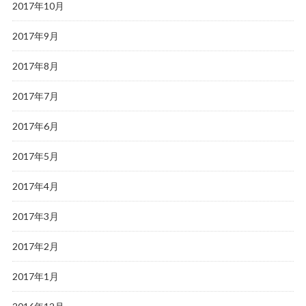
2017年10月
2017年9月
2017年8月
2017年7月
2017年6月
2017年5月
2017年4月
2017年3月
2017年2月
2017年1月