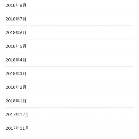
2018年8月
2018年7月
2018年6月
2018年5月
2018年4月
2018年3月
2018年2月
2018年1月
2017年12月
2017年11月