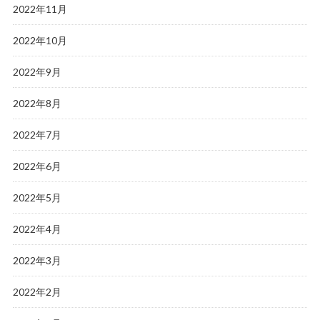
2022年11月
2022年10月
2022年9月
2022年8月
2022年7月
2022年6月
2022年5月
2022年4月
2022年3月
2022年2月