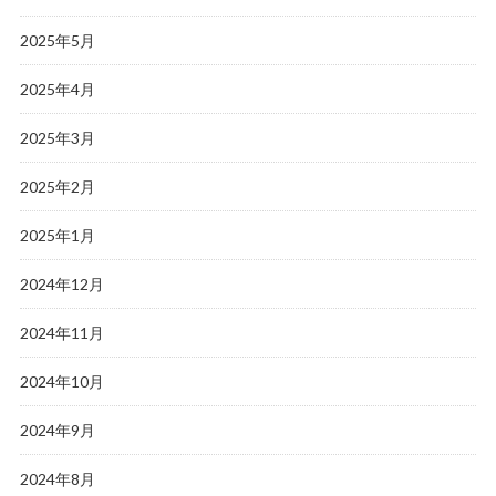
2025年5月
2025年4月
2025年3月
2025年2月
2025年1月
2024年12月
2024年11月
2024年10月
2024年9月
2024年8月