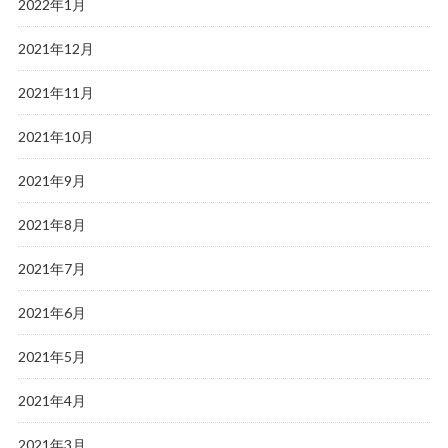
2022年1月
2021年12月
2021年11月
2021年10月
2021年9月
2021年8月
2021年7月
2021年6月
2021年5月
2021年4月
2021年3月