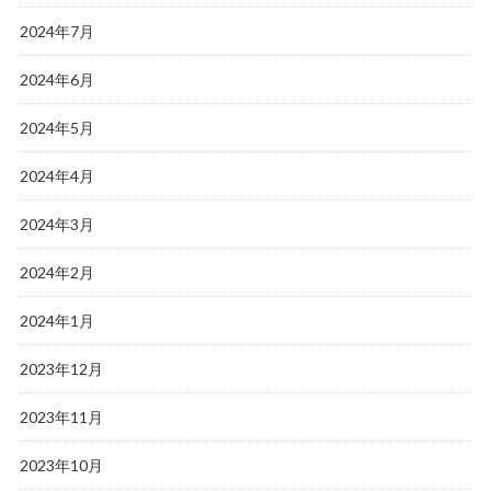
2024年7月
2024年6月
2024年5月
2024年4月
2024年3月
2024年2月
2024年1月
2023年12月
2023年11月
2023年10月