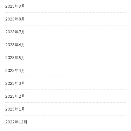
2023年9月
2023年8月
2023年7月
2023年6月
2023年5月
2023年4月
2023年3月
2023年2月
2023年1月
2022年12月