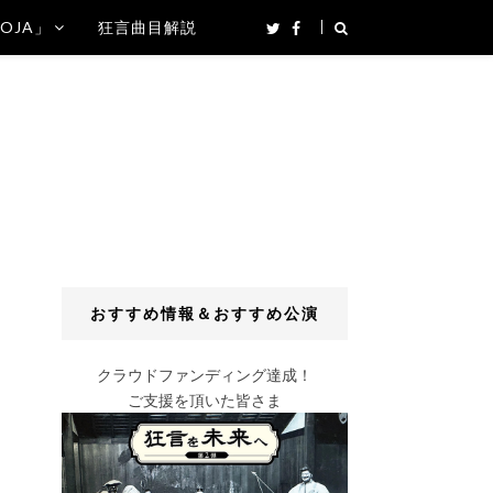
SOJA」
狂言曲目解説
おすすめ情報＆おすすめ公演
クラウドファンディング達成！
ご支援を頂いた皆さま