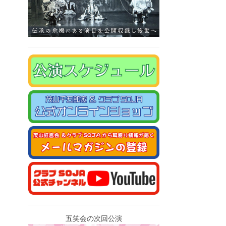
五笑会の次回公演