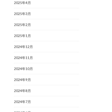
2025年4月
2025年3月
2025年2月
2025年1月
2024年12月
2024年11月
2024年10月
2024年9月
2024年8月
2024年7月