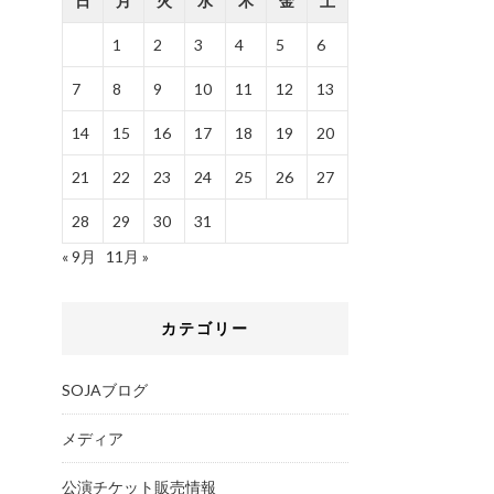
日
月
火
水
木
金
土
1
2
3
4
5
6
7
8
9
10
11
12
13
14
15
16
17
18
19
20
21
22
23
24
25
26
27
28
29
30
31
« 9月
11月 »
カテゴリー
SOJAブログ
メディア
公演チケット販売情報