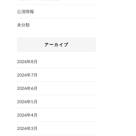
公演情報
未分類
アーカイブ
2026年8月
2026年7月
2026年6月
2026年5月
2026年4月
2026年3月