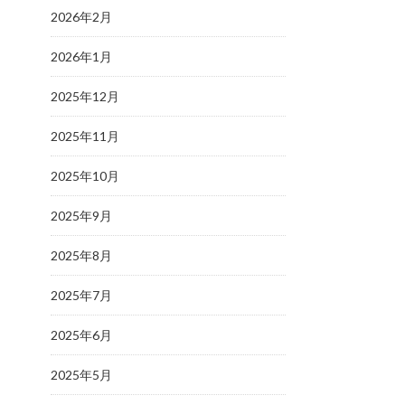
2026年2月
2026年1月
2025年12月
2025年11月
2025年10月
2025年9月
2025年8月
2025年7月
2025年6月
2025年5月