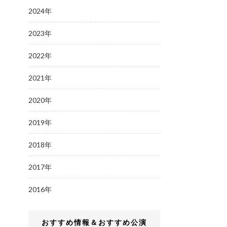
2024年
2023年
2022年
2021年
2020年
2019年
2018年
2017年
2016年
おすすめ情報＆おすすめ公演