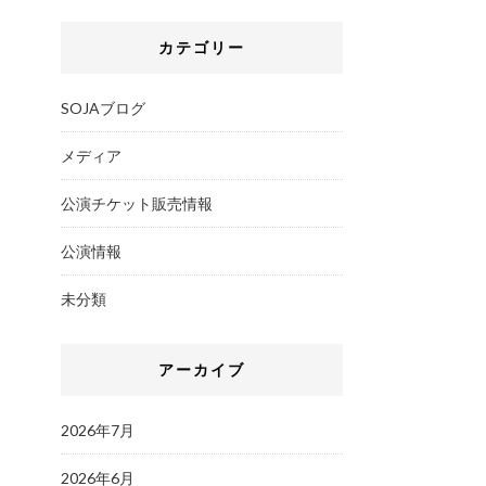
カテゴリー
SOJAブログ
メディア
公演チケット販売情報
公演情報
未分類
アーカイブ
2026年7月
2026年6月