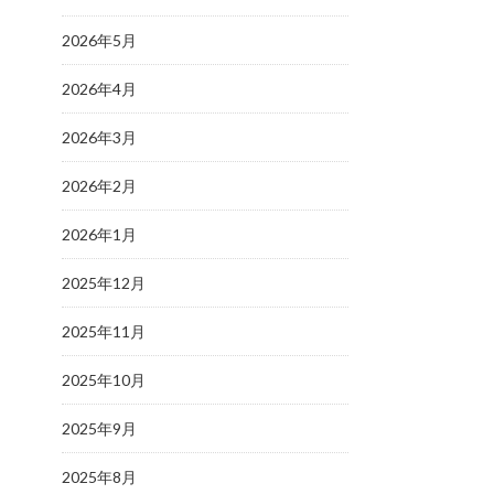
2026年5月
2026年4月
2026年3月
2026年2月
2026年1月
2025年12月
2025年11月
2025年10月
2025年9月
2025年8月