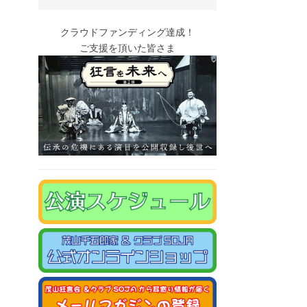
クラウドファンディング達成！
ご支援を頂いた皆さま