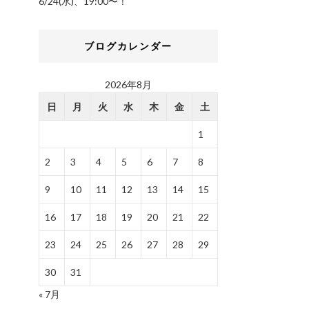
6/24(水)、19:00〜！
ブログカレンダー
2026年8月
日
月
火
水
木
金
土
1
2
3
4
5
6
7
8
9
10
11
12
13
14
15
16
17
18
19
20
21
22
23
24
25
26
27
28
29
30
31
« 7月