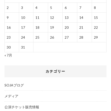
2
3
4
5
6
7
8
9
10
11
12
13
14
15
16
17
18
19
20
21
22
23
24
25
26
27
28
29
30
31
« 7月
カテゴリー
SOJAブログ
メディア
公演チケット販売情報