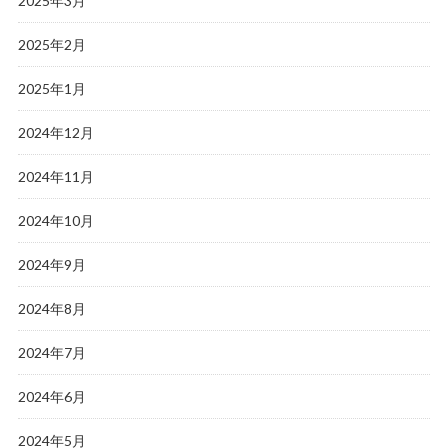
2025年3月
2025年2月
2025年1月
2024年12月
2024年11月
2024年10月
2024年9月
2024年8月
2024年7月
2024年6月
2024年5月