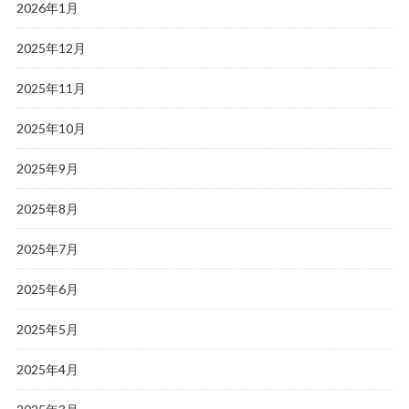
2026年1月
2025年12月
2025年11月
2025年10月
2025年9月
2025年8月
2025年7月
2025年6月
2025年5月
2025年4月