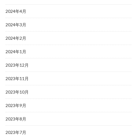
2024年4月
2024年3月
2024年2月
2024年1月
2023年12月
2023年11月
2023年10月
2023年9月
2023年8月
2023年7月