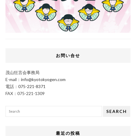
お問い合せ
茂山狂言会事務局
E-mail：
info@kyotokyogen.com
電話：
075-221-8371
FAX：075-221-1309
SEARCH
最近の投稿