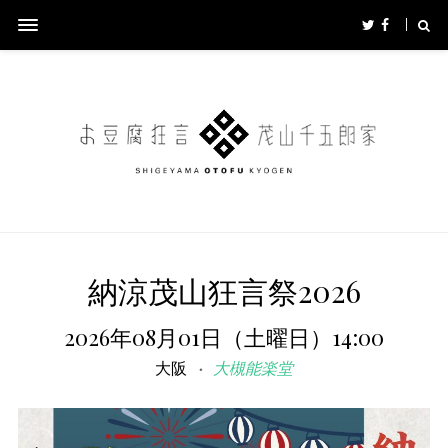
納涼茂山狂言祭2026
2026年08月01日（土曜日）14:00
大阪
大槻能楽堂