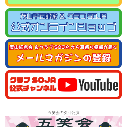
五笑会の次回公演