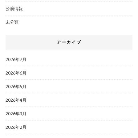
公演情報
未分類
アーカイブ
2026年7月
2026年6月
2026年5月
2026年4月
2026年3月
2026年2月