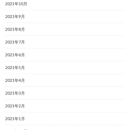
2021年10月
2021年9月
2021年8月
2021年7月
2021年6月
2021年5月
2021年4月
2021年3月
2021年2月
2021年1月