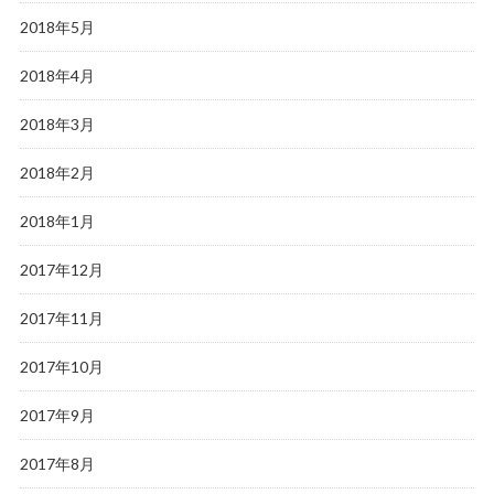
2018年5月
2018年4月
2018年3月
2018年2月
2018年1月
2017年12月
2017年11月
2017年10月
2017年9月
2017年8月