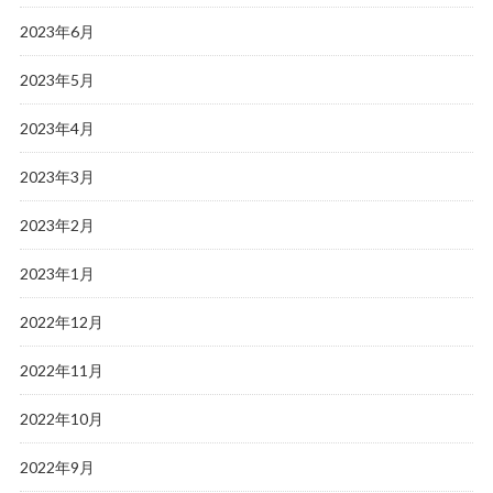
2023年6月
2023年5月
2023年4月
2023年3月
2023年2月
2023年1月
2022年12月
2022年11月
2022年10月
2022年9月