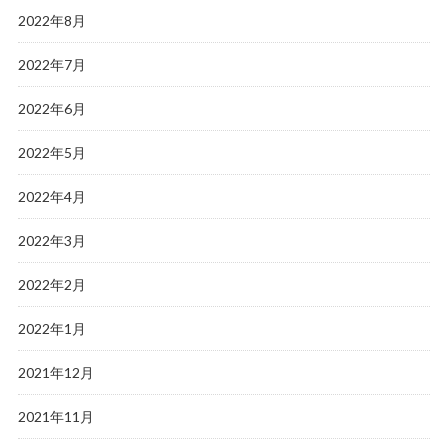
2022年8月
2022年7月
2022年6月
2022年5月
2022年4月
2022年3月
2022年2月
2022年1月
2021年12月
2021年11月