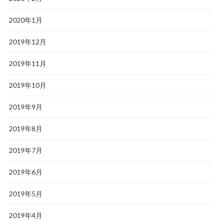
2020年1月
2019年12月
2019年11月
2019年10月
2019年9月
2019年8月
2019年7月
2019年6月
2019年5月
2019年4月