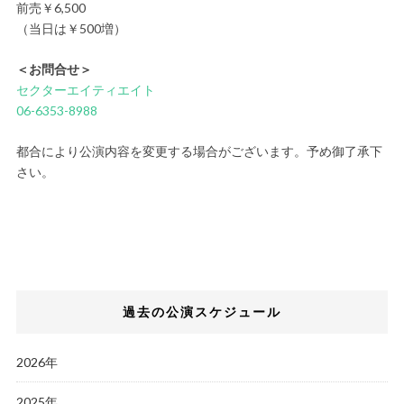
前売￥6,500
（当日は￥500増）
＜お問合せ＞
セクターエイティエイト
06-6353-8988
都合により公演内容を変更する場合がございます。予め御了承下
さい。
過去の公演スケジュール
2026年
2025年