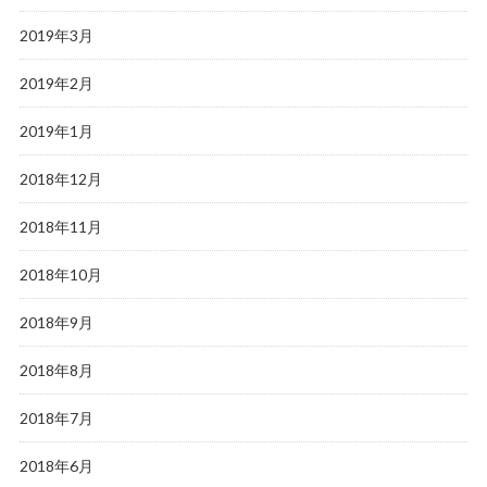
2019年3月
2019年2月
2019年1月
2018年12月
2018年11月
2018年10月
2018年9月
2018年8月
2018年7月
2018年6月