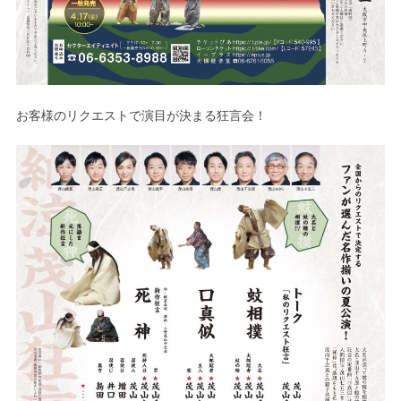
お客様のリクエストで演目が決まる狂言会！