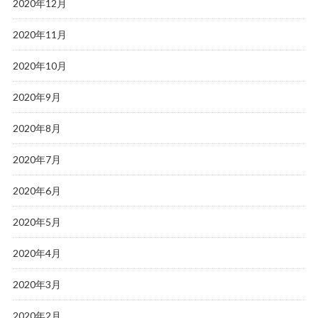
2020年12月
2020年11月
2020年10月
2020年9月
2020年8月
2020年7月
2020年6月
2020年5月
2020年4月
2020年3月
2020年2月