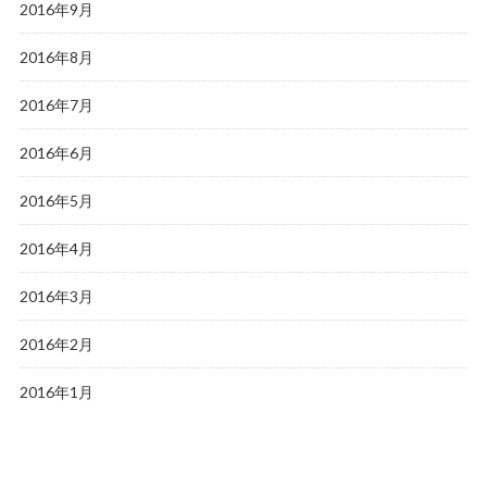
2016年9月
2016年8月
2016年7月
2016年6月
2016年5月
2016年4月
2016年3月
2016年2月
2016年1月