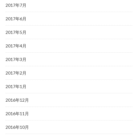
2017年7月
2017年6月
2017年5月
2017年4月
2017年3月
2017年2月
2017年1月
2016年12月
2016年11月
2016年10月