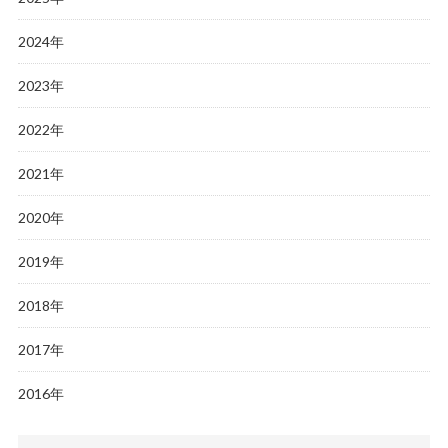
2024年
2023年
2022年
2021年
2020年
2019年
2018年
2017年
2016年