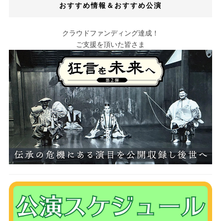
おすすめ情報＆おすすめ公演
クラウドファンディング達成！
ご支援を頂いた皆さま