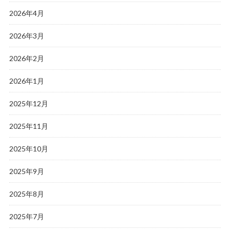
2026年4月
2026年3月
2026年2月
2026年1月
2025年12月
2025年11月
2025年10月
2025年9月
2025年8月
2025年7月