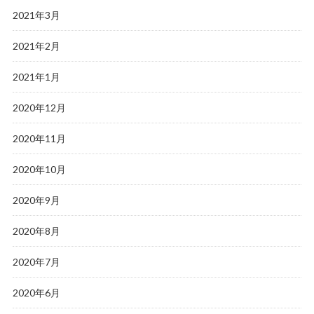
2021年3月
2021年2月
2021年1月
2020年12月
2020年11月
2020年10月
2020年9月
2020年8月
2020年7月
2020年6月