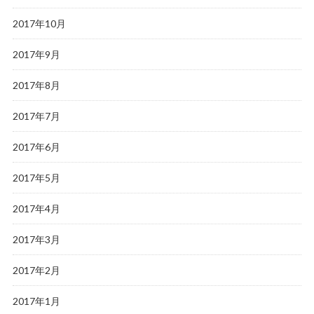
2017年10月
2017年9月
2017年8月
2017年7月
2017年6月
2017年5月
2017年4月
2017年3月
2017年2月
2017年1月