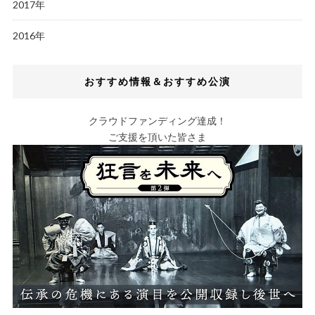
2017年
2016年
おすすめ情報＆おすすめ公演
クラウドファンディング達成！
ご支援を頂いた皆さま