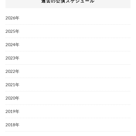
過去の公演スケジュール
2026年
2025年
2024年
2023年
2022年
2021年
2020年
2019年
2018年