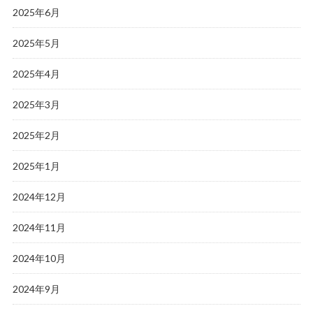
2025年6月
2025年5月
2025年4月
2025年3月
2025年2月
2025年1月
2024年12月
2024年11月
2024年10月
2024年9月