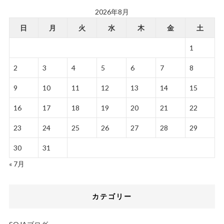
2026年8月
日
月
火
水
木
金
土
1
2
3
4
5
6
7
8
9
10
11
12
13
14
15
16
17
18
19
20
21
22
23
24
25
26
27
28
29
30
31
« 7月
カテゴリー