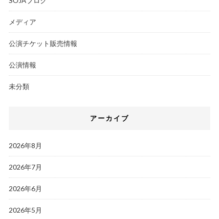
SOJAブログ
メディア
公演チケット販売情報
公演情報
未分類
アーカイブ
2026年8月
2026年7月
2026年6月
2026年5月