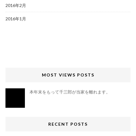
2016年2月
2016年1月
MOST VIEWS POSTS
本年末をもって千三郎が当家を離れます。
RECENT POSTS