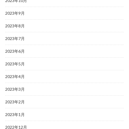
2023年10月
2023年9月
2023年8月
2023年7月
2023年6月
2023年5月
2023年4月
2023年3月
2023年2月
2023年1月
2022年12月