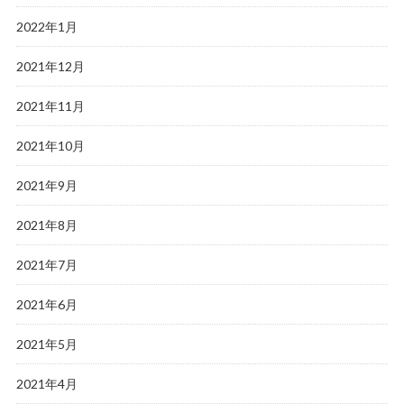
2022年1月
2021年12月
2021年11月
2021年10月
2021年9月
2021年8月
2021年7月
2021年6月
2021年5月
2021年4月