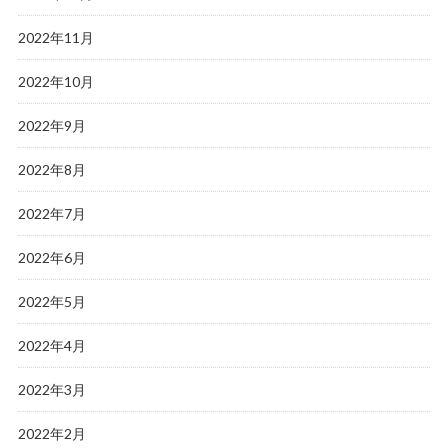
2022年11月
2022年10月
2022年9月
2022年8月
2022年7月
2022年6月
2022年5月
2022年4月
2022年3月
2022年2月