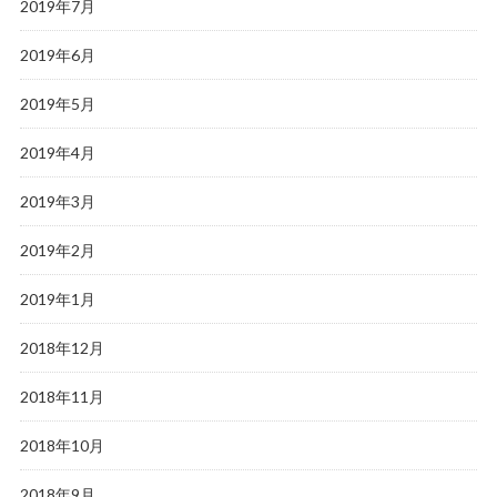
2019年7月
2019年6月
2019年5月
2019年4月
2019年3月
2019年2月
2019年1月
2018年12月
2018年11月
2018年10月
2018年9月