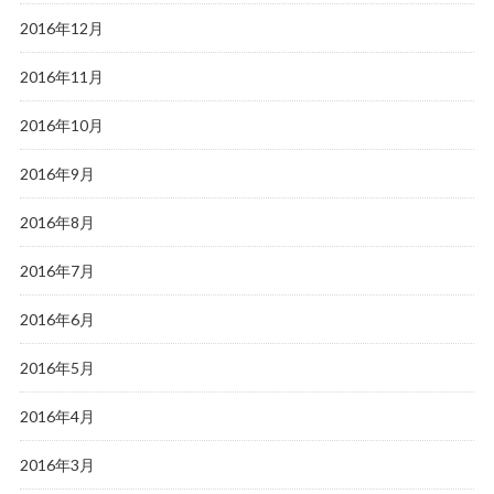
2016年12月
2016年11月
2016年10月
2016年9月
2016年8月
2016年7月
2016年6月
2016年5月
2016年4月
2016年3月