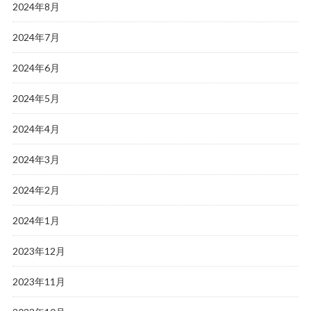
2024年8月
2024年7月
2024年6月
2024年5月
2024年4月
2024年3月
2024年2月
2024年1月
2023年12月
2023年11月