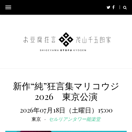
新作“純”狂言集マリコウジ
2026 東京公演
2026年07月18日（土曜日）15:00
東京
セルリアンタワー能楽堂