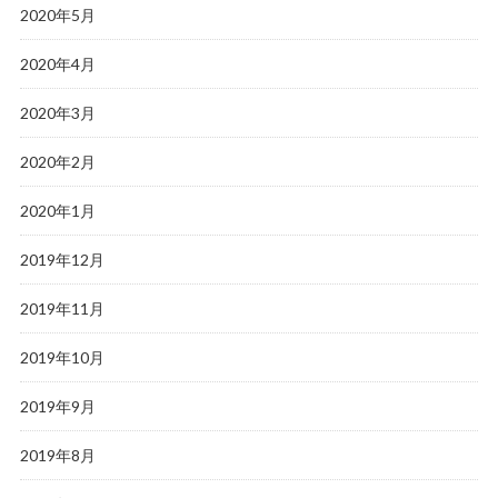
2020年5月
2020年4月
2020年3月
2020年2月
2020年1月
2019年12月
2019年11月
2019年10月
2019年9月
2019年8月