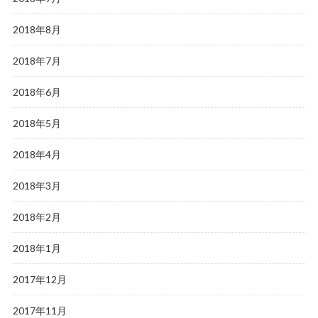
2018年8月
2018年7月
2018年6月
2018年5月
2018年4月
2018年3月
2018年2月
2018年1月
2017年12月
2017年11月