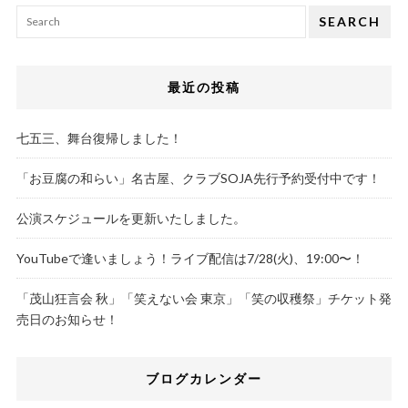
SEARCH
最近の投稿
七五三、舞台復帰しました！
「お豆腐の和らい」名古屋、クラブSOJA先行予約受付中です！
公演スケジュールを更新いたしました。
YouTubeで逢いましょう！ライブ配信は7/28(火)、19:00〜！
「茂山狂言会 秋」「笑えない会 東京」「笑の収穫祭」チケット発
売日のお知らせ！
ブログカレンダー