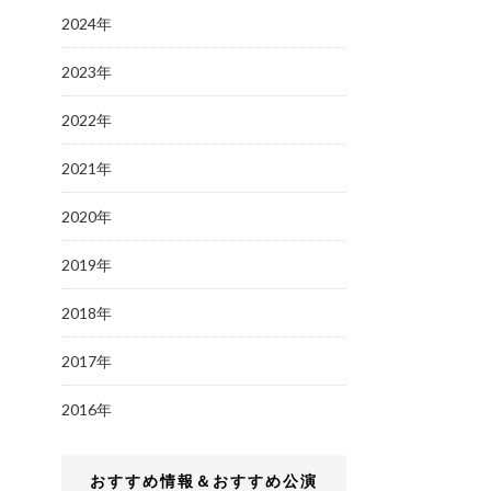
2024年
2023年
2022年
2021年
2020年
2019年
2018年
2017年
2016年
おすすめ情報＆おすすめ公演