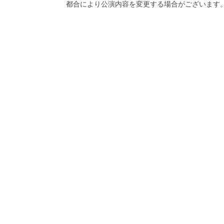
都合により公演内容を変更する場合がございます