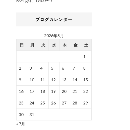
6/24(水)、19:00〜！
ブログカレンダー
2026年8月
日
月
火
水
木
金
土
1
2
3
4
5
6
7
8
9
10
11
12
13
14
15
16
17
18
19
20
21
22
23
24
25
26
27
28
29
30
31
« 7月