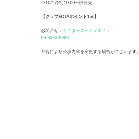
※10/17(金)10:00一般発売
【クラブSOJAポイント1pt】
お問合せ：
セクターエイティエイト
06-6353-8988
都合により公演内容を変更する場合がございます