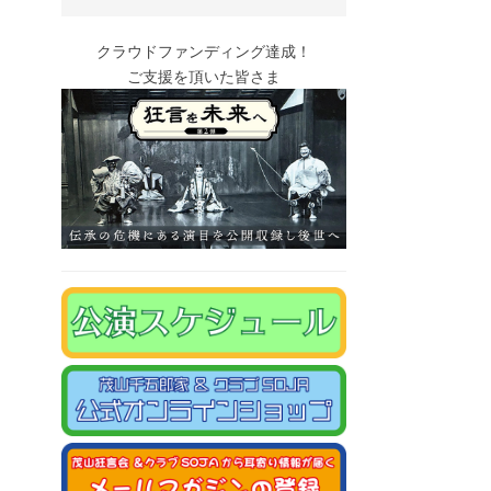
クラウドファンディング達成！
ご支援を頂いた皆さま