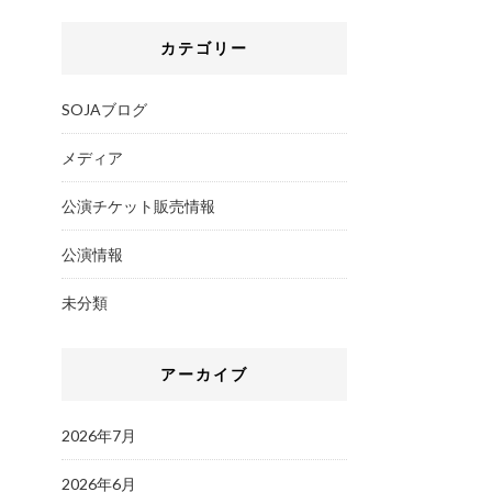
カテゴリー
SOJAブログ
メディア
公演チケット販売情報
公演情報
未分類
アーカイブ
2026年7月
2026年6月