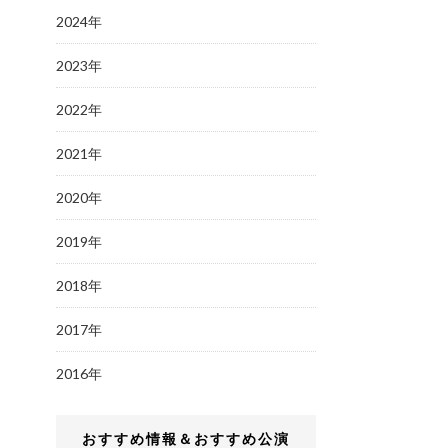
2024年
2023年
2022年
2021年
2020年
2019年
2018年
2017年
2016年
おすすめ情報＆おすすめ公演