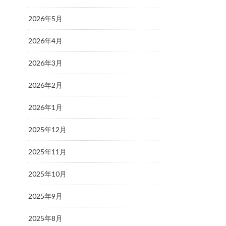
2026年5月
2026年4月
2026年3月
2026年2月
2026年1月
2025年12月
2025年11月
2025年10月
2025年9月
2025年8月