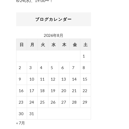
6/24(水)、19:00〜！
ブログカレンダー
2026年8月
日
月
火
水
木
金
土
1
2
3
4
5
6
7
8
9
10
11
12
13
14
15
16
17
18
19
20
21
22
23
24
25
26
27
28
29
30
31
« 7月