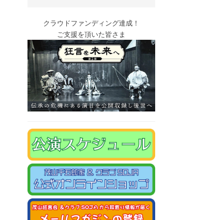
クラウドファンディング達成！
ご支援を頂いた皆さま