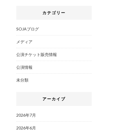
カテゴリー
SOJAブログ
メディア
公演チケット販売情報
公演情報
未分類
アーカイブ
2026年7月
2026年6月