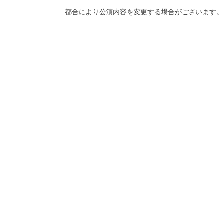
都合により公演内容を変更する場合がございます