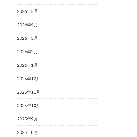
2026年5月
2026年4月
2026年3月
2026年2月
2026年1月
2025年12月
2025年11月
2025年10月
2025年9月
2025年8月