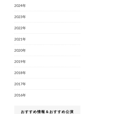
2024年
2023年
2022年
2021年
2020年
2019年
2018年
2017年
2016年
おすすめ情報＆おすすめ公演