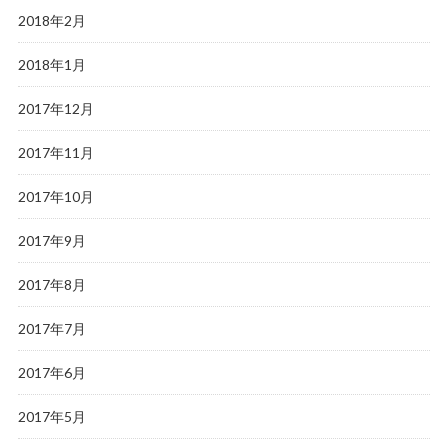
2018年2月
2018年1月
2017年12月
2017年11月
2017年10月
2017年9月
2017年8月
2017年7月
2017年6月
2017年5月