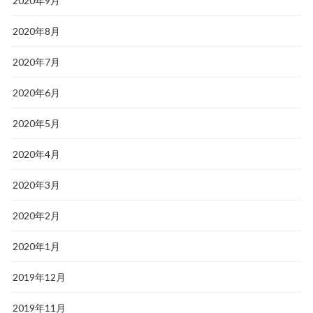
2020年9月
2020年8月
2020年7月
2020年6月
2020年5月
2020年4月
2020年3月
2020年2月
2020年1月
2019年12月
2019年11月