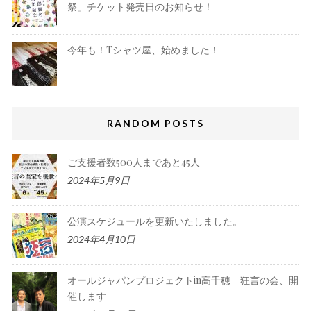
祭」チケット発売日のお知らせ！
今年も！Tシャツ屋、始めました！
RANDOM POSTS
ご支援者数500人まであと45人
2024年5月9日
公演スケジュールを更新いたしました。
2024年4月10日
オールジャパンプロジェクトin高千穂 狂言の会、開
催します