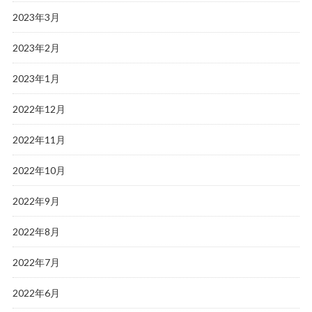
2023年3月
2023年2月
2023年1月
2022年12月
2022年11月
2022年10月
2022年9月
2022年8月
2022年7月
2022年6月