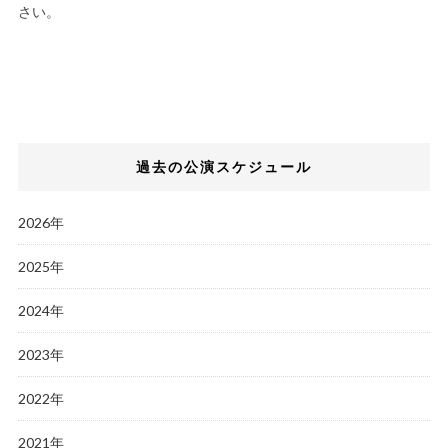
さい。
過去の公演スケジュール
2026年
2025年
2024年
2023年
2022年
2021年