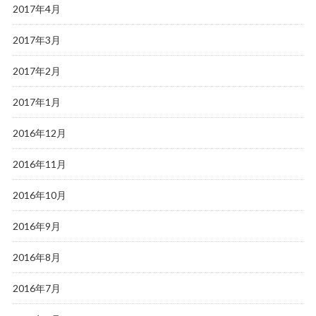
2017年4月
2017年3月
2017年2月
2017年1月
2016年12月
2016年11月
2016年10月
2016年9月
2016年8月
2016年7月