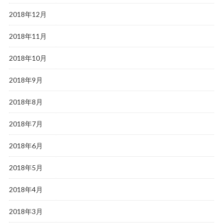
2018年12月
2018年11月
2018年10月
2018年9月
2018年8月
2018年7月
2018年6月
2018年5月
2018年4月
2018年3月