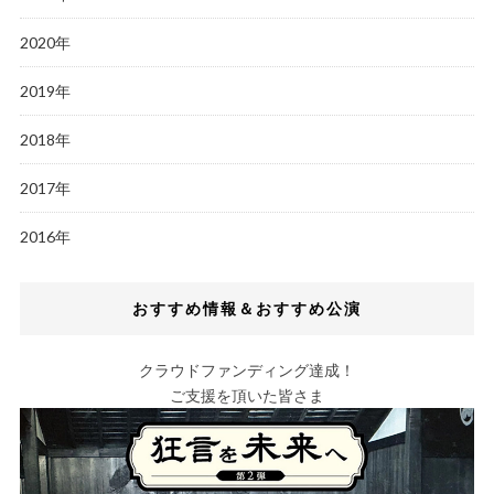
2020年
2019年
2018年
2017年
2016年
おすすめ情報＆おすすめ公演
クラウドファンディング達成！
ご支援を頂いた皆さま