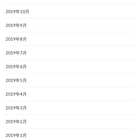
2019年10月
2019年9月
2019年8月
2019年7月
2019年6月
2019年5月
2019年4月
2019年3月
2019年2月
2019年1月