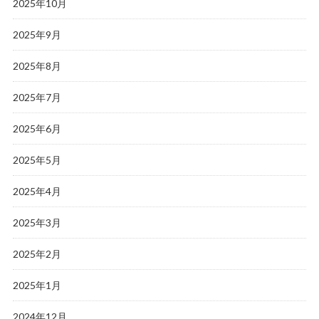
2025年10月
2025年9月
2025年8月
2025年7月
2025年6月
2025年5月
2025年4月
2025年3月
2025年2月
2025年1月
2024年12月