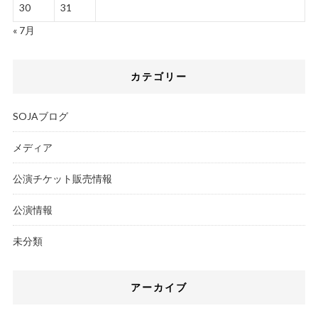
30
31
« 7月
カテゴリー
SOJAブログ
メディア
公演チケット販売情報
公演情報
未分類
アーカイブ