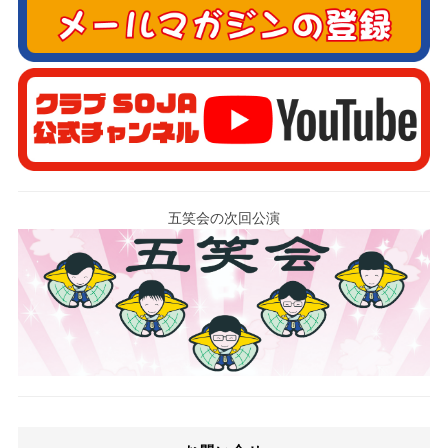
五笑会の次回公演