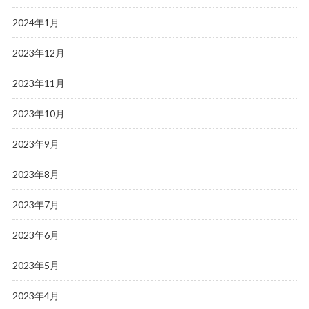
2024年1月
2023年12月
2023年11月
2023年10月
2023年9月
2023年8月
2023年7月
2023年6月
2023年5月
2023年4月