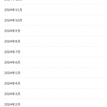
2024年11月
2024年10月
2024年9月
2024年8月
2024年7月
2024年6月
2024年5月
2024年4月
2024年3月
2024年2月