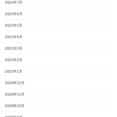
2021年7月
2021年6月
2021年5月
2021年4月
2021年3月
2021年2月
2021年1月
2020年12月
2020年11月
2020年10月