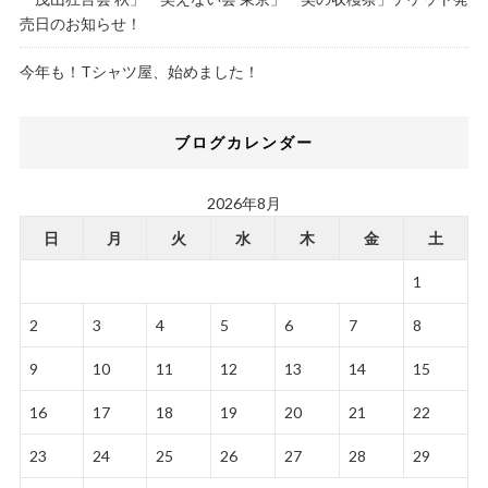
売日のお知らせ！
今年も！Tシャツ屋、始めました！
ブログカレンダー
2026年8月
日
月
火
水
木
金
土
1
2
3
4
5
6
7
8
9
10
11
12
13
14
15
16
17
18
19
20
21
22
23
24
25
26
27
28
29