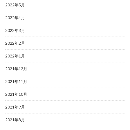
2022年5月
2022年4月
2022年3月
2022年2月
2022年1月
2021年12月
2021年11月
2021年10月
2021年9月
2021年8月