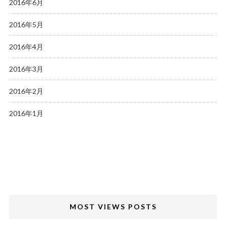
2016年6月
2016年5月
2016年4月
2016年3月
2016年2月
2016年1月
MOST VIEWS POSTS