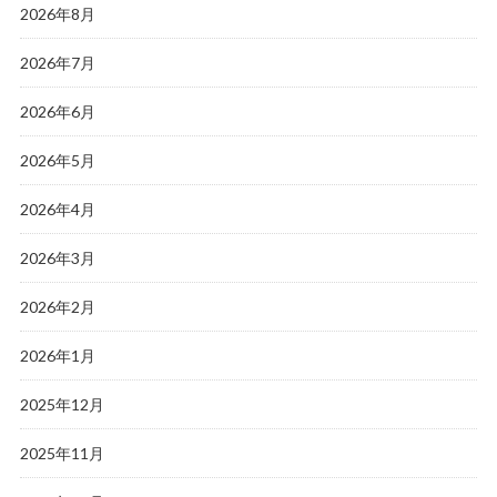
2026年8月
2026年7月
2026年6月
2026年5月
2026年4月
2026年3月
2026年2月
2026年1月
2025年12月
2025年11月