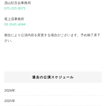
茂山狂言会事務局
075-221-8371
尾上流事務所
03-3541-6344
都合により公演内容を変更する場合がございます。予め御了承下
さい。
過去の公演スケジュール
2026年
2025年