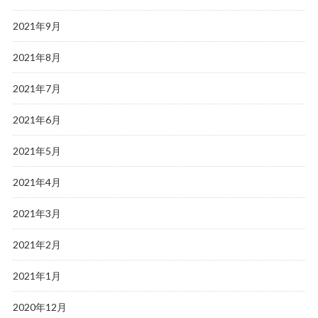
2021年9月
2021年8月
2021年7月
2021年6月
2021年5月
2021年4月
2021年3月
2021年2月
2021年1月
2020年12月