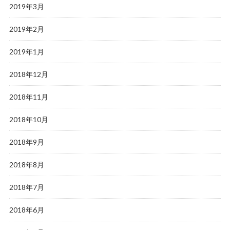
2019年3月
2019年2月
2019年1月
2018年12月
2018年11月
2018年10月
2018年9月
2018年8月
2018年7月
2018年6月