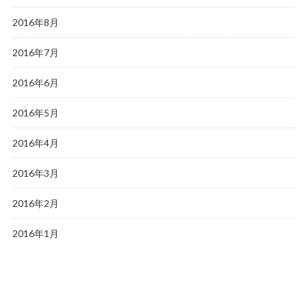
2016年8月
2016年7月
2016年6月
2016年5月
2016年4月
2016年3月
2016年2月
2016年1月