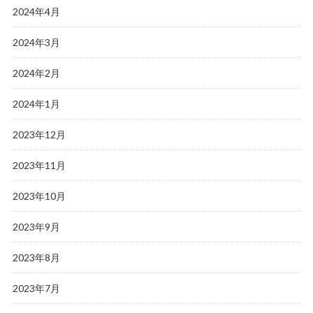
2024年4月
2024年3月
2024年2月
2024年1月
2023年12月
2023年11月
2023年10月
2023年9月
2023年8月
2023年7月