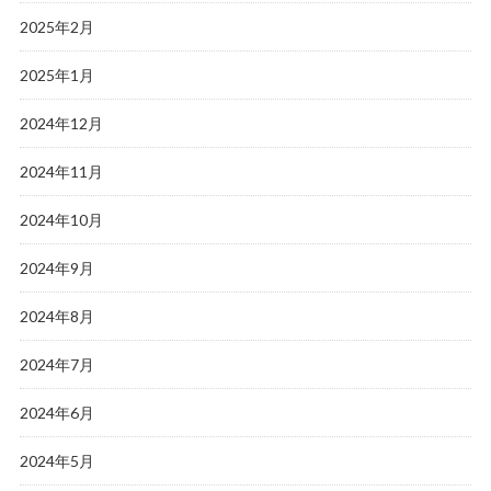
2025年2月
2025年1月
2024年12月
2024年11月
2024年10月
2024年9月
2024年8月
2024年7月
2024年6月
2024年5月