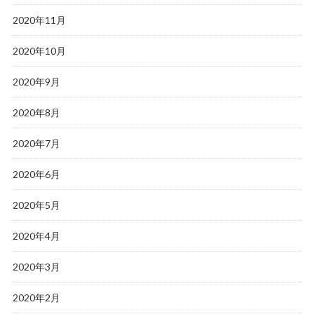
2020年11月
2020年10月
2020年9月
2020年8月
2020年7月
2020年6月
2020年5月
2020年4月
2020年3月
2020年2月