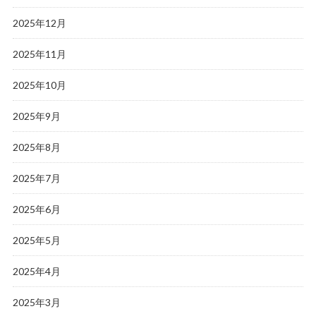
2025年12月
2025年11月
2025年10月
2025年9月
2025年8月
2025年7月
2025年6月
2025年5月
2025年4月
2025年3月