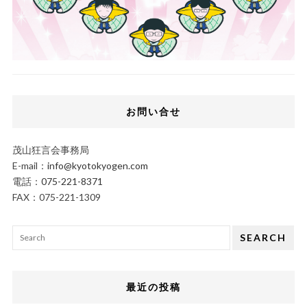
お問い合せ
茂山狂言会事務局
E-mail：
info@kyotokyogen.com
電話：
075-221-8371
FAX：075-221-1309
SEARCH
最近の投稿