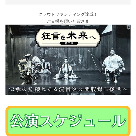
クラウドファンディング達成！
ご支援を頂いた皆さま