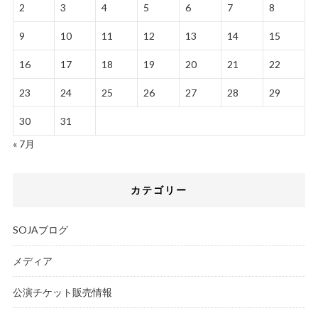
2
3
4
5
6
7
8
9
10
11
12
13
14
15
16
17
18
19
20
21
22
23
24
25
26
27
28
29
30
31
« 7月
カテゴリー
SOJAブログ
メディア
公演チケット販売情報