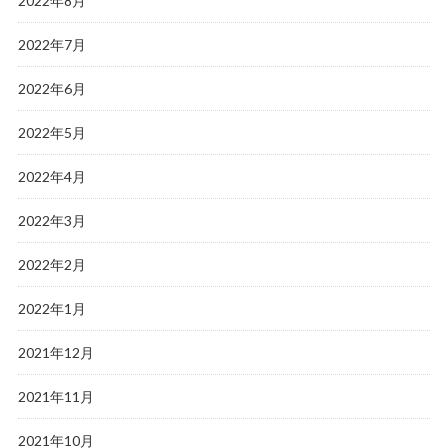
2022年8月
2022年7月
2022年6月
2022年5月
2022年4月
2022年3月
2022年2月
2022年1月
2021年12月
2021年11月
2021年10月