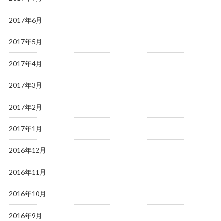
2017年6月
2017年5月
2017年4月
2017年3月
2017年2月
2017年1月
2016年12月
2016年11月
2016年10月
2016年9月