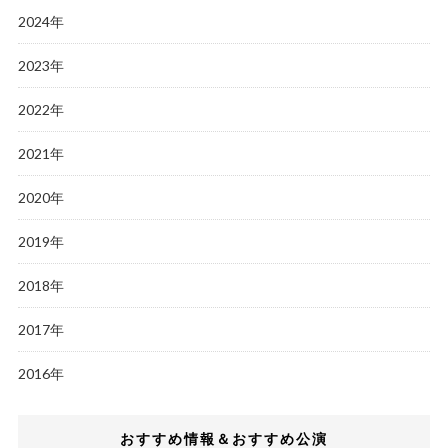
2024年
2023年
2022年
2021年
2020年
2019年
2018年
2017年
2016年
おすすめ情報＆おすすめ公演