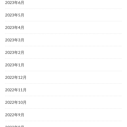
2023年6月
2023年5月
2023年4月
2023年3月
2023年2月
2023年1月
2022年12月
2022年11月
2022年10月
2022年9月