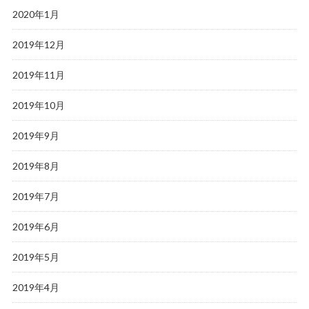
2020年1月
2019年12月
2019年11月
2019年10月
2019年9月
2019年8月
2019年7月
2019年6月
2019年5月
2019年4月