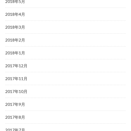
2018年5月
2018年4月
2018年3月
2018年2月
2018年1月
2017年12月
2017年11月
2017年10月
2017年9月
2017年8月
2017年7月