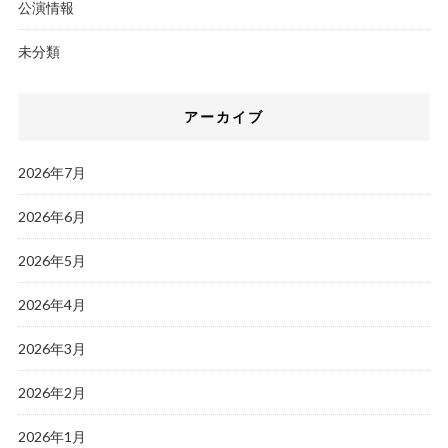
公演情報
未分類
アーカイブ
2026年7月
2026年6月
2026年5月
2026年4月
2026年3月
2026年2月
2026年1月