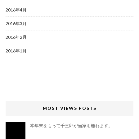
2016年4月
2016年3月
2016年2月
2016年1月
MOST VIEWS POSTS
本年末をもって千三郎が当家を離れます。