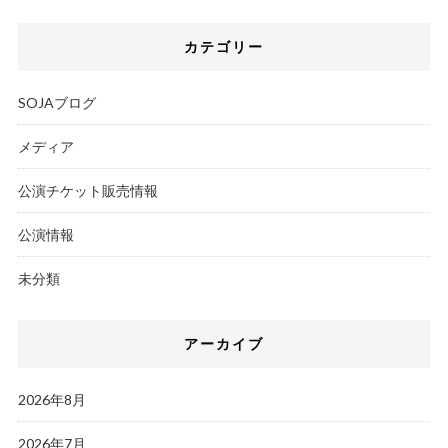
カテゴリー
SOJAブログ
メディア
公演チケット販売情報
公演情報
未分類
アーカイブ
2026年8月
2026年7月