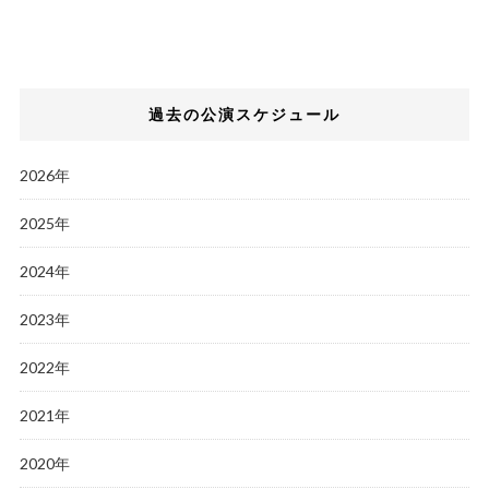
過去の公演スケジュール
2026年
2025年
2024年
2023年
2022年
2021年
2020年