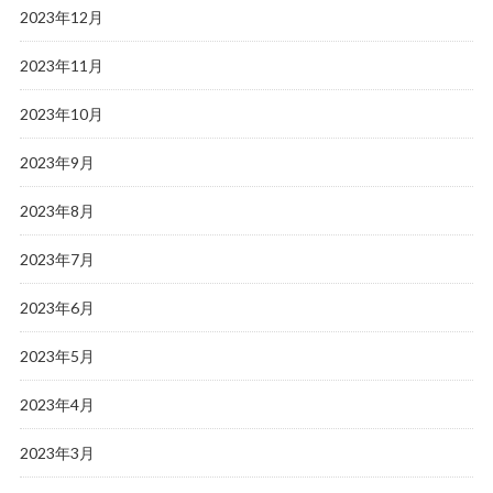
2023年12月
2023年11月
2023年10月
2023年9月
2023年8月
2023年7月
2023年6月
2023年5月
2023年4月
2023年3月