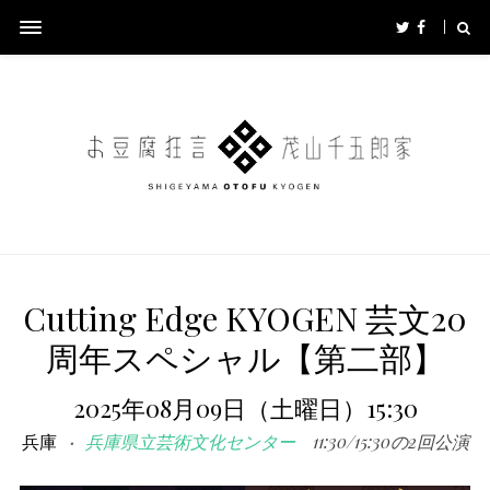
Cutting Edge KYOGEN 芸文20
周年スペシャル【第二部】
2025年08月09日（土曜日）15:30
兵庫
兵庫県立芸術文化センター
11:30/15:30の2回公演