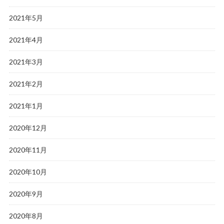
2021年5月
2021年4月
2021年3月
2021年2月
2021年1月
2020年12月
2020年11月
2020年10月
2020年9月
2020年8月