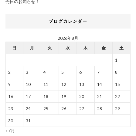
売日のお知らせ！
ブログカレンダー
2026年8月
日
月
火
水
木
金
土
1
2
3
4
5
6
7
8
9
10
11
12
13
14
15
16
17
18
19
20
21
22
23
24
25
26
27
28
29
30
31
« 7月