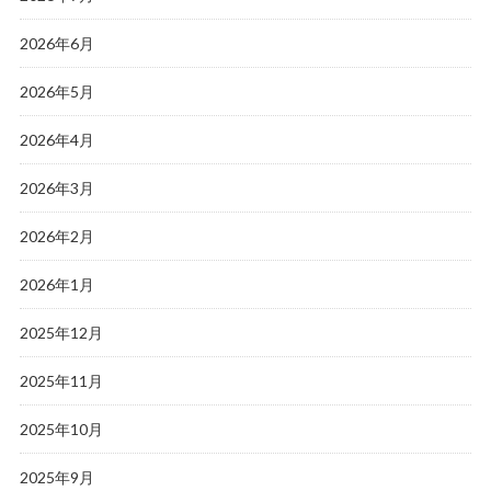
2026年6月
2026年5月
2026年4月
2026年3月
2026年2月
2026年1月
2025年12月
2025年11月
2025年10月
2025年9月