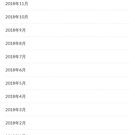
2018年11月
2018年10月
2018年9月
2018年8月
2018年7月
2018年6月
2018年5月
2018年4月
2018年3月
2018年2月