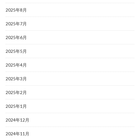
2025年8月
2025年7月
2025年6月
2025年5月
2025年4月
2025年3月
2025年2月
2025年1月
2024年12月
2024年11月