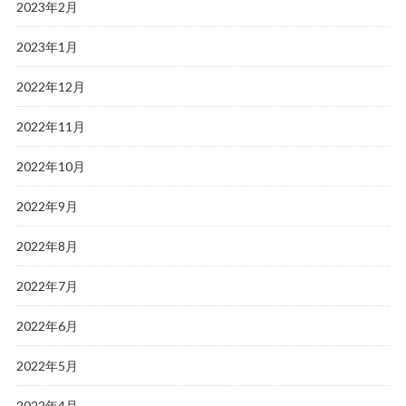
2023年2月
2023年1月
2022年12月
2022年11月
2022年10月
2022年9月
2022年8月
2022年7月
2022年6月
2022年5月
2022年4月