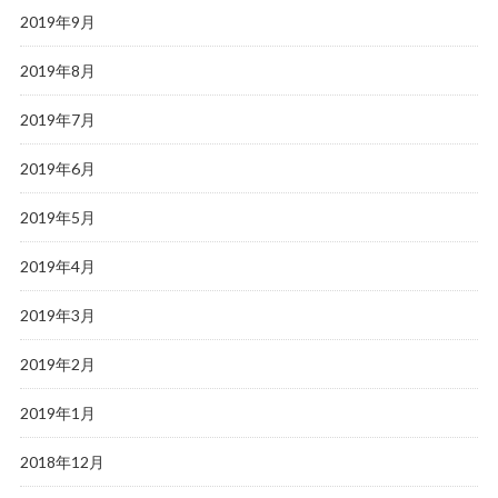
2019年9月
2019年8月
2019年7月
2019年6月
2019年5月
2019年4月
2019年3月
2019年2月
2019年1月
2018年12月