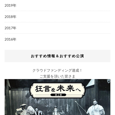
2019年
2018年
2017年
2016年
おすすめ情報＆おすすめ公演
クラウドファンディング達成！
ご支援を頂いた皆さま