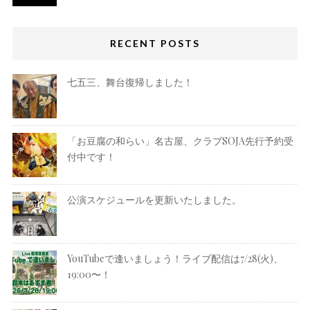
RECENT POSTS
七五三、舞台復帰しました！
「お豆腐の和らい」名古屋、クラブSOJA先行予約受
付中です！
公演スケジュールを更新いたしました。
YouTubeで逢いましょう！ライブ配信は7/28(火)、
19:00〜！