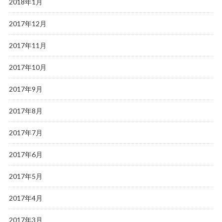
2018年1月
2017年12月
2017年11月
2017年10月
2017年9月
2017年8月
2017年7月
2017年6月
2017年5月
2017年4月
2017年3月