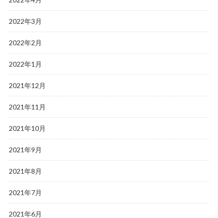
2022年3月
2022年2月
2022年1月
2021年12月
2021年11月
2021年10月
2021年9月
2021年8月
2021年7月
2021年6月