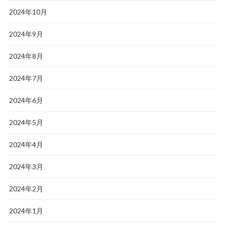
2024年10月
2024年9月
2024年8月
2024年7月
2024年6月
2024年5月
2024年4月
2024年3月
2024年2月
2024年1月