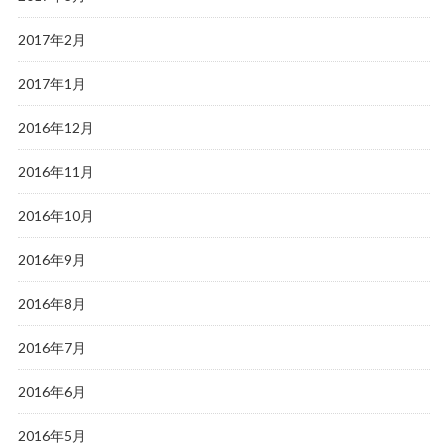
2017年2月
2017年1月
2016年12月
2016年11月
2016年10月
2016年9月
2016年8月
2016年7月
2016年6月
2016年5月