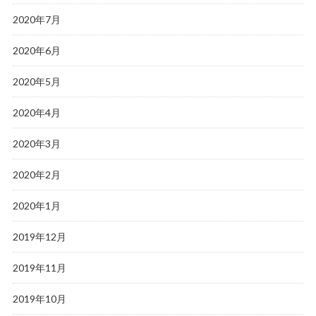
2020年7月
2020年6月
2020年5月
2020年4月
2020年3月
2020年2月
2020年1月
2019年12月
2019年11月
2019年10月