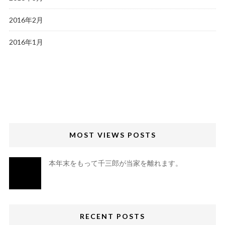
2016年2月
2016年1月
MOST VIEWS POSTS
本年末をもって千三郎が当家を離れます。
RECENT POSTS