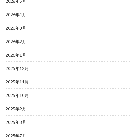
2026年5月
2026年4月
2026年3月
2026年2月
2026年1月
2025年12月
2025年11月
2025年10月
2025年9月
2025年8月
2025年7月