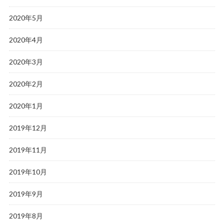
2020年5月
2020年4月
2020年3月
2020年2月
2020年1月
2019年12月
2019年11月
2019年10月
2019年9月
2019年8月