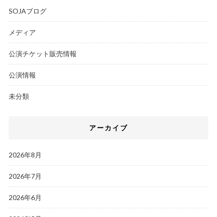
SOJAブログ
メディア
公演チケット販売情報
公演情報
未分類
アーカイブ
2026年8月
2026年7月
2026年6月