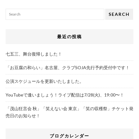
SEARCH
最近の投稿
七五三、舞台復帰しました！
「お豆腐の和らい」名古屋、クラブSOJA先行予約受付中です！
公演スケジュールを更新いたしました。
YouTubeで逢いましょう！ライブ配信は7/28(火)、19:00〜！
「茂山狂言会 秋」「笑えない会 東京」「笑の収穫祭」チケット発
売日のお知らせ！
ブログカレンダー