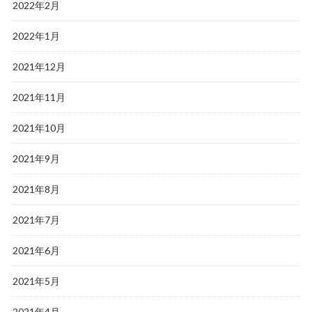
2022年2月
2022年1月
2021年12月
2021年11月
2021年10月
2021年9月
2021年8月
2021年7月
2021年6月
2021年5月
2021年4月