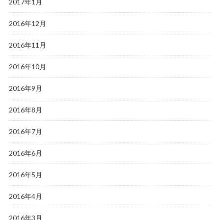
2017年1月
2016年12月
2016年11月
2016年10月
2016年9月
2016年8月
2016年7月
2016年6月
2016年5月
2016年4月
2016年3月