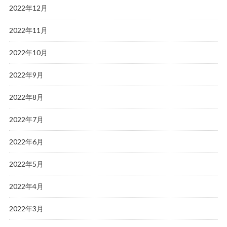
2022年12月
2022年11月
2022年10月
2022年9月
2022年8月
2022年7月
2022年6月
2022年5月
2022年4月
2022年3月