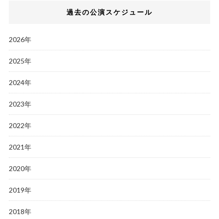
過去の公演スケジュール
2026年
2025年
2024年
2023年
2022年
2021年
2020年
2019年
2018年