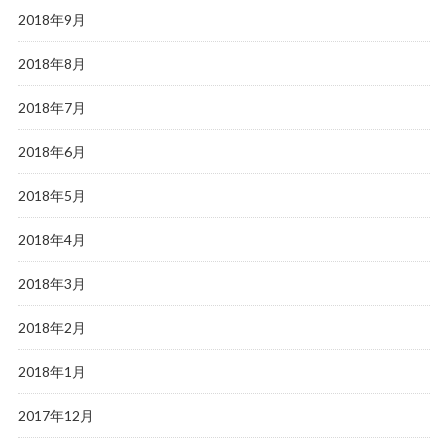
2018年9月
2018年8月
2018年7月
2018年6月
2018年5月
2018年4月
2018年3月
2018年2月
2018年1月
2017年12月