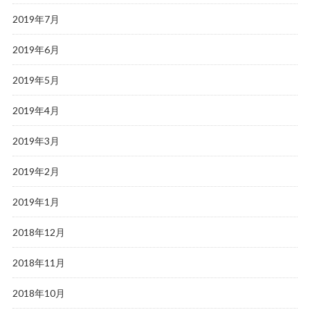
2019年7月
2019年6月
2019年5月
2019年4月
2019年3月
2019年2月
2019年1月
2018年12月
2018年11月
2018年10月