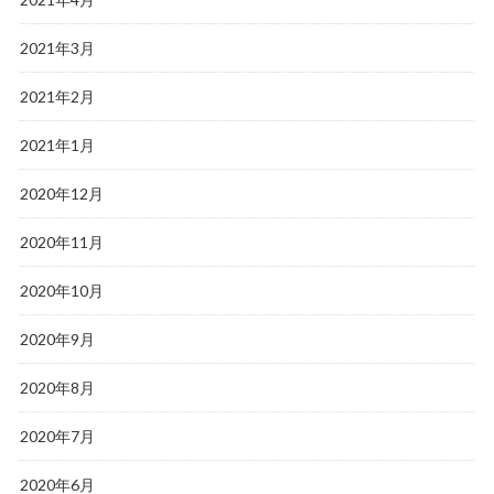
2021年3月
2021年2月
2021年1月
2020年12月
2020年11月
2020年10月
2020年9月
2020年8月
2020年7月
2020年6月