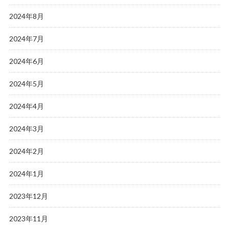
2024年8月
2024年7月
2024年6月
2024年5月
2024年4月
2024年3月
2024年2月
2024年1月
2023年12月
2023年11月