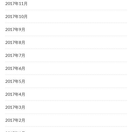
2017年11月
2017年10月
2017年9月
2017年8月
2017年7月
2017年6月
2017年5月
2017年4月
2017年3月
2017年2月