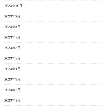
2023年10月
2023年9月
2023年8月
2023年7月
2023年6月
2023年5月
2023年4月
2023年3月
2023年2月
2023年1月