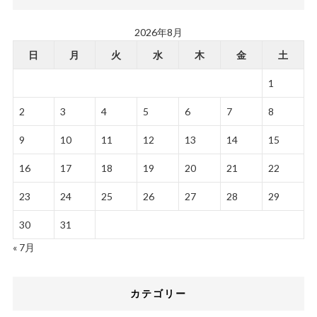
2026年8月
日
月
火
水
木
金
土
1
2
3
4
5
6
7
8
9
10
11
12
13
14
15
16
17
18
19
20
21
22
23
24
25
26
27
28
29
30
31
« 7月
カテゴリー