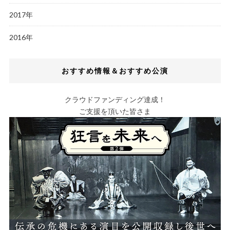
2017年
2016年
おすすめ情報＆おすすめ公演
クラウドファンディング達成！
ご支援を頂いた皆さま