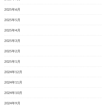
2025年6月
2025年5月
2025年4月
2025年3月
2025年2月
2025年1月
2024年12月
2024年11月
2024年10月
2024年9月