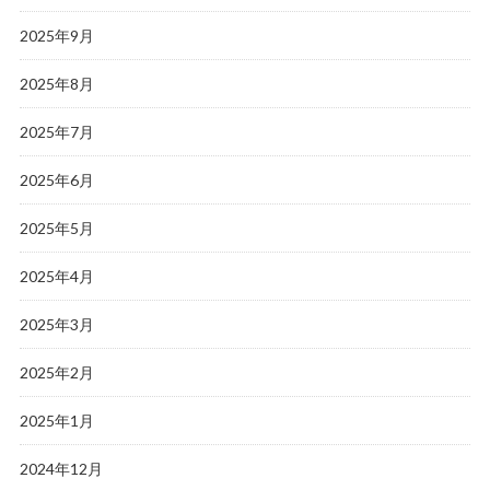
2025年9月
2025年8月
2025年7月
2025年6月
2025年5月
2025年4月
2025年3月
2025年2月
2025年1月
2024年12月