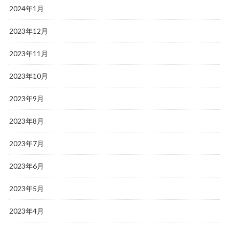
2024年1月
2023年12月
2023年11月
2023年10月
2023年9月
2023年8月
2023年7月
2023年6月
2023年5月
2023年4月