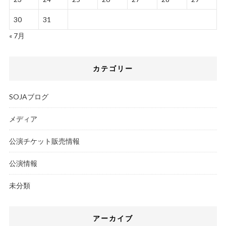
30
31
« 7月
カテゴリー
SOJAブログ
メディア
公演チケット販売情報
公演情報
未分類
アーカイブ