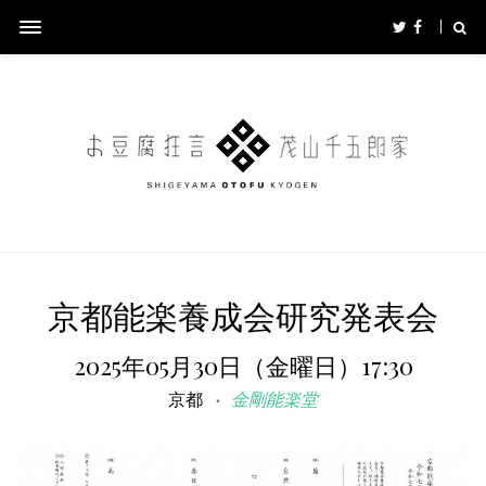
京都能楽養成会研究発表会
2025年05月30日（金曜日）17:30
京都
金剛能楽堂