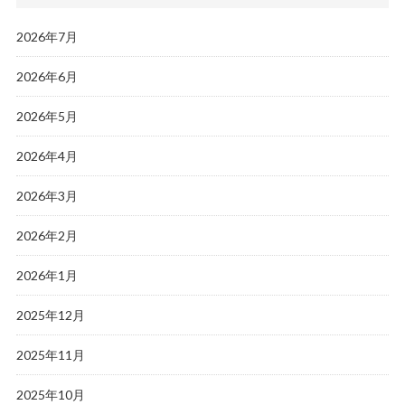
2026年7月
2026年6月
2026年5月
2026年4月
2026年3月
2026年2月
2026年1月
2025年12月
2025年11月
2025年10月