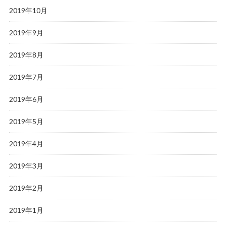
2019年10月
2019年9月
2019年8月
2019年7月
2019年6月
2019年5月
2019年4月
2019年3月
2019年2月
2019年1月