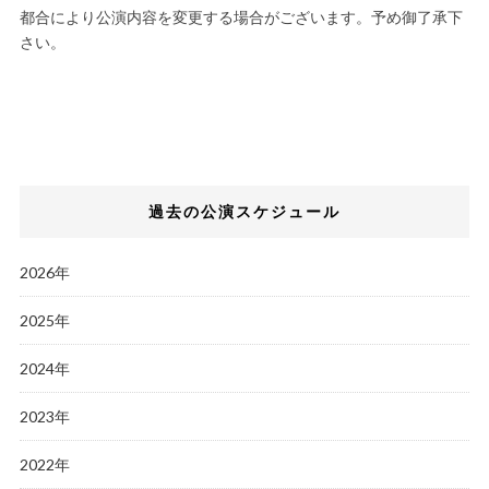
都合により公演内容を変更する場合がございます。予め御了承下
さい。
過去の公演スケジュール
2026年
2025年
2024年
2023年
2022年