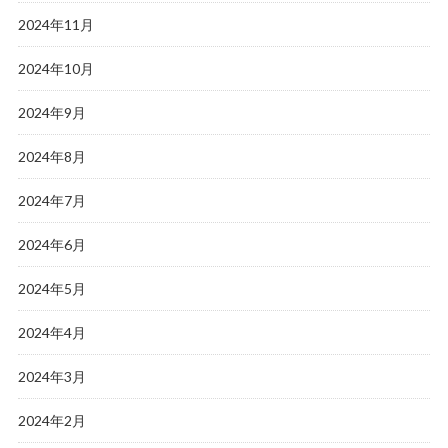
2024年11月
2024年10月
2024年9月
2024年8月
2024年7月
2024年6月
2024年5月
2024年4月
2024年3月
2024年2月