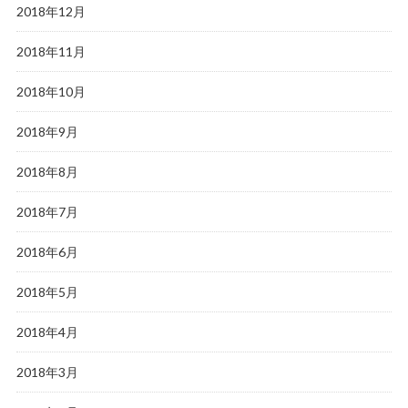
2018年12月
2018年11月
2018年10月
2018年9月
2018年8月
2018年7月
2018年6月
2018年5月
2018年4月
2018年3月