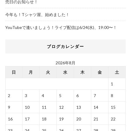
売日のお知らせ！
今年も！Tシャツ屋、始めました！
YouTubeで逢いましょう！ライブ配信は6/24(水)、19:00〜！
ブログカレンダー
2026年8月
日
月
火
水
木
金
土
1
2
3
4
5
6
7
8
9
10
11
12
13
14
15
16
17
18
19
20
21
22
23
24
25
26
27
28
29