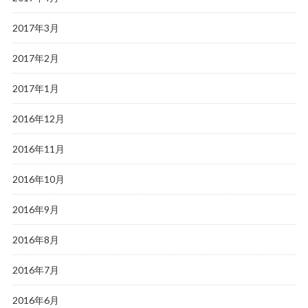
2017年3月
2017年2月
2017年1月
2016年12月
2016年11月
2016年10月
2016年9月
2016年8月
2016年7月
2016年6月