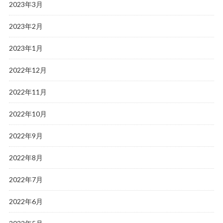
2023年3月
2023年2月
2023年1月
2022年12月
2022年11月
2022年10月
2022年9月
2022年8月
2022年7月
2022年6月