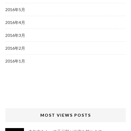
2016年5月
2016年4月
2016年3月
2016年2月
2016年1月
MOST VIEWS POSTS