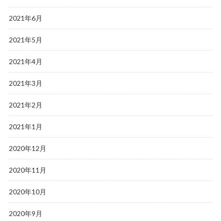
2021年6月
2021年5月
2021年4月
2021年3月
2021年2月
2021年1月
2020年12月
2020年11月
2020年10月
2020年9月