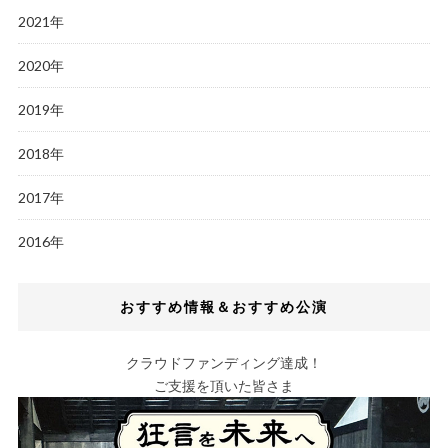
2021年
2020年
2019年
2018年
2017年
2016年
おすすめ情報＆おすすめ公演
クラウドファンディング達成！
ご支援を頂いた皆さま