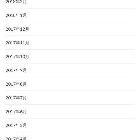
2018年2月
2018年1月
2017年12月
2017年11月
2017年10月
2017年9月
2017年8月
2017年7月
2017年6月
2017年5月
2017年4月