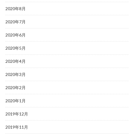
2020年8月
2020年7月
2020年6月
2020年5月
2020年4月
2020年3月
2020年2月
2020年1月
2019年12月
2019年11月