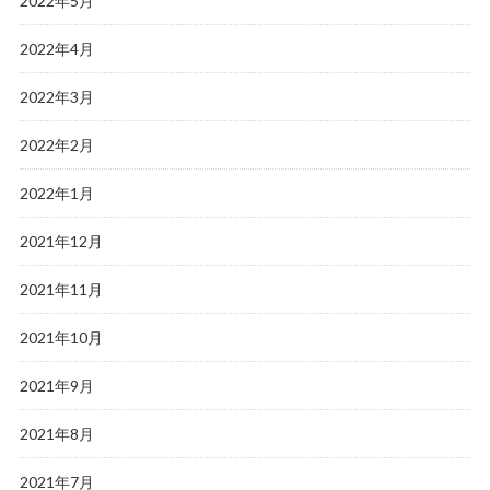
2022年5月
2022年4月
2022年3月
2022年2月
2022年1月
2021年12月
2021年11月
2021年10月
2021年9月
2021年8月
2021年7月