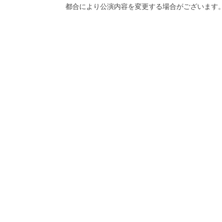
都合により公演内容を変更する場合がございます