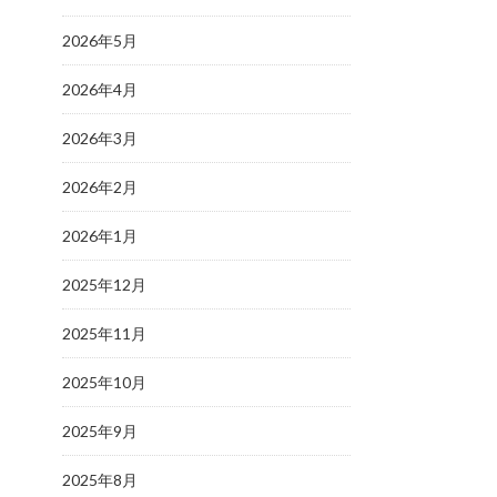
2026年5月
2026年4月
2026年3月
2026年2月
2026年1月
2025年12月
2025年11月
2025年10月
2025年9月
2025年8月