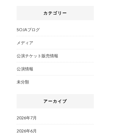
カテゴリー
SOJAブログ
メディア
公演チケット販売情報
公演情報
未分類
アーカイブ
2026年7月
2026年6月