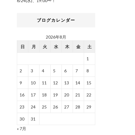
6/24(水)、19:00〜！
ブログカレンダー
2026年8月
日
月
火
水
木
金
土
1
2
3
4
5
6
7
8
9
10
11
12
13
14
15
16
17
18
19
20
21
22
23
24
25
26
27
28
29
30
31
« 7月