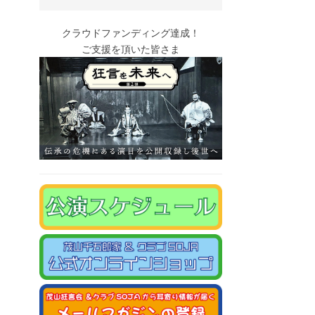
クラウドファンディング達成！
ご支援を頂いた皆さま