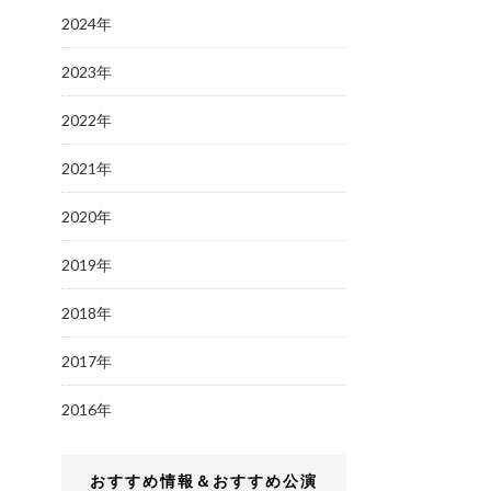
2024年
2023年
2022年
2021年
2020年
2019年
2018年
2017年
2016年
おすすめ情報＆おすすめ公演