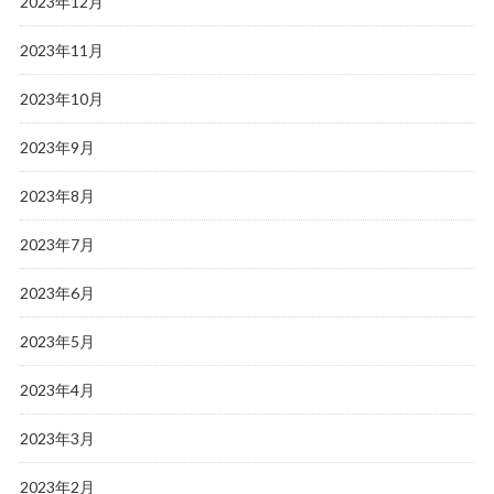
2023年12月
2023年11月
2023年10月
2023年9月
2023年8月
2023年7月
2023年6月
2023年5月
2023年4月
2023年3月
2023年2月