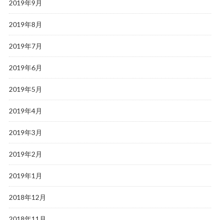
2019年9月
2019年8月
2019年7月
2019年6月
2019年5月
2019年4月
2019年3月
2019年2月
2019年1月
2018年12月
2018年11月