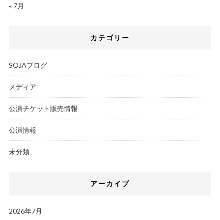
« 7月
カテゴリー
SOJAブログ
メディア
公演チケット販売情報
公演情報
未分類
アーカイブ
2026年7月