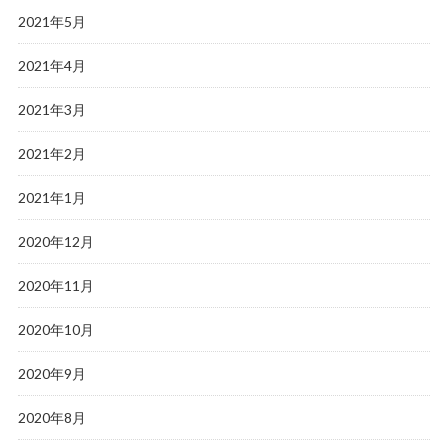
2021年5月
2021年4月
2021年3月
2021年2月
2021年1月
2020年12月
2020年11月
2020年10月
2020年9月
2020年8月