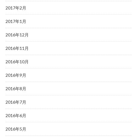
2017年2月
2017年1月
2016年12月
2016年11月
2016年10月
2016年9月
2016年8月
2016年7月
2016年6月
2016年5月