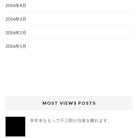
2016年4月
2016年3月
2016年2月
2016年1月
MOST VIEWS POSTS
本年末をもって千三郎が当家を離れます。