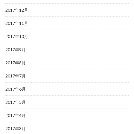
2017年12月
2017年11月
2017年10月
2017年9月
2017年8月
2017年7月
2017年6月
2017年5月
2017年4月
2017年3月