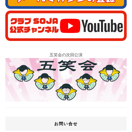
五笑会の次回公演
お問い合せ