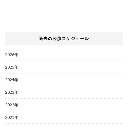
過去の公演スケジュール
2026年
2025年
2024年
2023年
2022年
2021年