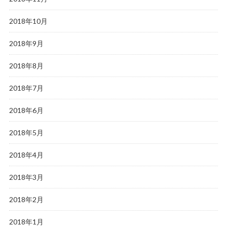
2018年10月
2018年9月
2018年8月
2018年7月
2018年6月
2018年5月
2018年4月
2018年3月
2018年2月
2018年1月