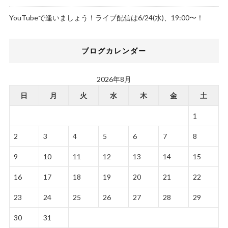
YouTubeで逢いましょう！ライブ配信は6/24(水)、19:00〜！
ブログカレンダー
2026年8月
日
月
火
水
木
金
土
1
2
3
4
5
6
7
8
9
10
11
12
13
14
15
16
17
18
19
20
21
22
23
24
25
26
27
28
29
30
31