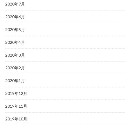
2020年7月
2020年6月
2020年5月
2020年4月
2020年3月
2020年2月
2020年1月
2019年12月
2019年11月
2019年10月