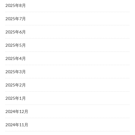
2025年8月
2025年7月
2025年6月
2025年5月
2025年4月
2025年3月
2025年2月
2025年1月
2024年12月
2024年11月