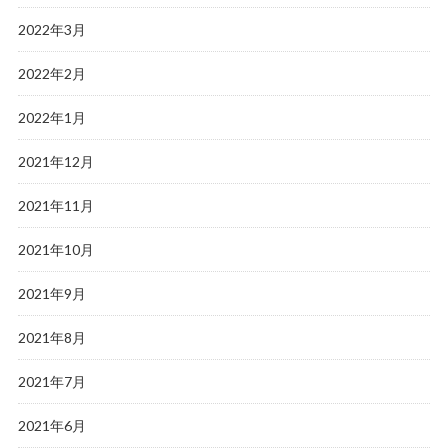
2022年3月
2022年2月
2022年1月
2021年12月
2021年11月
2021年10月
2021年9月
2021年8月
2021年7月
2021年6月