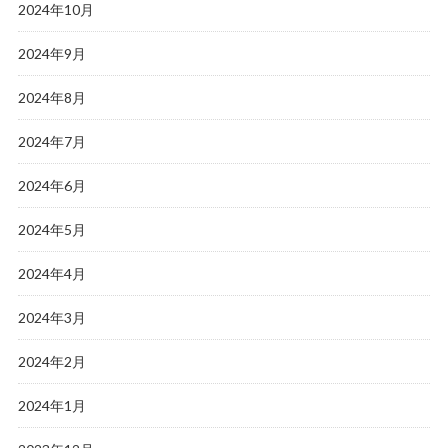
2024年10月
2024年9月
2024年8月
2024年7月
2024年6月
2024年5月
2024年4月
2024年3月
2024年2月
2024年1月