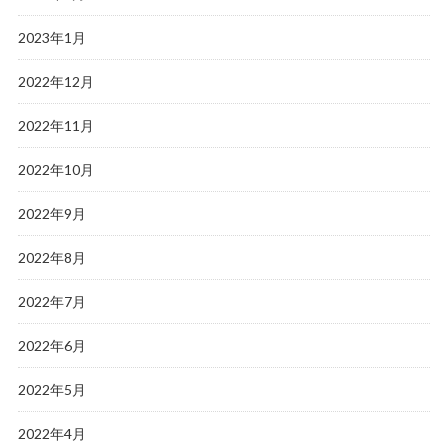
2023年1月
2022年12月
2022年11月
2022年10月
2022年9月
2022年8月
2022年7月
2022年6月
2022年5月
2022年4月