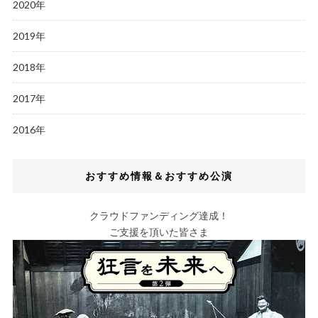
2020年
2019年
2018年
2017年
2016年
おすすめ情報＆おすすめ公演
クラウドファンディング達成！
ご支援を頂いた皆さま