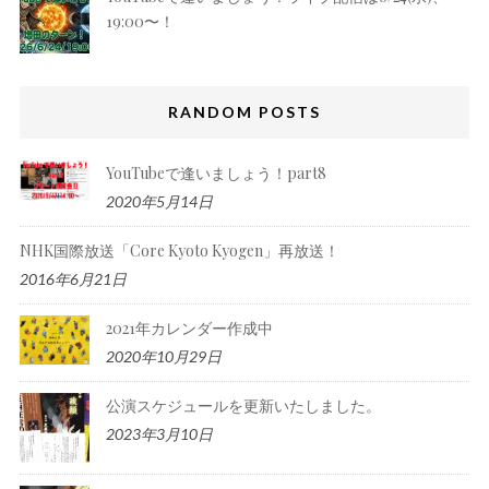
19:00〜！
RANDOM POSTS
YouTubeで逢いましょう！part8
2020年5月14日
NHK国際放送「Core Kyoto Kyogen」再放送！
2016年6月21日
2021年カレンダー作成中
2020年10月29日
公演スケジュールを更新いたしました。
2023年3月10日