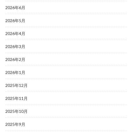
2026年6月
2026年5月
2026年4月
2026年3月
2026年2月
2026年1月
2025年12月
2025年11月
2025年10月
2025年9月