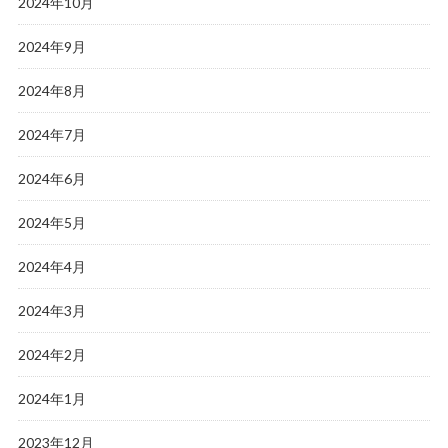
2024年10月
2024年9月
2024年8月
2024年7月
2024年6月
2024年5月
2024年4月
2024年3月
2024年2月
2024年1月
2023年12月