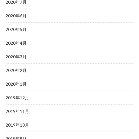
2020年7月
2020年6月
2020年5月
2020年4月
2020年3月
2020年2月
2020年1月
2019年12月
2019年11月
2019年10月
2019年9月