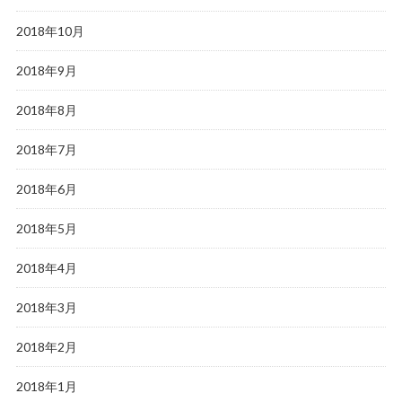
2018年10月
2018年9月
2018年8月
2018年7月
2018年6月
2018年5月
2018年4月
2018年3月
2018年2月
2018年1月