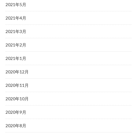
2021年5月
2021年4月
2021年3月
2021年2月
2021年1月
2020年12月
2020年11月
2020年10月
2020年9月
2020年8月