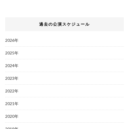
過去の公演スケジュール
2026年
2025年
2024年
2023年
2022年
2021年
2020年
2019年