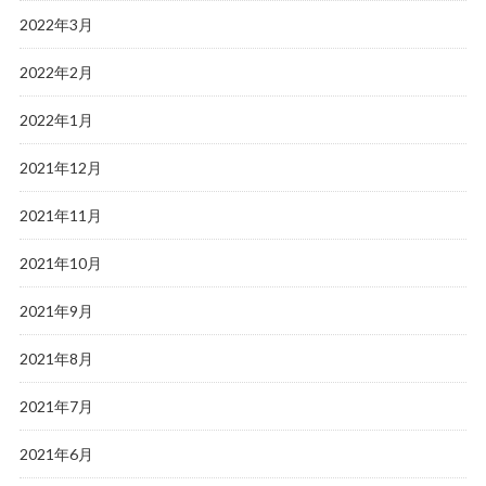
2022年3月
2022年2月
2022年1月
2021年12月
2021年11月
2021年10月
2021年9月
2021年8月
2021年7月
2021年6月