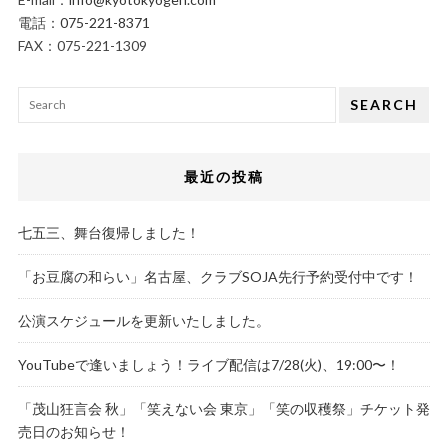
電話：
075-221-8371
FAX：075-221-1309
SEARCH
最近の投稿
七五三、舞台復帰しました！
「お豆腐の和らい」名古屋、クラブSOJA先行予約受付中です！
公演スケジュールを更新いたしました。
YouTubeで逢いましょう！ライブ配信は7/28(火)、19:00〜！
「茂山狂言会 秋」「笑えない会 東京」「笑の収穫祭」チケット発
売日のお知らせ！