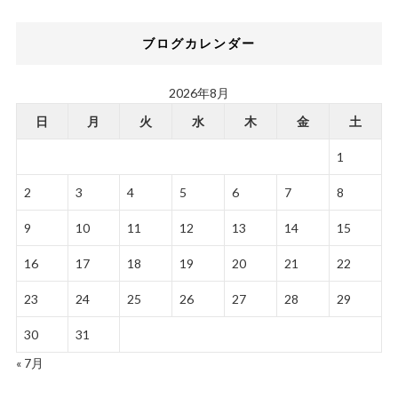
ブログカレンダー
2026年8月
日
月
火
水
木
金
土
1
2
3
4
5
6
7
8
9
10
11
12
13
14
15
16
17
18
19
20
21
22
23
24
25
26
27
28
29
30
31
« 7月