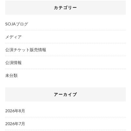
カテゴリー
SOJAブログ
メディア
公演チケット販売情報
公演情報
未分類
アーカイブ
2026年8月
2026年7月