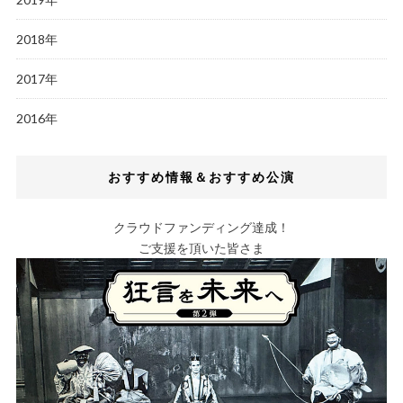
2018年
2017年
2016年
おすすめ情報＆おすすめ公演
クラウドファンディング達成！
ご支援を頂いた皆さま