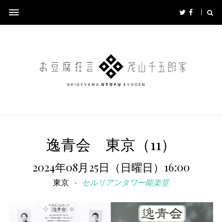
逸青会 東京（11）
2024年08月25日（日曜日）16:00
東京
セルリアンタワー能楽堂