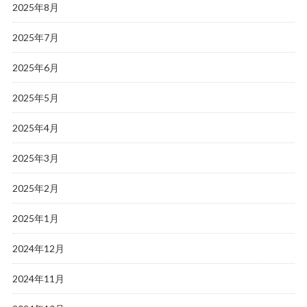
2025年8月
2025年7月
2025年6月
2025年5月
2025年4月
2025年3月
2025年2月
2025年1月
2024年12月
2024年11月