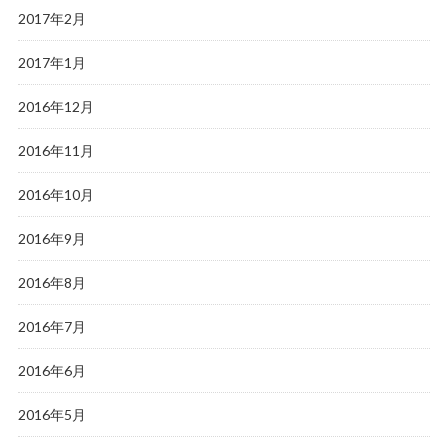
2017年2月
2017年1月
2016年12月
2016年11月
2016年10月
2016年9月
2016年8月
2016年7月
2016年6月
2016年5月