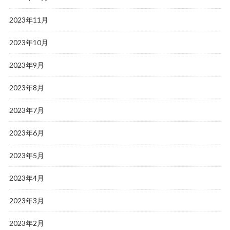
2023年11月
2023年10月
2023年9月
2023年8月
2023年7月
2023年6月
2023年5月
2023年4月
2023年3月
2023年2月