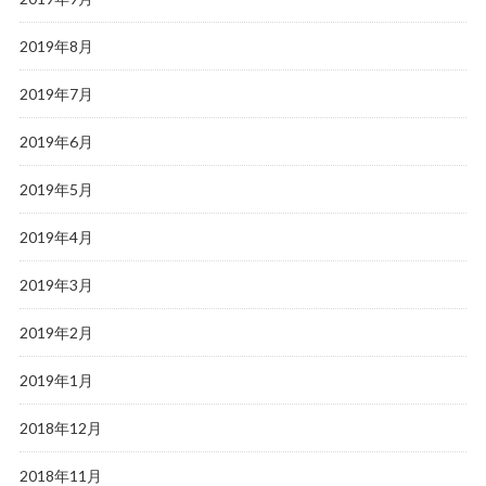
2019年8月
2019年7月
2019年6月
2019年5月
2019年4月
2019年3月
2019年2月
2019年1月
2018年12月
2018年11月