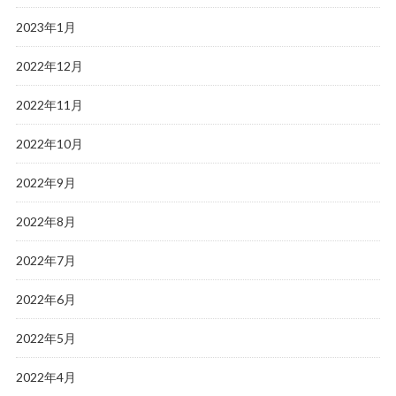
2023年1月
2022年12月
2022年11月
2022年10月
2022年9月
2022年8月
2022年7月
2022年6月
2022年5月
2022年4月