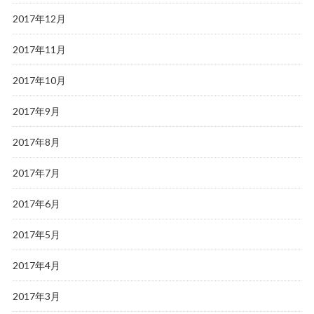
2017年12月
2017年11月
2017年10月
2017年9月
2017年8月
2017年7月
2017年6月
2017年5月
2017年4月
2017年3月