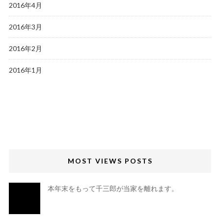
2016年4月
2016年3月
2016年2月
2016年1月
MOST VIEWS POSTS
本年末をもって千三郎が当家を離れます。