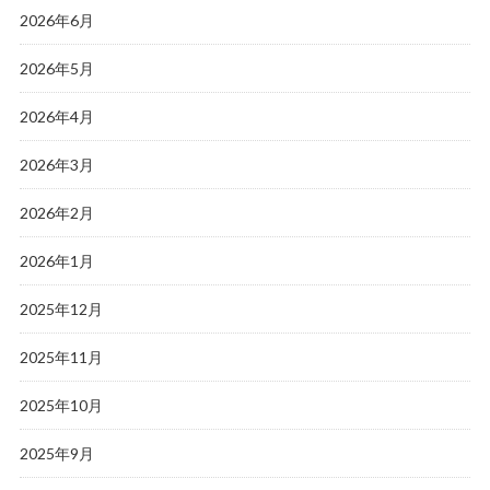
2026年6月
2026年5月
2026年4月
2026年3月
2026年2月
2026年1月
2025年12月
2025年11月
2025年10月
2025年9月