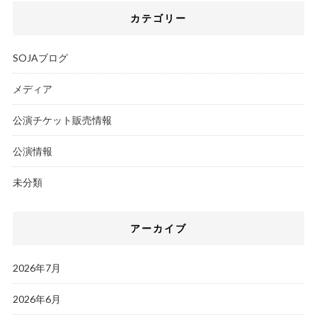
カテゴリー
SOJAブログ
メディア
公演チケット販売情報
公演情報
未分類
アーカイブ
2026年7月
2026年6月