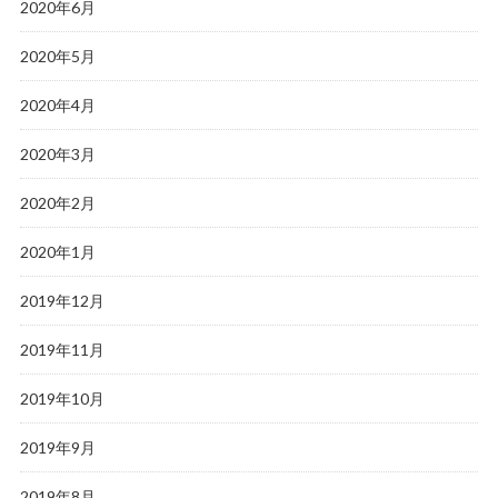
2020年6月
2020年5月
2020年4月
2020年3月
2020年2月
2020年1月
2019年12月
2019年11月
2019年10月
2019年9月
2019年8月