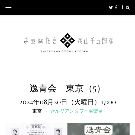
逸青会 東京（5）
2024年08月20日（火曜日）17:00
東京
セルリアンタワー能楽堂