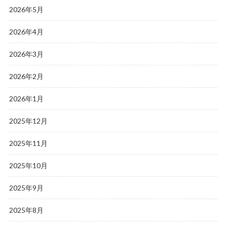
2026年5月
2026年4月
2026年3月
2026年2月
2026年1月
2025年12月
2025年11月
2025年10月
2025年9月
2025年8月