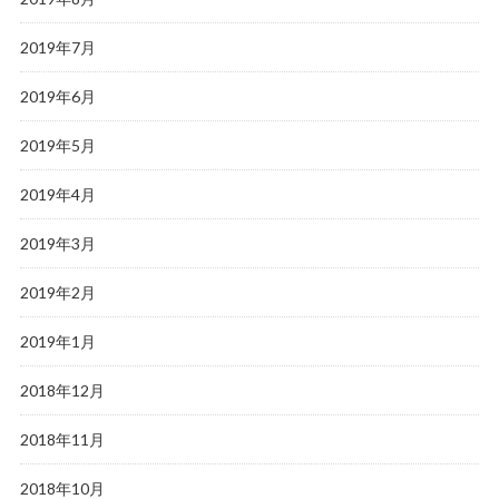
2019年7月
2019年6月
2019年5月
2019年4月
2019年3月
2019年2月
2019年1月
2018年12月
2018年11月
2018年10月