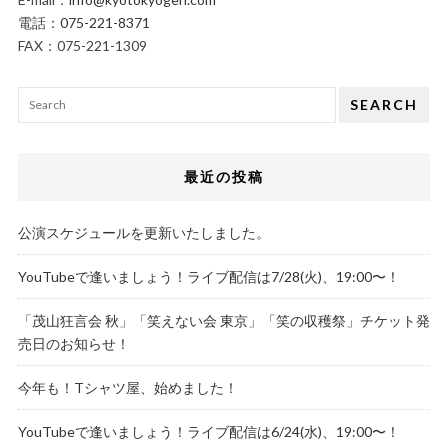
電話：
075-221-8371
FAX：075-221-1309
SEARCH
最近の投稿
公演スケジュールを更新いたしました。
YouTubeで逢いましょう！ライブ配信は7/28(火)、19:00〜！
「茂山狂言会 秋」「笑えない会 東京」「笑の収穫祭」チケット発
売日のお知らせ！
今年も！Tシャツ屋、始めました！
YouTubeで逢いましょう！ライブ配信は6/24(水)、19:00〜！