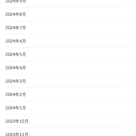
2024年9月
2024年8月
2024年7月
2024年6月
2024年5月
2024年4月
2024年3月
2024年2月
2024年1月
2023年12月
2023年11月