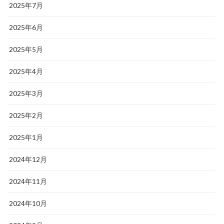
2025年7月
2025年6月
2025年5月
2025年4月
2025年3月
2025年2月
2025年1月
2024年12月
2024年11月
2024年10月