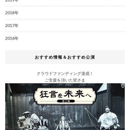
2018年
2017年
2016年
おすすめ情報＆おすすめ公演
クラウドファンディング達成！
ご支援を頂いた皆さま