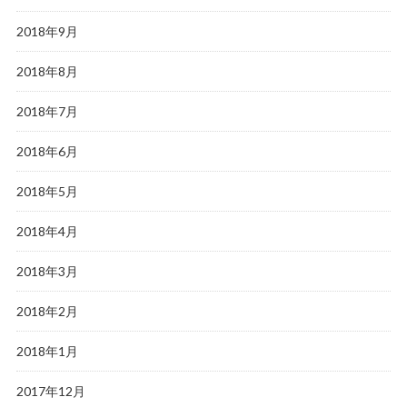
2018年9月
2018年8月
2018年7月
2018年6月
2018年5月
2018年4月
2018年3月
2018年2月
2018年1月
2017年12月