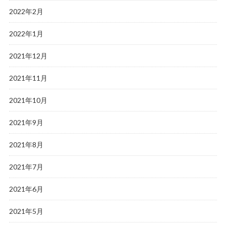
2022年2月
2022年1月
2021年12月
2021年11月
2021年10月
2021年9月
2021年8月
2021年7月
2021年6月
2021年5月