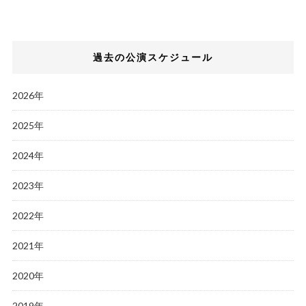
過去の公演スケジュール
2026年
2025年
2024年
2023年
2022年
2021年
2020年
2019年