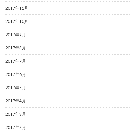
2017年11月
2017年10月
2017年9月
2017年8月
2017年7月
2017年6月
2017年5月
2017年4月
2017年3月
2017年2月