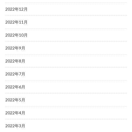
2022年12月
2022年11月
2022年10月
2022年9月
2022年8月
2022年7月
2022年6月
2022年5月
2022年4月
2022年3月