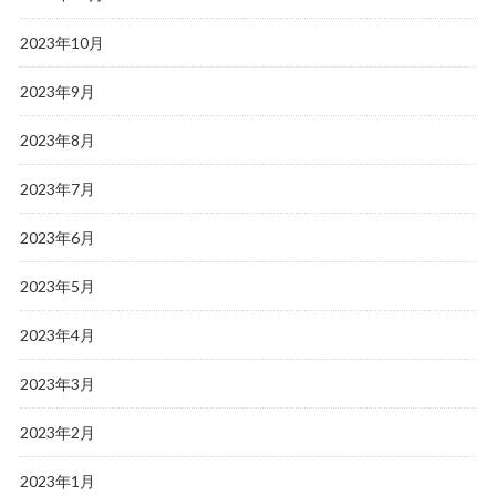
2023年10月
2023年9月
2023年8月
2023年7月
2023年6月
2023年5月
2023年4月
2023年3月
2023年2月
2023年1月