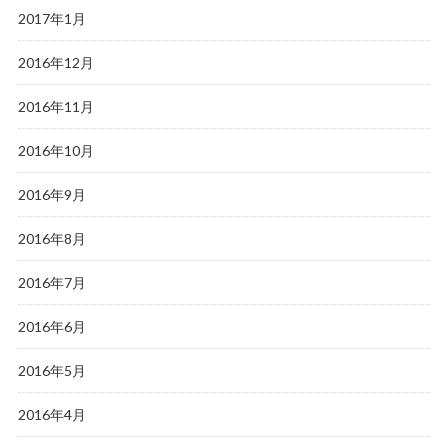
2017年1月
2016年12月
2016年11月
2016年10月
2016年9月
2016年8月
2016年7月
2016年6月
2016年5月
2016年4月