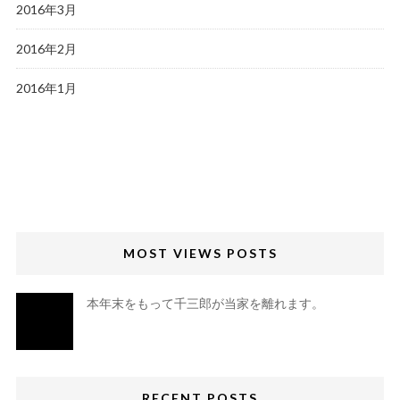
2016年3月
2016年2月
2016年1月
MOST VIEWS POSTS
本年末をもって千三郎が当家を離れます。
RECENT POSTS