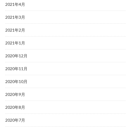
2021年4月
2021年3月
2021年2月
2021年1月
2020年12月
2020年11月
2020年10月
2020年9月
2020年8月
2020年7月