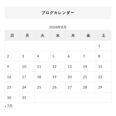
ブログカレンダー
2026年8月
日
月
火
水
木
金
土
1
2
3
4
5
6
7
8
9
10
11
12
13
14
15
16
17
18
19
20
21
22
23
24
25
26
27
28
29
30
31
« 7月