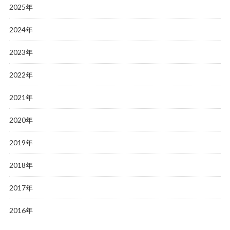
2025年
2024年
2023年
2022年
2021年
2020年
2019年
2018年
2017年
2016年