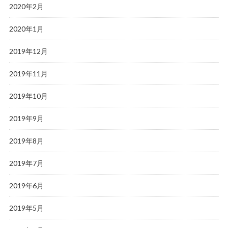
2020年2月
2020年1月
2019年12月
2019年11月
2019年10月
2019年9月
2019年8月
2019年7月
2019年6月
2019年5月