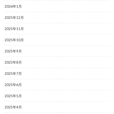
2026年1月
2025年12月
2025年11月
2025年10月
2025年9月
2025年8月
2025年7月
2025年6月
2025年5月
2025年4月