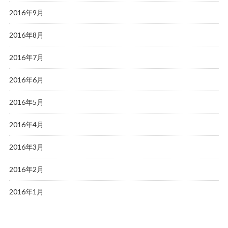
2016年9月
2016年8月
2016年7月
2016年6月
2016年5月
2016年4月
2016年3月
2016年2月
2016年1月