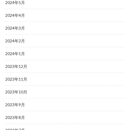
2024年5月
2024年4月
2024年3月
2024年2月
2024年1月
2023年12月
2023年11月
2023年10月
2023年9月
2023年8月