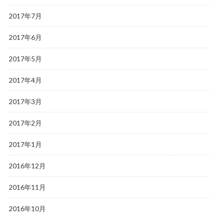
2017年7月
2017年6月
2017年5月
2017年4月
2017年3月
2017年2月
2017年1月
2016年12月
2016年11月
2016年10月