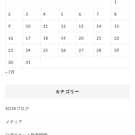
1
2
3
4
5
6
7
8
9
10
11
12
13
14
15
16
17
18
19
20
21
22
23
24
25
26
27
28
29
30
31
« 7月
カテゴリー
SOJAブログ
メディア
公演チケット販売情報