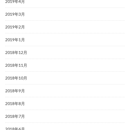
2019年4月
2019年3月
2019年2月
2019年1月
2018年12月
2018年11月
2018年10月
2018年9月
2018年8月
2018年7月
2018年6月