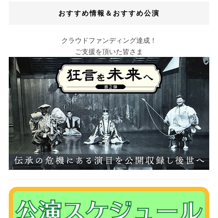
おすすめ情報＆おすすめ公演
クラウドファンディング達成！
ご支援を頂いた皆さま