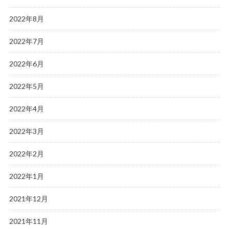
2022年8月
2022年7月
2022年6月
2022年5月
2022年4月
2022年3月
2022年2月
2022年1月
2021年12月
2021年11月