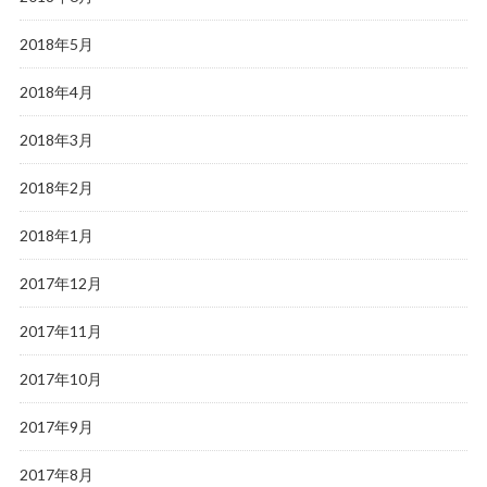
2018年5月
2018年4月
2018年3月
2018年2月
2018年1月
2017年12月
2017年11月
2017年10月
2017年9月
2017年8月