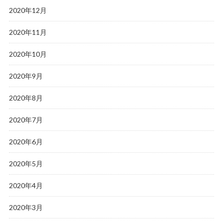
2020年12月
2020年11月
2020年10月
2020年9月
2020年8月
2020年7月
2020年6月
2020年5月
2020年4月
2020年3月