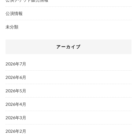
公演情報
未分類
アーカイブ
2026年7月
2026年6月
2026年5月
2026年4月
2026年3月
2026年2月