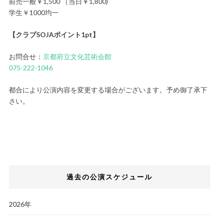
前売一般￥1,500 （当日￥1,800)
学生￥1000均一
【クラブSOJAポイント1pt】
お問合せ：
京都府立文化芸術会館
075-222-1046
都合により公演内容を変更する場合がございます。予め御了承下
さい。
過去の公演スケジュール
2026年