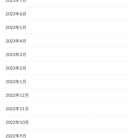
2023年7月
2023年6月
2023年5月
2023年4月
2023年3月
2023年2月
2023年1月
2022年12月
2022年11月
2022年10月
2022年9月