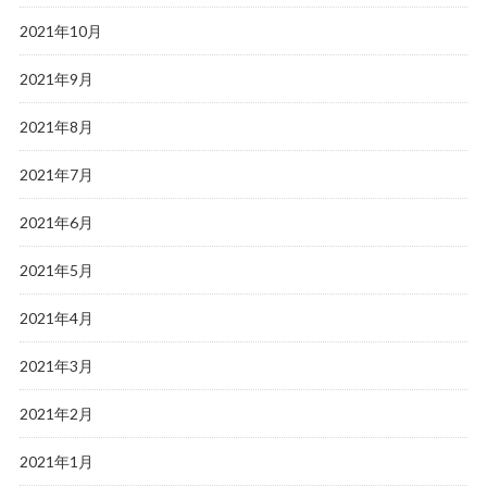
2021年10月
2021年9月
2021年8月
2021年7月
2021年6月
2021年5月
2021年4月
2021年3月
2021年2月
2021年1月