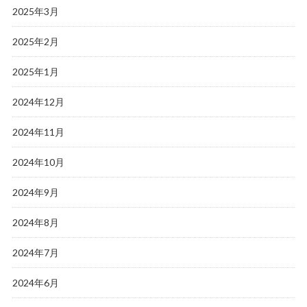
2025年3月
2025年2月
2025年1月
2024年12月
2024年11月
2024年10月
2024年9月
2024年8月
2024年7月
2024年6月