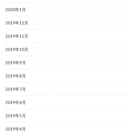
2020年1月
2019年12月
2019年11月
2019年10月
2019年9月
2019年8月
2019年7月
2019年6月
2019年5月
2019年4月