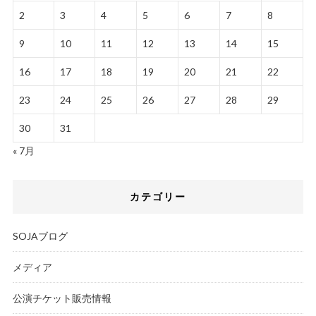
2
3
4
5
6
7
8
9
10
11
12
13
14
15
16
17
18
19
20
21
22
23
24
25
26
27
28
29
30
31
« 7月
カテゴリー
SOJAブログ
メディア
公演チケット販売情報