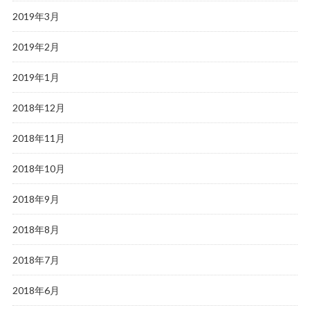
2019年3月
2019年2月
2019年1月
2018年12月
2018年11月
2018年10月
2018年9月
2018年8月
2018年7月
2018年6月