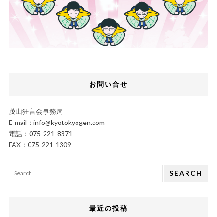
お問い合せ
茂山狂言会事務局
E-mail：
info@kyotokyogen.com
電話：
075-221-8371
FAX：075-221-1309
SEARCH
最近の投稿