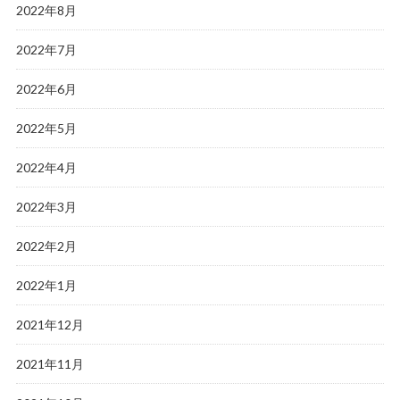
2022年8月
2022年7月
2022年6月
2022年5月
2022年4月
2022年3月
2022年2月
2022年1月
2021年12月
2021年11月