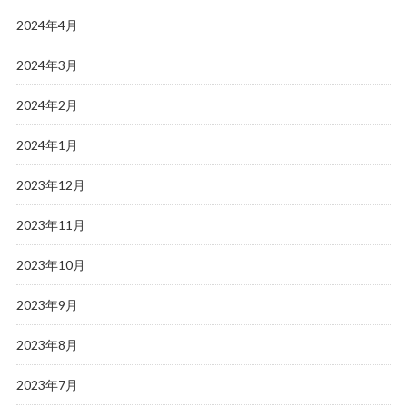
2024年4月
2024年3月
2024年2月
2024年1月
2023年12月
2023年11月
2023年10月
2023年9月
2023年8月
2023年7月