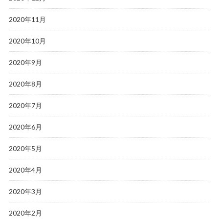
2020年11月
2020年10月
2020年9月
2020年8月
2020年7月
2020年6月
2020年5月
2020年4月
2020年3月
2020年2月