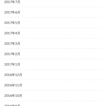
2017年7月
2017年6月
2017年5月
2017年4月
2017年3月
2017年2月
2017年1月
2016年12月
2016年11月
2016年10月
2016年9月