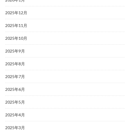
2025年12月
2025年11月
2025年10月
2025年9月
2025年8月
2025年7月
2025年6月
2025年5月
2025年4月
2025年3月