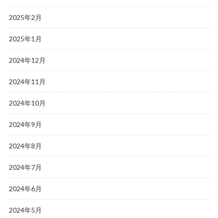
2025年2月
2025年1月
2024年12月
2024年11月
2024年10月
2024年9月
2024年8月
2024年7月
2024年6月
2024年5月