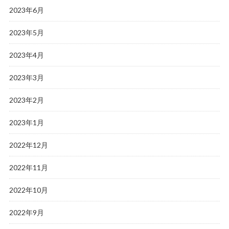
2023年6月
2023年5月
2023年4月
2023年3月
2023年2月
2023年1月
2022年12月
2022年11月
2022年10月
2022年9月