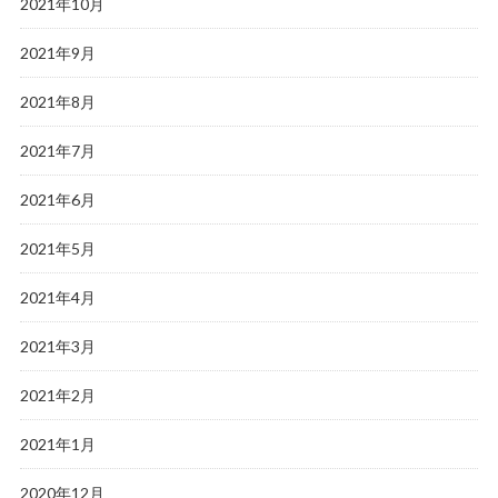
2021年10月
2021年9月
2021年8月
2021年7月
2021年6月
2021年5月
2021年4月
2021年3月
2021年2月
2021年1月
2020年12月