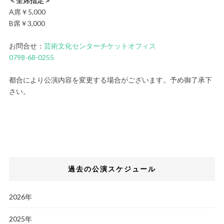
＜全席指定＞
A席￥5,000
B席￥3,000
お問合せ：
芸術文化センターチケットオフィス
0798-68-0255
都合により公演内容を変更する場合がございます。予め御了承下
さい。
過去の公演スケジュール
2026年
2025年