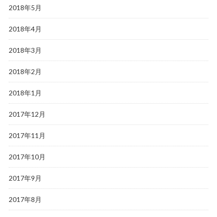
2018年5月
2018年4月
2018年3月
2018年2月
2018年1月
2017年12月
2017年11月
2017年10月
2017年9月
2017年8月