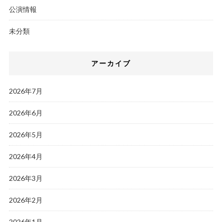
公演情報
未分類
アーカイブ
2026年7月
2026年6月
2026年5月
2026年4月
2026年3月
2026年2月
2026年1月