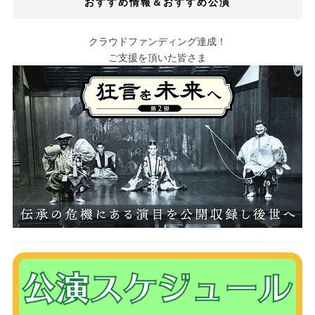
おすすめ情報＆おすすめ公演
クラウドファンディング達成！
ご支援を頂いた皆さま