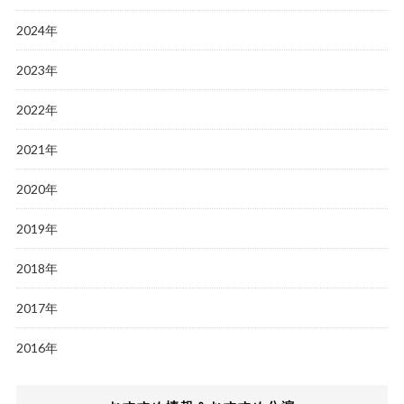
2024年
2023年
2022年
2021年
2020年
2019年
2018年
2017年
2016年