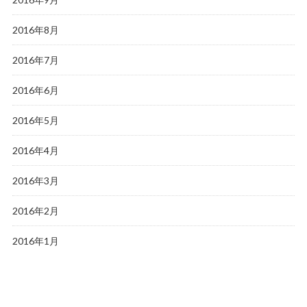
2016年8月
2016年7月
2016年6月
2016年5月
2016年4月
2016年3月
2016年2月
2016年1月