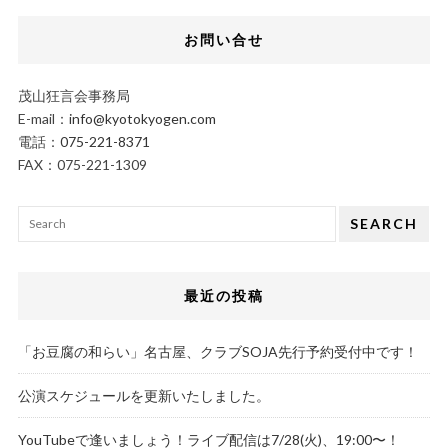
お問い合せ
茂山狂言会事務局
E-mail：
info@kyotokyogen.com
電話：
075-221-8371
FAX：075-221-1309
SEARCH
最近の投稿
「お豆腐の和らい」名古屋、クラブSOJA先行予約受付中です！
公演スケジュールを更新いたしました。
YouTubeで逢いましょう！ライブ配信は7/28(火)、19:00〜！