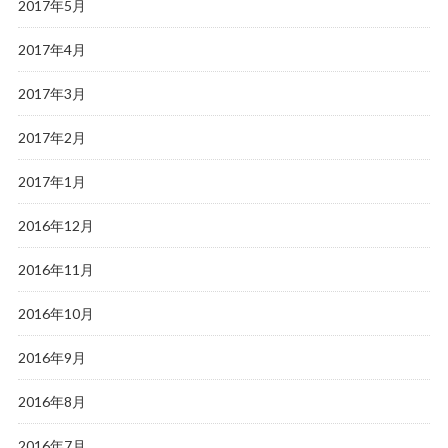
2017年5月
2017年4月
2017年3月
2017年2月
2017年1月
2016年12月
2016年11月
2016年10月
2016年9月
2016年8月
2016年7月