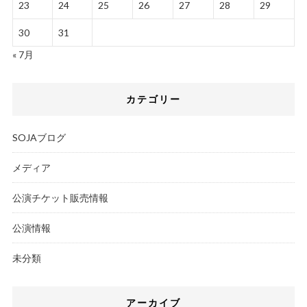
23
24
25
26
27
28
29
30
31
« 7月
カテゴリー
SOJAブログ
メディア
公演チケット販売情報
公演情報
未分類
アーカイブ