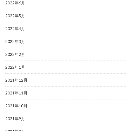
2022年6月
2022年5月
2022年4月
2022年3月
2022年2月
2022年1月
2021年12月
2021年11月
2021年10月
2021年9月