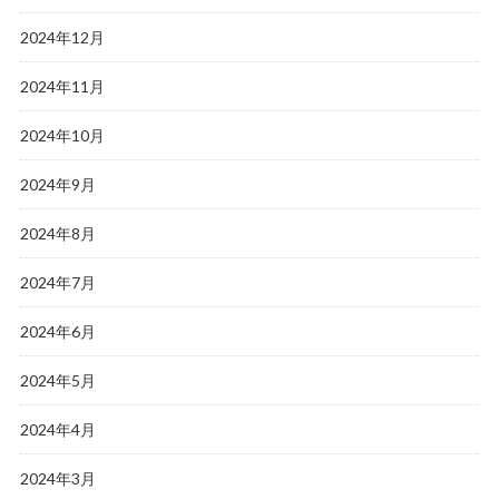
2024年12月
2024年11月
2024年10月
2024年9月
2024年8月
2024年7月
2024年6月
2024年5月
2024年4月
2024年3月