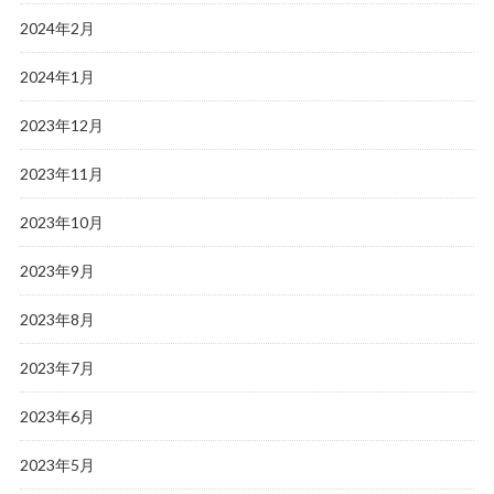
2024年2月
2024年1月
2023年12月
2023年11月
2023年10月
2023年9月
2023年8月
2023年7月
2023年6月
2023年5月