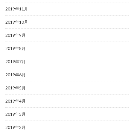
2019年11月
2019年10月
2019年9月
2019年8月
2019年7月
2019年6月
2019年5月
2019年4月
2019年3月
2019年2月