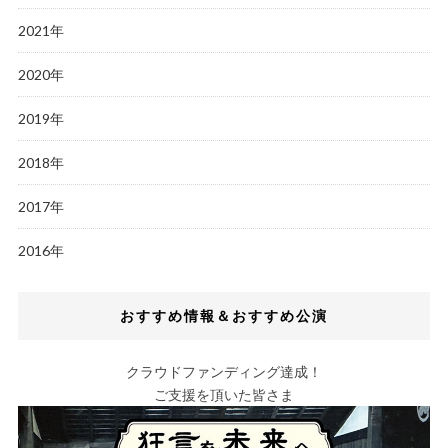
2021年
2020年
2019年
2018年
2017年
2016年
おすすめ情報＆おすすめ公演
クラウドファンディング達成！
ご支援を頂いた皆さま