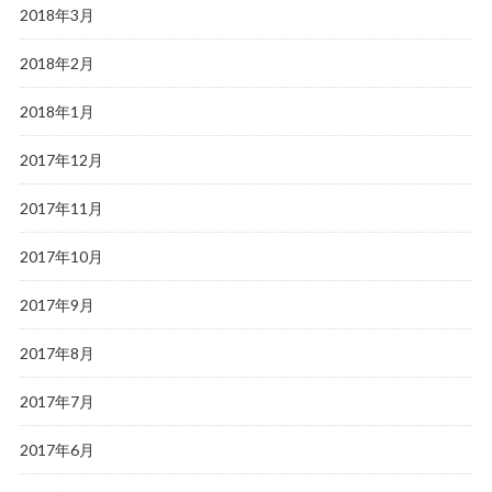
2018年3月
2018年2月
2018年1月
2017年12月
2017年11月
2017年10月
2017年9月
2017年8月
2017年7月
2017年6月