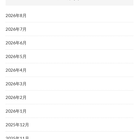
2026年8月
2026年7月
2026年6月
2026年5月
2026年4月
2026年3月
2026年2月
2026年1月
2025年12月
2025年11月