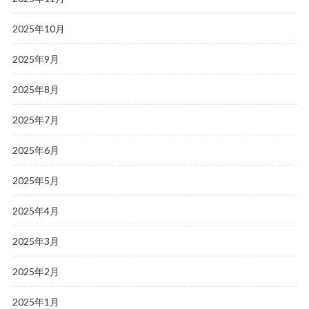
2025年10月
2025年9月
2025年8月
2025年7月
2025年6月
2025年5月
2025年4月
2025年3月
2025年2月
2025年1月