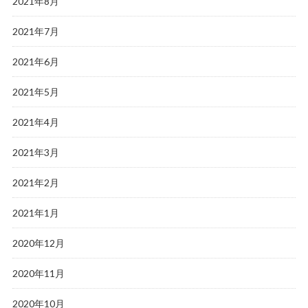
2021年8月
2021年7月
2021年6月
2021年5月
2021年4月
2021年3月
2021年2月
2021年1月
2020年12月
2020年11月
2020年10月