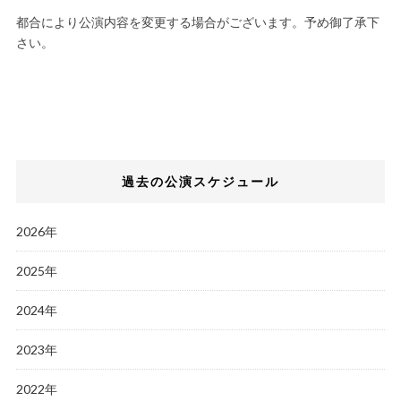
都合により公演内容を変更する場合がございます。予め御了承下
さい。
過去の公演スケジュール
2026年
2025年
2024年
2023年
2022年