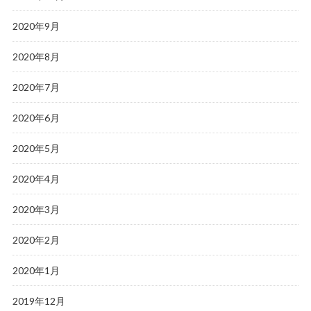
2020年9月
2020年8月
2020年7月
2020年6月
2020年5月
2020年4月
2020年3月
2020年2月
2020年1月
2019年12月