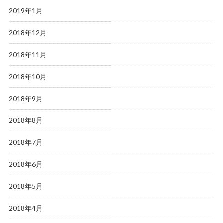
2019年1月
2018年12月
2018年11月
2018年10月
2018年9月
2018年8月
2018年7月
2018年6月
2018年5月
2018年4月