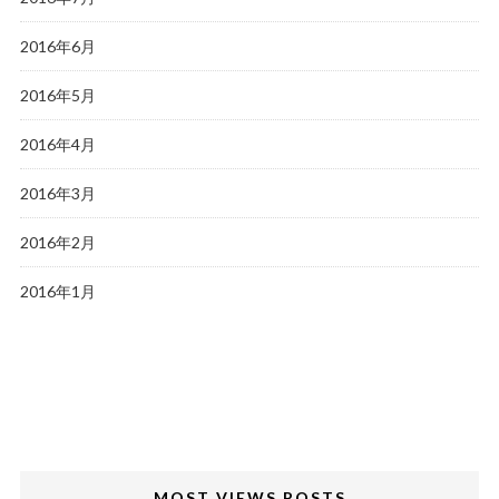
2016年6月
2016年5月
2016年4月
2016年3月
2016年2月
2016年1月
MOST VIEWS POSTS