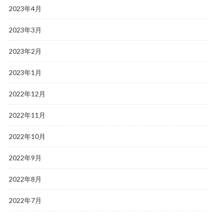
2023年4月
2023年3月
2023年2月
2023年1月
2022年12月
2022年11月
2022年10月
2022年9月
2022年8月
2022年7月