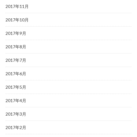
2017年11月
2017年10月
2017年9月
2017年8月
2017年7月
2017年6月
2017年5月
2017年4月
2017年3月
2017年2月