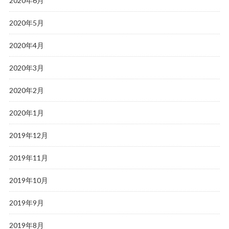
2020年6月
2020年5月
2020年4月
2020年3月
2020年2月
2020年1月
2019年12月
2019年11月
2019年10月
2019年9月
2019年8月