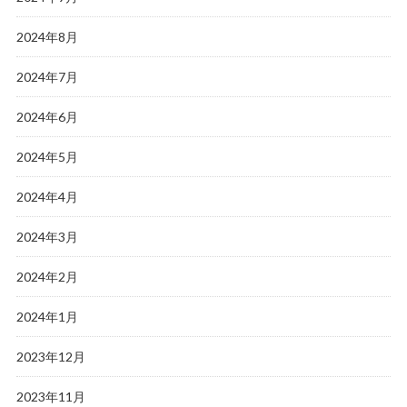
2024年8月
2024年7月
2024年6月
2024年5月
2024年4月
2024年3月
2024年2月
2024年1月
2023年12月
2023年11月