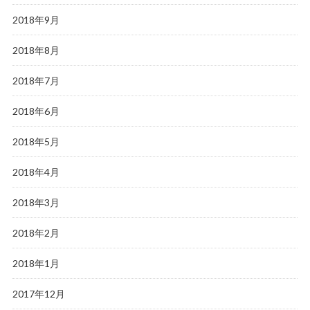
2018年9月
2018年8月
2018年7月
2018年6月
2018年5月
2018年4月
2018年3月
2018年2月
2018年1月
2017年12月