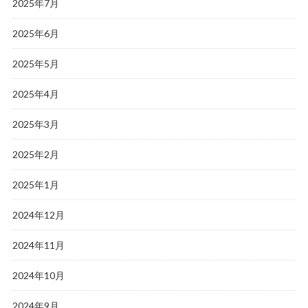
2025年7月
2025年6月
2025年5月
2025年4月
2025年3月
2025年2月
2025年1月
2024年12月
2024年11月
2024年10月
2024年9月