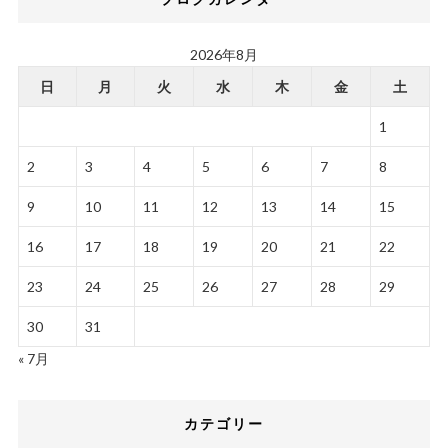
2026年8月
日
月
火
水
木
金
土
1
2
3
4
5
6
7
8
9
10
11
12
13
14
15
16
17
18
19
20
21
22
23
24
25
26
27
28
29
30
31
« 7月
カテゴリー