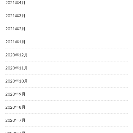
2021年4月
2021年3月
2021年2月
2021年1月
2020年12月
2020年11月
2020年10月
2020年9月
2020年8月
2020年7月