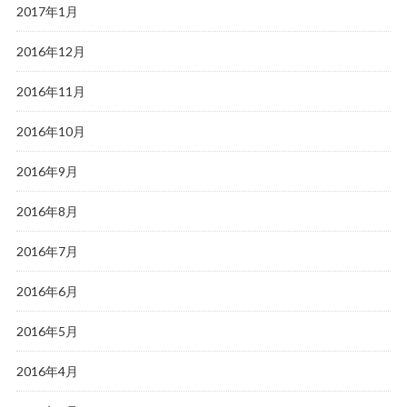
2017年1月
2016年12月
2016年11月
2016年10月
2016年9月
2016年8月
2016年7月
2016年6月
2016年5月
2016年4月