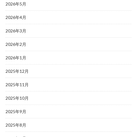
2026年5月
2026年4月
2026年3月
2026年2月
2026年1月
2025年12月
2025年11月
2025年10月
2025年9月
2025年8月