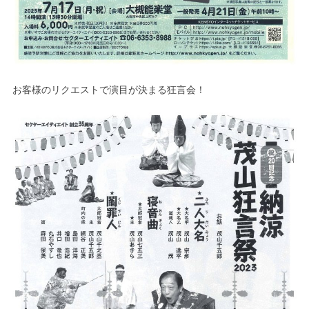
お客様のリクエストで演目が決まる狂言会！