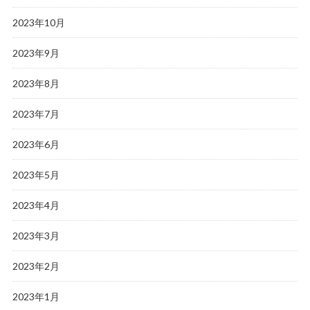
2023年10月
2023年9月
2023年8月
2023年7月
2023年6月
2023年5月
2023年4月
2023年3月
2023年2月
2023年1月