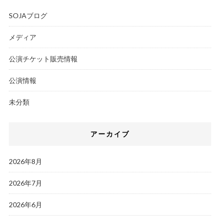
SOJAブログ
メディア
公演チケット販売情報
公演情報
未分類
アーカイブ
2026年8月
2026年7月
2026年6月