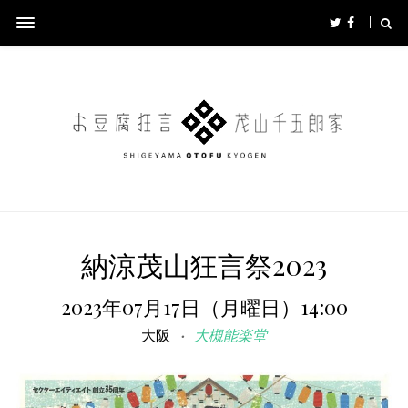
納涼茂山狂言祭2023
2023年07月17日（月曜日）14:00
大阪
大槻能楽堂