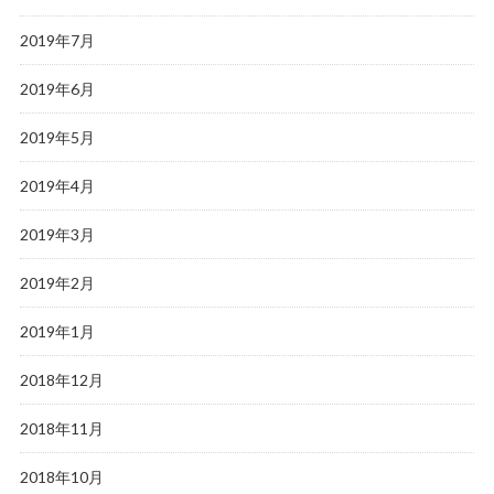
2019年7月
2019年6月
2019年5月
2019年4月
2019年3月
2019年2月
2019年1月
2018年12月
2018年11月
2018年10月