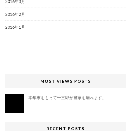
2016年3月
2016年2月
2016年1月
MOST VIEWS POSTS
本年末をもって千三郎が当家を離れます。
RECENT POSTS