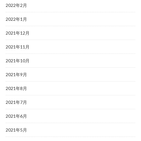
2022年2月
2022年1月
2021年12月
2021年11月
2021年10月
2021年9月
2021年8月
2021年7月
2021年6月
2021年5月