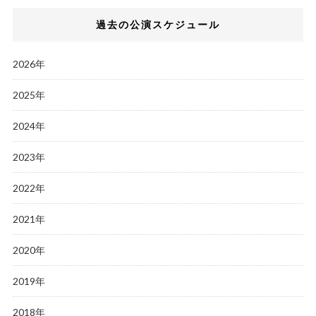
過去の公演スケジュール
2026年
2025年
2024年
2023年
2022年
2021年
2020年
2019年
2018年