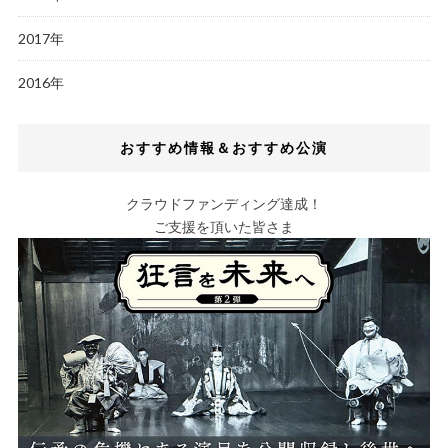
2017年
2016年
おすすめ情報＆おすすめ公演
クラウドファンディング達成！
ご支援を頂いた皆さま