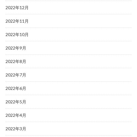
2022年12月
2022年11月
2022年10月
2022年9月
2022年8月
2022年7月
2022年6月
2022年5月
2022年4月
2022年3月