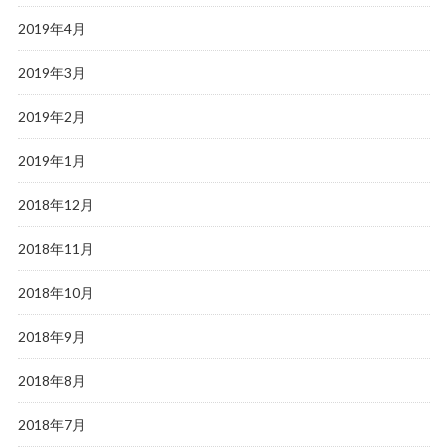
2019年4月
2019年3月
2019年2月
2019年1月
2018年12月
2018年11月
2018年10月
2018年9月
2018年8月
2018年7月