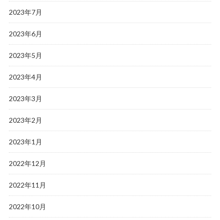
2023年7月
2023年6月
2023年5月
2023年4月
2023年3月
2023年2月
2023年1月
2022年12月
2022年11月
2022年10月