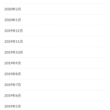
2020年2月
2020年1月
2019年12月
2019年11月
2019年10月
2019年9月
2019年8月
2019年7月
2019年6月
2019年5月