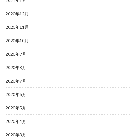
2021年1月
2020年12月
2020年11月
2020年10月
2020年9月
2020年8月
2020年7月
2020年6月
2020年5月
2020年4月
2020年3月