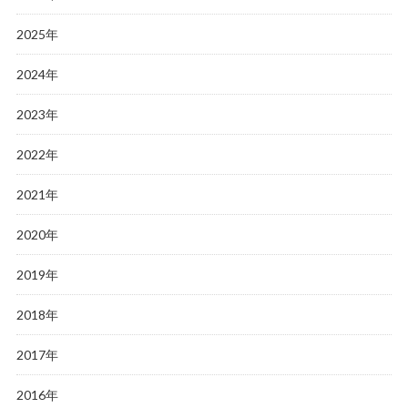
2025年
2024年
2023年
2022年
2021年
2020年
2019年
2018年
2017年
2016年