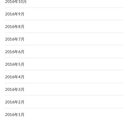
2016年10月
2016年9月
2016年8月
2016年7月
2016年6月
2016年5月
2016年4月
2016年3月
2016年2月
2016年1月