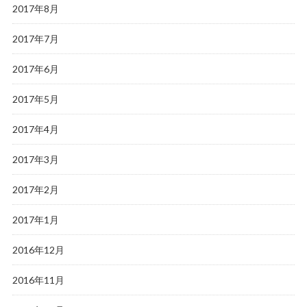
2017年8月
2017年7月
2017年6月
2017年5月
2017年4月
2017年3月
2017年2月
2017年1月
2016年12月
2016年11月