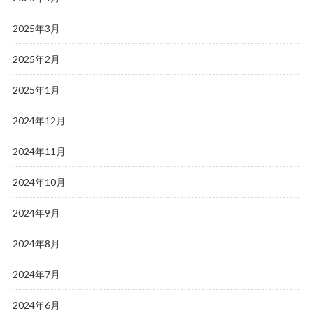
2025年3月
2025年2月
2025年1月
2024年12月
2024年11月
2024年10月
2024年9月
2024年8月
2024年7月
2024年6月