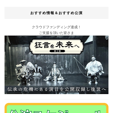
おすすめ情報＆おすすめ公演
クラウドファンディング達成！
ご支援を頂いた皆さま