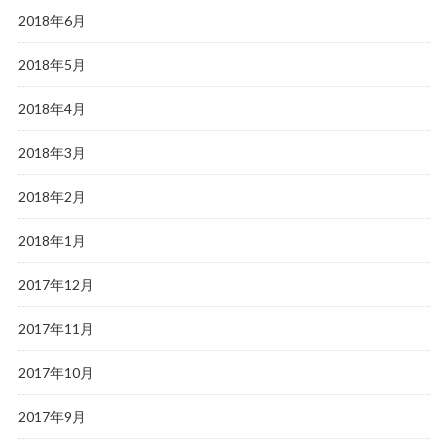
2018年6月
2018年5月
2018年4月
2018年3月
2018年2月
2018年1月
2017年12月
2017年11月
2017年10月
2017年9月