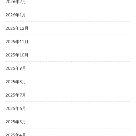
2026年2月
2026年1月
2025年12月
2025年11月
2025年10月
2025年9月
2025年8月
2025年7月
2025年6月
2025年5月
2025年4月