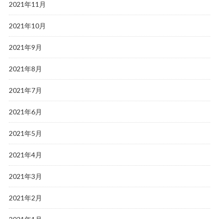
2021年11月
2021年10月
2021年9月
2021年8月
2021年7月
2021年6月
2021年5月
2021年4月
2021年3月
2021年2月