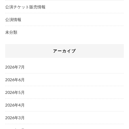
公演チケット販売情報
公演情報
未分類
アーカイブ
2026年7月
2026年6月
2026年5月
2026年4月
2026年3月