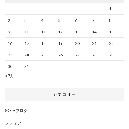
1
2
3
4
5
6
7
8
9
10
11
12
13
14
15
16
17
18
19
20
21
22
23
24
25
26
27
28
29
30
31
« 7月
カテゴリー
SOJAブログ
メディア