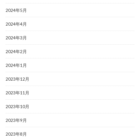
2024年5月
2024年4月
2024年3月
2024年2月
2024年1月
2023年12月
2023年11月
2023年10月
2023年9月
2023年8月