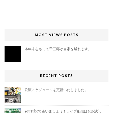
MOST VIEWS POSTS
本年末をもって千三郎が当家を離れます。
RECENT POSTS
公演スケジュールを更新いたしました。
YouTubeで逢いましょう！ライブ配信は7/28(火)、