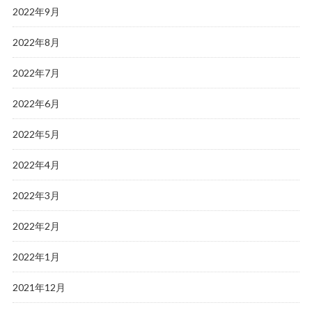
2022年9月
2022年8月
2022年7月
2022年6月
2022年5月
2022年4月
2022年3月
2022年2月
2022年1月
2021年12月