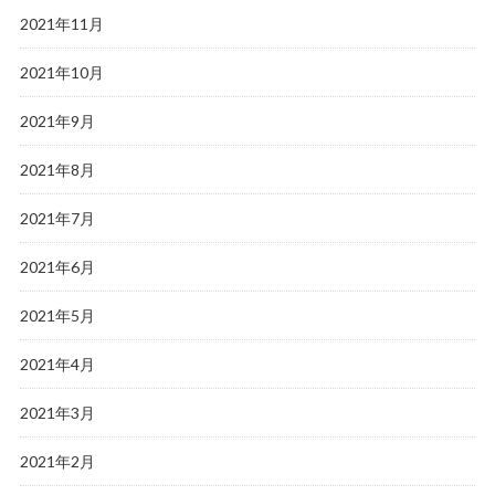
2021年11月
2021年10月
2021年9月
2021年8月
2021年7月
2021年6月
2021年5月
2021年4月
2021年3月
2021年2月