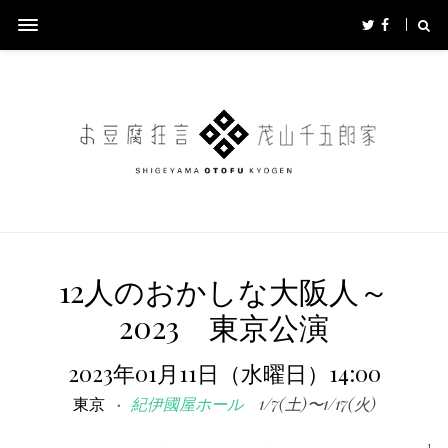
12人のおかしな大阪人～
2023 東京公演
2023年01月11日（水曜日）14:00
東京
紀伊國屋ホール
1/7(土)〜1/17(火)