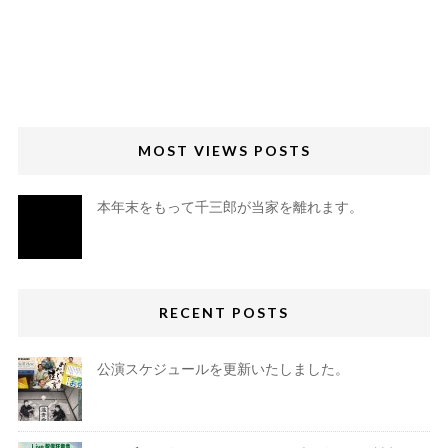
MOST VIEWS POSTS
本年末をもって千三郎が当家を離れます。
RECENT POSTS
公演スケジュールを更新いたしました。