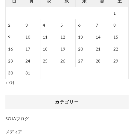
日
月
火
水
木
金
土
1
2
3
4
5
6
7
8
9
10
11
12
13
14
15
16
17
18
19
20
21
22
23
24
25
26
27
28
29
30
31
« 7月
カテゴリー
SOJAブログ
メディア