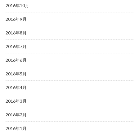
2016年10月
2016年9月
2016年8月
2016年7月
2016年6月
2016年5月
2016年4月
2016年3月
2016年2月
2016年1月