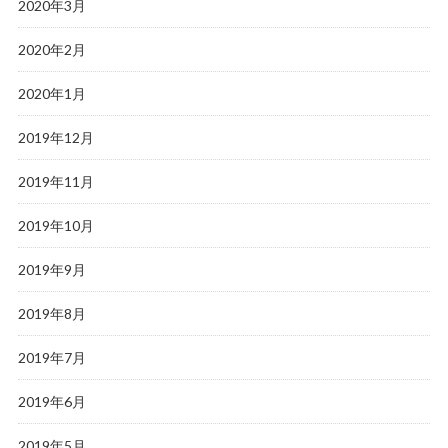
2020年3月
2020年2月
2020年1月
2019年12月
2019年11月
2019年10月
2019年9月
2019年8月
2019年7月
2019年6月
2019年5月