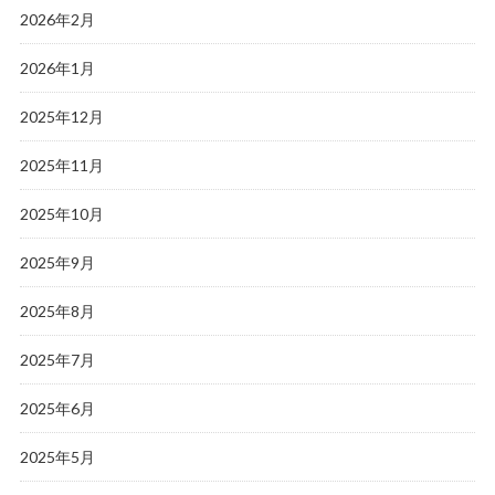
2026年2月
2026年1月
2025年12月
2025年11月
2025年10月
2025年9月
2025年8月
2025年7月
2025年6月
2025年5月