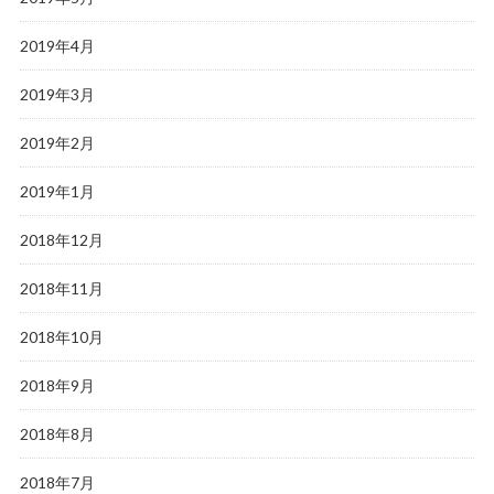
2019年4月
2019年3月
2019年2月
2019年1月
2018年12月
2018年11月
2018年10月
2018年9月
2018年8月
2018年7月