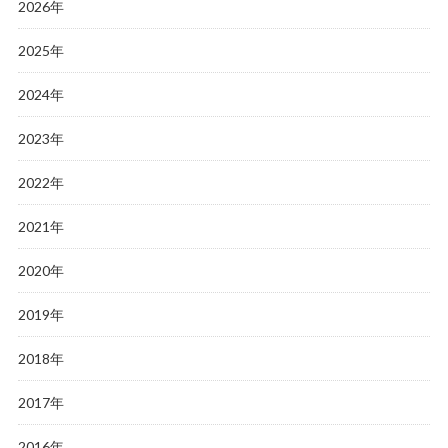
2026年
2025年
2024年
2023年
2022年
2021年
2020年
2019年
2018年
2017年
2016年