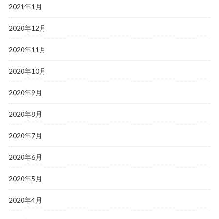
2021年1月
2020年12月
2020年11月
2020年10月
2020年9月
2020年8月
2020年7月
2020年6月
2020年5月
2020年4月