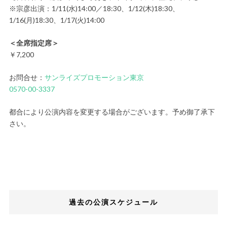
※宗彦出演：1/11(水)14:00／18:30、1/12(木)18:30、
1/16(月)18:30、1/17(火)14:00
＜全席指定席＞
￥7,200
お問合せ：
サンライズプロモーション東京
0570-00-3337
都合により公演内容を変更する場合がございます。予め御了承下
さい。
過去の公演スケジュール