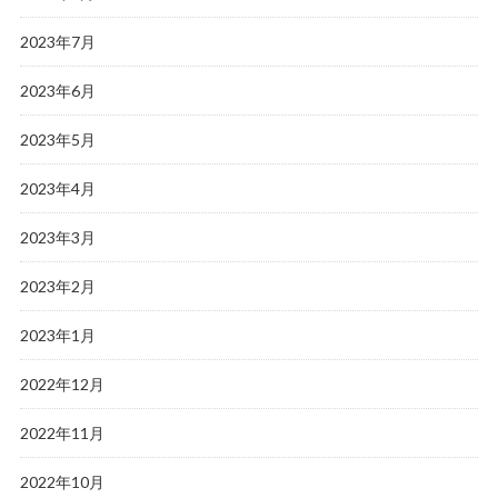
2023年7月
2023年6月
2023年5月
2023年4月
2023年3月
2023年2月
2023年1月
2022年12月
2022年11月
2022年10月