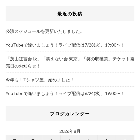
最近の投稿
公演スケジュールを更新いたしました。
YouTubeで逢いましょう！ライブ配信は7/28(火)、19:00〜！
「茂山狂言会 秋」「笑えない会 東京」「笑の収穫祭」チケット発
売日のお知らせ！
今年も！Tシャツ屋、始めました！
YouTubeで逢いましょう！ライブ配信は6/24(水)、19:00〜！
ブログカレンダー
2026年8月