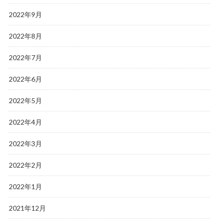
2022年9月
2022年8月
2022年7月
2022年6月
2022年5月
2022年4月
2022年3月
2022年2月
2022年1月
2021年12月