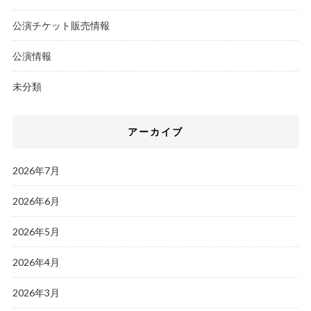
公演チケット販売情報
公演情報
未分類
アーカイブ
2026年7月
2026年6月
2026年5月
2026年4月
2026年3月