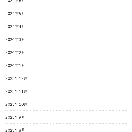
2024年6月
2024年5月
2024年4月
2024年3月
2024年2月
2024年1月
2023年12月
2023年11月
2023年10月
2023年9月
2023年8月