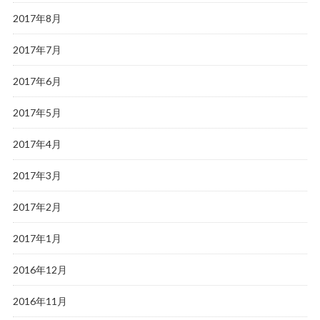
2017年8月
2017年7月
2017年6月
2017年5月
2017年4月
2017年3月
2017年2月
2017年1月
2016年12月
2016年11月