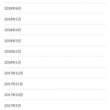
2018年6月
2018年5月
2018年4月
2018年3月
2018年2月
2018年1月
2017年12月
2017年11月
2017年10月
2017年9月