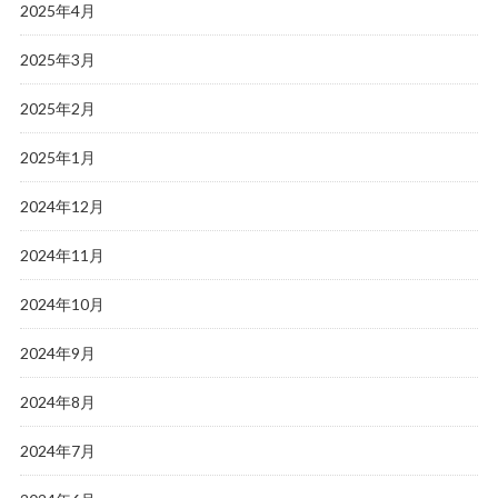
2025年4月
2025年3月
2025年2月
2025年1月
2024年12月
2024年11月
2024年10月
2024年9月
2024年8月
2024年7月