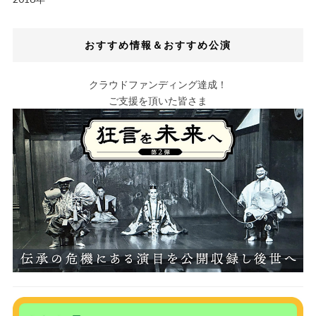
おすすめ情報＆おすすめ公演
クラウドファンディング達成！
ご支援を頂いた皆さま