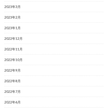
2023年3月
2023年2月
2023年1月
2022年12月
2022年11月
2022年10月
2022年9月
2022年8月
2022年7月
2022年6月