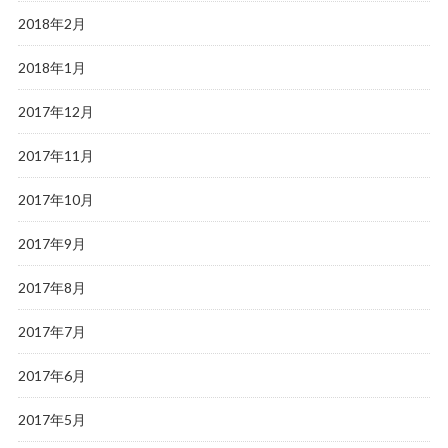
2018年2月
2018年1月
2017年12月
2017年11月
2017年10月
2017年9月
2017年8月
2017年7月
2017年6月
2017年5月