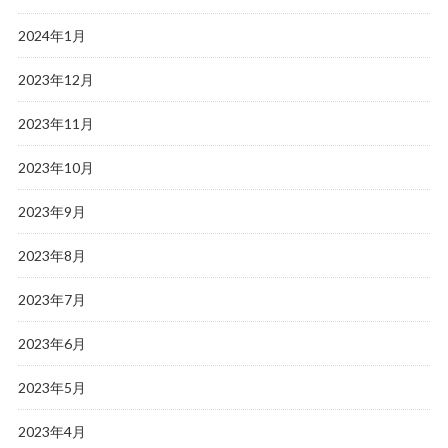
2024年1月
2023年12月
2023年11月
2023年10月
2023年9月
2023年8月
2023年7月
2023年6月
2023年5月
2023年4月