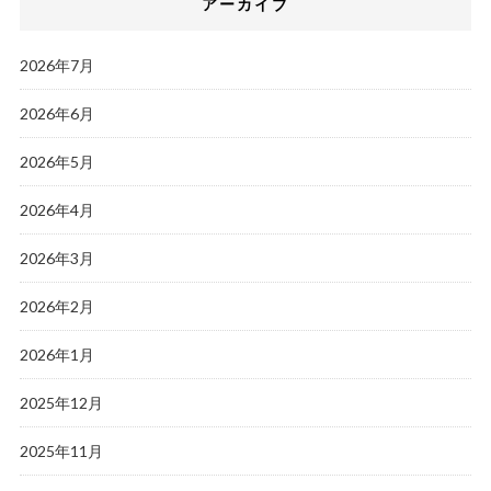
アーカイブ
2026年7月
2026年6月
2026年5月
2026年4月
2026年3月
2026年2月
2026年1月
2025年12月
2025年11月