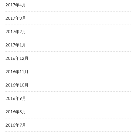
2017年4月
2017年3月
2017年2月
2017年1月
2016年12月
2016年11月
2016年10月
2016年9月
2016年8月
2016年7月