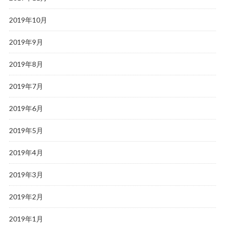
2019年10月
2019年9月
2019年8月
2019年7月
2019年6月
2019年5月
2019年4月
2019年3月
2019年2月
2019年1月