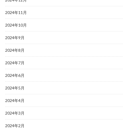
2024年11月
2024年10月
2024年9月
2024年8月
2024年7月
2024年6月
2024年5月
2024年4月
2024年3月
2024年2月