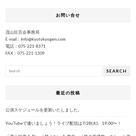
お問い合せ
茂山狂言会事務局
E-mail：
info@kyotokyogen.com
電話：
075-221-8371
FAX：075-221-1309
SEARCH
最近の投稿
公演スケジュールを更新いたしました。
YouTubeで逢いましょう！ライブ配信は7/28(火)、19:00〜！