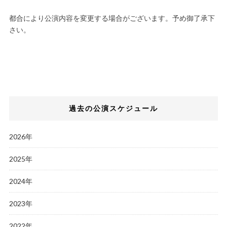
都合により公演内容を変更する場合がございます。予め御了承下
さい。
過去の公演スケジュール
2026年
2025年
2024年
2023年
2022年