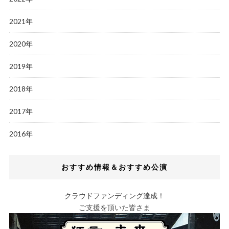
2021年
2020年
2019年
2018年
2017年
2016年
おすすめ情報＆おすすめ公演
クラウドファンディング達成！
ご支援を頂いた皆さま