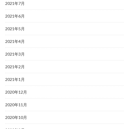
2021年7月
2021年6月
2021年5月
2021年4月
2021年3月
2021年2月
2021年1月
2020年12月
2020年11月
2020年10月