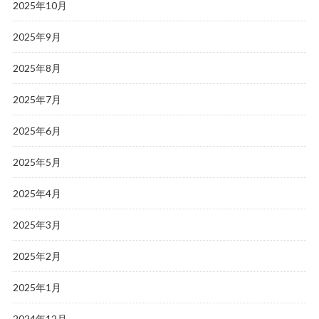
2025年10月
2025年9月
2025年8月
2025年7月
2025年6月
2025年5月
2025年4月
2025年3月
2025年2月
2025年1月
2024年12月