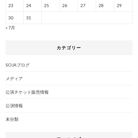
23
24
25
26
27
28
29
30
31
« 7月
カテゴリー
SOJAブログ
メディア
公演チケット販売情報
公演情報
未分類