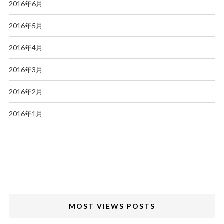
2016年6月
2016年5月
2016年4月
2016年3月
2016年2月
2016年1月
MOST VIEWS POSTS