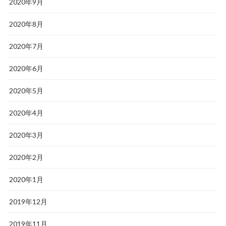
2020年9月
2020年8月
2020年7月
2020年6月
2020年5月
2020年4月
2020年3月
2020年2月
2020年1月
2019年12月
2019年11月