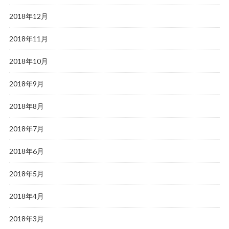
2018年12月
2018年11月
2018年10月
2018年9月
2018年8月
2018年7月
2018年6月
2018年5月
2018年4月
2018年3月