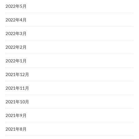
2022年5月
2022年4月
2022年3月
2022年2月
2022年1月
2021年12月
2021年11月
2021年10月
2021年9月
2021年8月