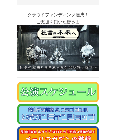
クラウドファンディング達成！
ご支援を頂いた皆さま