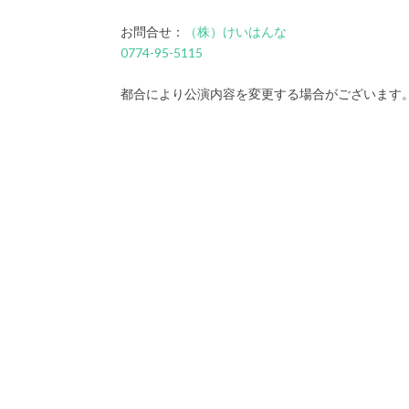
お問合せ：
（株）けいはんな
0774-95-5115
都合により公演内容を変更する場合がございます