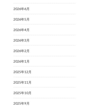
2026年6月
2026年5月
2026年4月
2026年3月
2026年2月
2026年1月
2025年12月
2025年11月
2025年10月
2025年9月