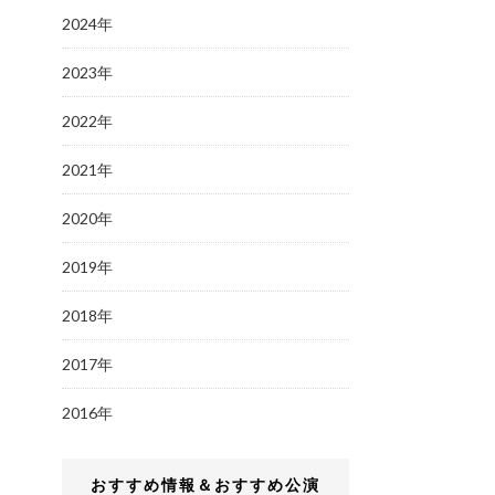
2024年
2023年
2022年
2021年
2020年
2019年
2018年
2017年
2016年
おすすめ情報＆おすすめ公演