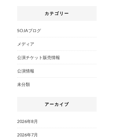
カテゴリー
SOJAブログ
メディア
公演チケット販売情報
公演情報
未分類
アーカイブ
2026年8月
2026年7月