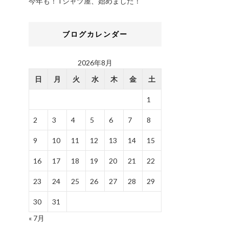
今年も！Tシャツ屋、始めました！
ブログカレンダー
2026年8月
日
月
火
水
木
金
土
1
2
3
4
5
6
7
8
9
10
11
12
13
14
15
16
17
18
19
20
21
22
23
24
25
26
27
28
29
30
31
« 7月