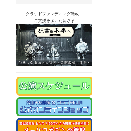
クラウドファンディング達成！
ご支援を頂いた皆さま