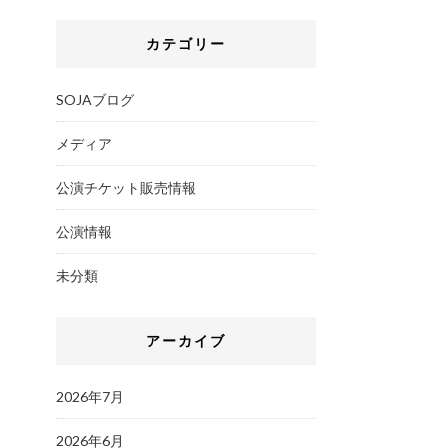
カテゴリー
SOJAブログ
メディア
公演チケット販売情報
公演情報
未分類
アーカイブ
2026年7月
2026年6月