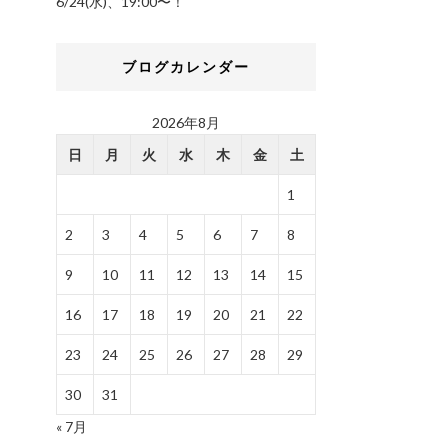
6/24(水)、19:00〜！
ブログカレンダー
2026年8月
日
月
火
水
木
金
土
1
2
3
4
5
6
7
8
9
10
11
12
13
14
15
16
17
18
19
20
21
22
23
24
25
26
27
28
29
30
31
« 7月