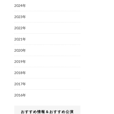
2024年
2023年
2022年
2021年
2020年
2019年
2018年
2017年
2016年
おすすめ情報＆おすすめ公演