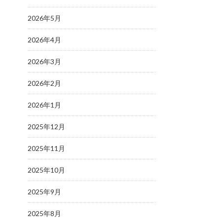
2026年5月
2026年4月
2026年3月
2026年2月
2026年1月
2025年12月
2025年11月
2025年10月
2025年9月
2025年8月