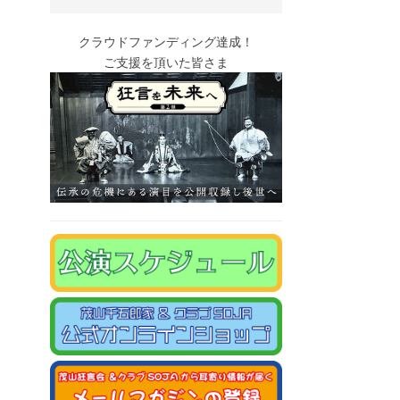
クラウドファンディング達成！
ご支援を頂いた皆さま