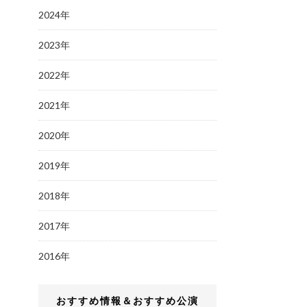
2024年
2023年
2022年
2021年
2020年
2019年
2018年
2017年
2016年
おすすめ情報＆おすすめ公演