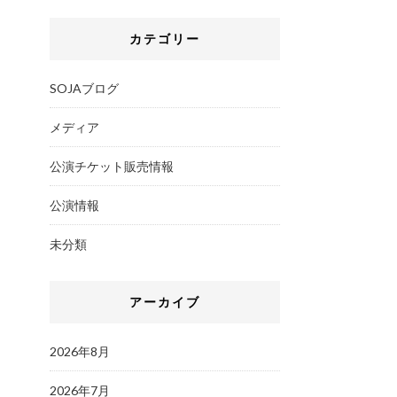
カテゴリー
SOJAブログ
メディア
公演チケット販売情報
公演情報
未分類
アーカイブ
2026年8月
2026年7月