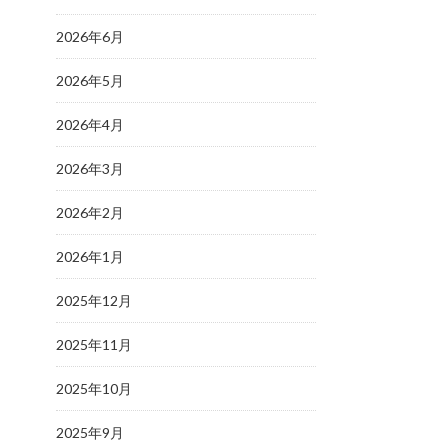
2026年6月
2026年5月
2026年4月
2026年3月
2026年2月
2026年1月
2025年12月
2025年11月
2025年10月
2025年9月