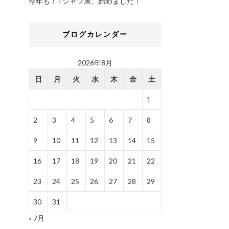
今年も！Tシャツ屋、始めました！
ブログカレンダー
2026年8月
日
月
火
水
木
金
土
1
2
3
4
5
6
7
8
9
10
11
12
13
14
15
16
17
18
19
20
21
22
23
24
25
26
27
28
29
30
31
« 7月