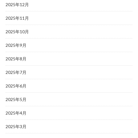
2025年12月
2025年11月
2025年10月
2025年9月
2025年8月
2025年7月
2025年6月
2025年5月
2025年4月
2025年3月