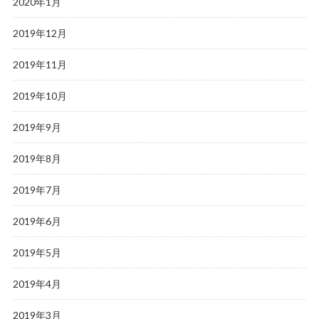
2020年1月
2019年12月
2019年11月
2019年10月
2019年9月
2019年8月
2019年7月
2019年6月
2019年5月
2019年4月
2019年3月