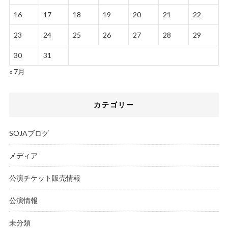
16
17
18
19
20
21
22
23
24
25
26
27
28
29
30
31
« 7月
カテゴリー
SOJAブログ
メディア
公演チケット販売情報
公演情報
未分類