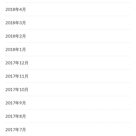
2018年4月
2018年3月
2018年2月
2018年1月
2017年12月
2017年11月
2017年10月
2017年9月
2017年8月
2017年7月