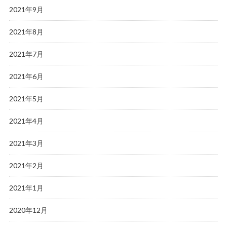
2021年9月
2021年8月
2021年7月
2021年6月
2021年5月
2021年4月
2021年3月
2021年2月
2021年1月
2020年12月