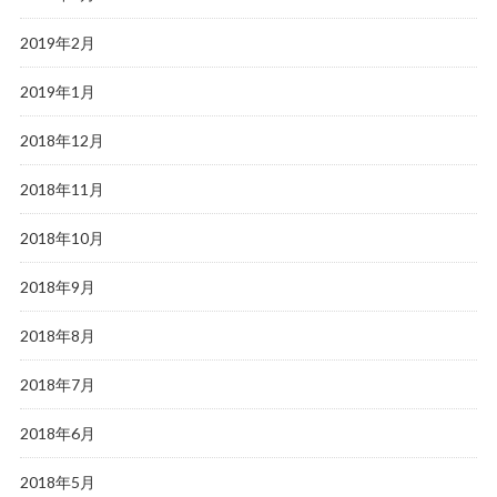
2019年2月
2019年1月
2018年12月
2018年11月
2018年10月
2018年9月
2018年8月
2018年7月
2018年6月
2018年5月