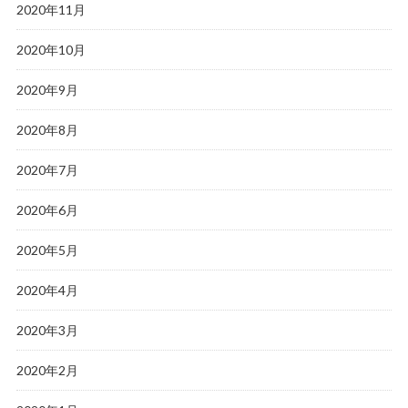
2020年11月
2020年10月
2020年9月
2020年8月
2020年7月
2020年6月
2020年5月
2020年4月
2020年3月
2020年2月