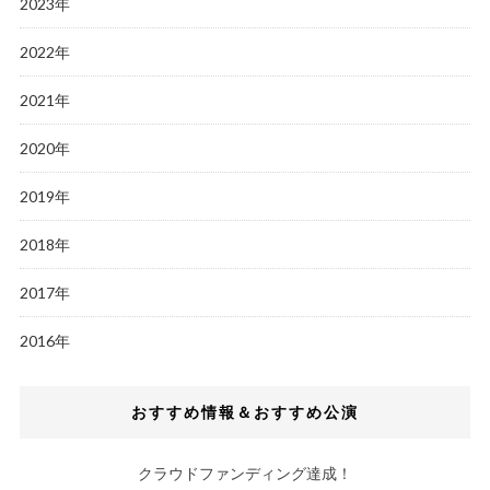
2023年
2022年
2021年
2020年
2019年
2018年
2017年
2016年
おすすめ情報＆おすすめ公演
クラウドファンディング達成！