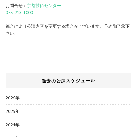
お問合せ：
京都芸術センター
075-213-1000
都合により公演内容を変更する場合がございます。予め御了承下
さい。
過去の公演スケジュール
2026年
2025年
2024年