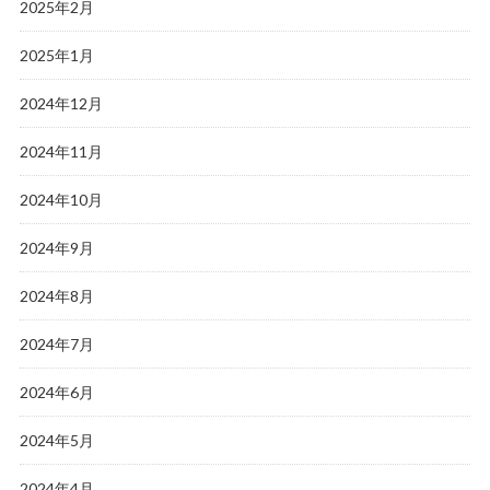
2025年2月
2025年1月
2024年12月
2024年11月
2024年10月
2024年9月
2024年8月
2024年7月
2024年6月
2024年5月
2024年4月