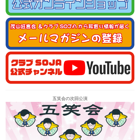
五笑会の次回公演