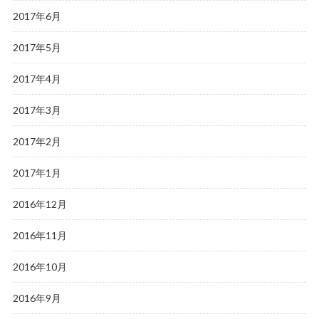
2017年6月
2017年5月
2017年4月
2017年3月
2017年2月
2017年1月
2016年12月
2016年11月
2016年10月
2016年9月