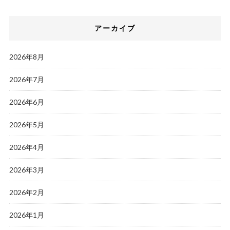
アーカイブ
2026年8月
2026年7月
2026年6月
2026年5月
2026年4月
2026年3月
2026年2月
2026年1月