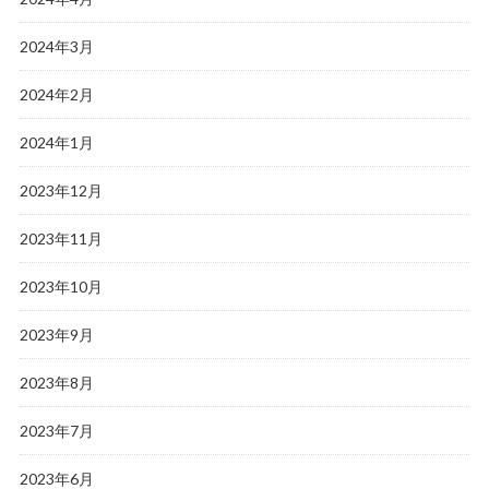
2024年3月
2024年2月
2024年1月
2023年12月
2023年11月
2023年10月
2023年9月
2023年8月
2023年7月
2023年6月