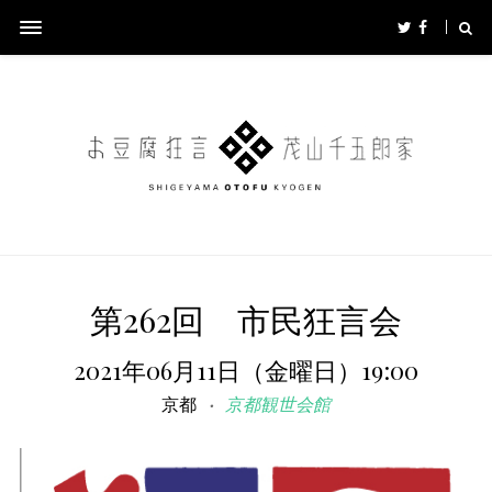
第262回 市民狂言会
2021年06月11日（金曜日）19:00
京都
京都観世会館