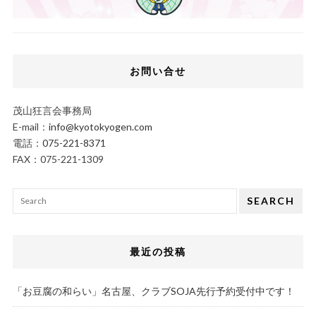
お問い合せ
茂山狂言会事務局
E-mail：
info@kyotokyogen.com
電話：
075-221-8371
FAX：075-221-1309
SEARCH
最近の投稿
「お豆腐の和らい」名古屋、クラブSOJA先行予約受付中です！