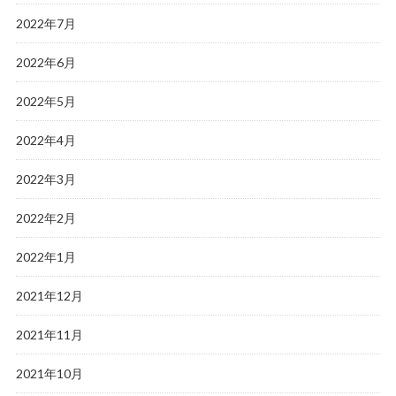
2022年7月
2022年6月
2022年5月
2022年4月
2022年3月
2022年2月
2022年1月
2021年12月
2021年11月
2021年10月