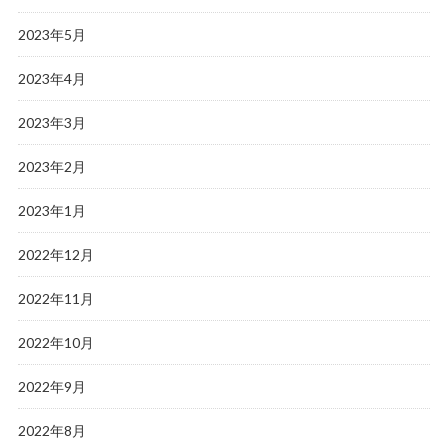
2023年5月
2023年4月
2023年3月
2023年2月
2023年1月
2022年12月
2022年11月
2022年10月
2022年9月
2022年8月