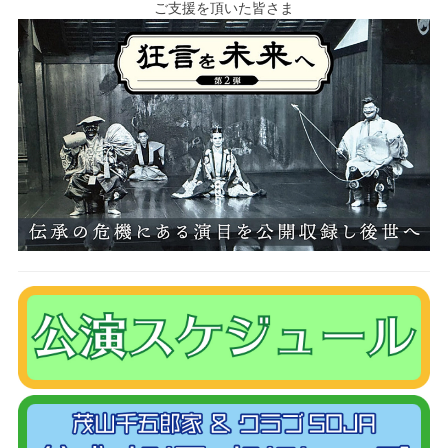
ご支援を頂いた皆さま