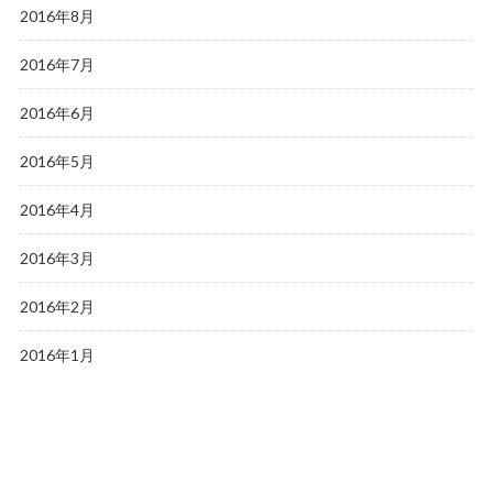
2016年8月
2016年7月
2016年6月
2016年5月
2016年4月
2016年3月
2016年2月
2016年1月