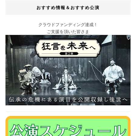
おすすめ情報＆おすすめ公演
クラウドファンディング達成！
ご支援を頂いた皆さま