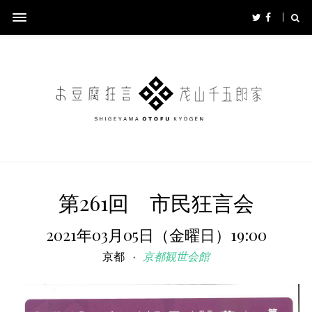
第261回 市民狂言会
2021年03月05日（金曜日）19:00
京都
京都観世会館