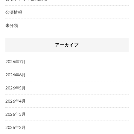
公演情報
未分類
アーカイブ
2026年7月
2026年6月
2026年5月
2026年4月
2026年3月
2026年2月