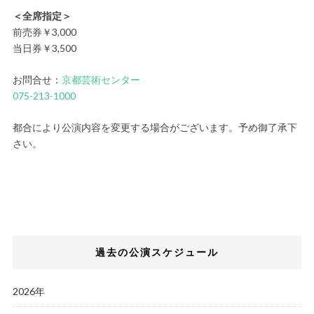
＜全席指定＞
前売券￥3,000
当日券￥3,500
お問合せ：
京都芸術センター
075-213-1000
都合により公演内容を変更する場合がございます。予め御了承下
さい。
過去の公演スケジュール
2026年