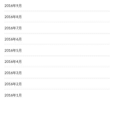
2016年9月
2016年8月
2016年7月
2016年6月
2016年5月
2016年4月
2016年3月
2016年2月
2016年1月