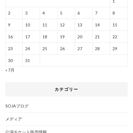
1
2
3
4
5
6
7
8
9
10
11
12
13
14
15
16
17
18
19
20
21
22
23
24
25
26
27
28
29
30
31
« 7月
カテゴリー
SOJAブログ
メディア
公演チケット販売情報