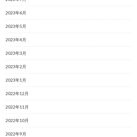
2023年6月
2023年5月
2023年4月
2023年3月
2023年2月
2023年1月
2022年12月
2022年11月
2022年10月
2022年9月