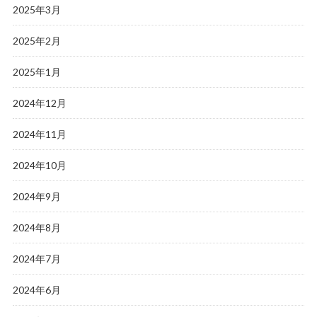
2025年3月
2025年2月
2025年1月
2024年12月
2024年11月
2024年10月
2024年9月
2024年8月
2024年7月
2024年6月