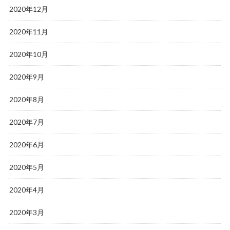
2020年12月
2020年11月
2020年10月
2020年9月
2020年8月
2020年7月
2020年6月
2020年5月
2020年4月
2020年3月