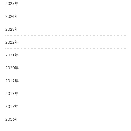
2025年
2024年
2023年
2022年
2021年
2020年
2019年
2018年
2017年
2016年