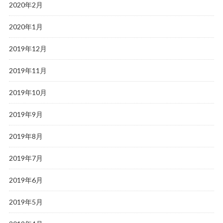
2020年2月
2020年1月
2019年12月
2019年11月
2019年10月
2019年9月
2019年8月
2019年7月
2019年6月
2019年5月