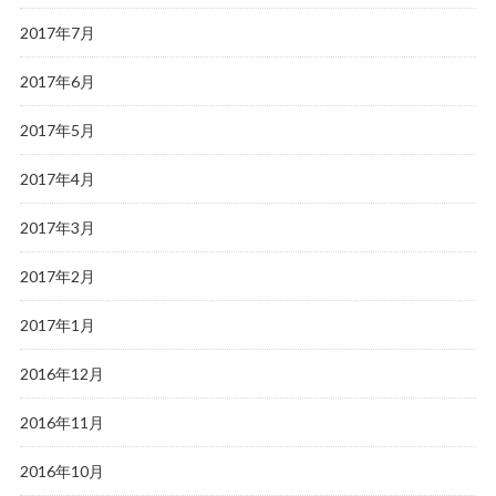
2017年7月
2017年6月
2017年5月
2017年4月
2017年3月
2017年2月
2017年1月
2016年12月
2016年11月
2016年10月