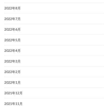
2022年8月
2022年7月
2022年6月
2022年5月
2022年4月
2022年3月
2022年2月
2022年1月
2021年12月
2021年11月