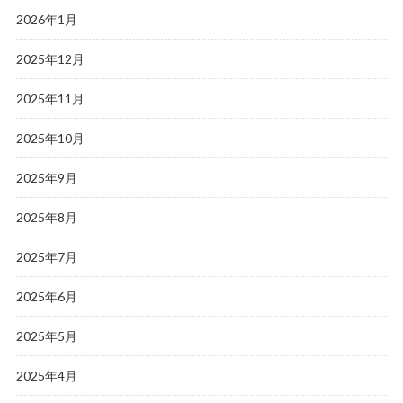
2026年1月
2025年12月
2025年11月
2025年10月
2025年9月
2025年8月
2025年7月
2025年6月
2025年5月
2025年4月