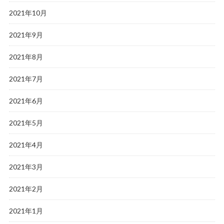
2021年10月
2021年9月
2021年8月
2021年7月
2021年6月
2021年5月
2021年4月
2021年3月
2021年2月
2021年1月