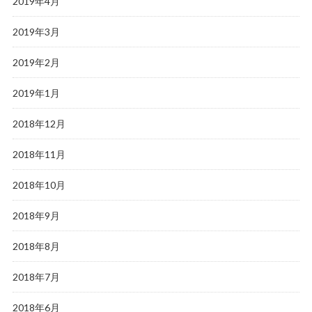
2019年4月
2019年3月
2019年2月
2019年1月
2018年12月
2018年11月
2018年10月
2018年9月
2018年8月
2018年7月
2018年6月