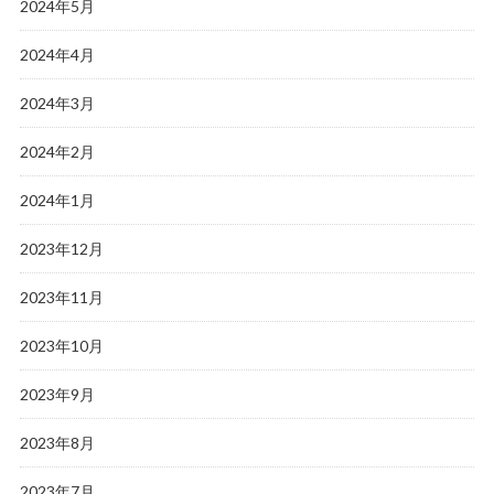
2024年5月
2024年4月
2024年3月
2024年2月
2024年1月
2023年12月
2023年11月
2023年10月
2023年9月
2023年8月
2023年7月