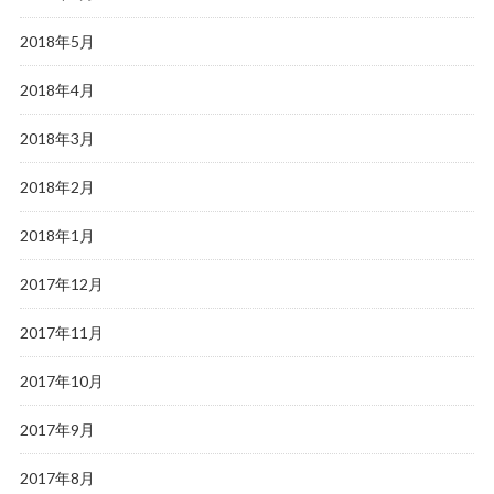
2018年5月
2018年4月
2018年3月
2018年2月
2018年1月
2017年12月
2017年11月
2017年10月
2017年9月
2017年8月