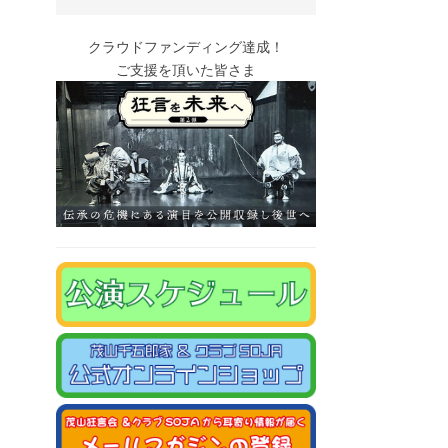
クラウドファンディング達成！
ご支援を頂いた皆さま