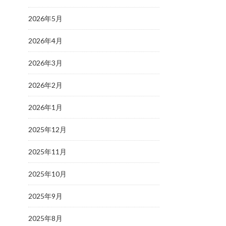
2026年5月
2026年4月
2026年3月
2026年2月
2026年1月
2025年12月
2025年11月
2025年10月
2025年9月
2025年8月