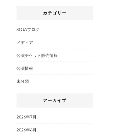
カテゴリー
SOJAブログ
メディア
公演チケット販売情報
公演情報
未分類
アーカイブ
2026年7月
2026年6月