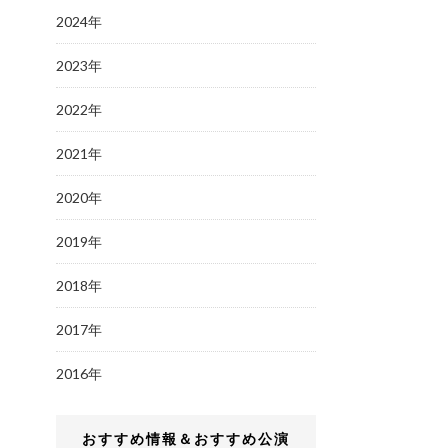
2024年
2023年
2022年
2021年
2020年
2019年
2018年
2017年
2016年
おすすめ情報＆おすすめ公演