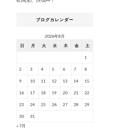
6/24(水)、19:00〜！
ブログカレンダー
2026年8月
日
月
火
水
木
金
土
1
2
3
4
5
6
7
8
9
10
11
12
13
14
15
16
17
18
19
20
21
22
23
24
25
26
27
28
29
30
31
« 7月