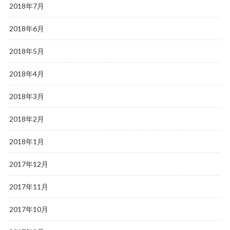
2018年7月
2018年6月
2018年5月
2018年4月
2018年3月
2018年2月
2018年1月
2017年12月
2017年11月
2017年10月