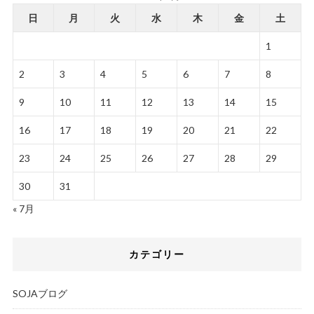
日
月
火
水
木
金
土
1
2
3
4
5
6
7
8
9
10
11
12
13
14
15
16
17
18
19
20
21
22
23
24
25
26
27
28
29
30
31
« 7月
カテゴリー
SOJAブログ