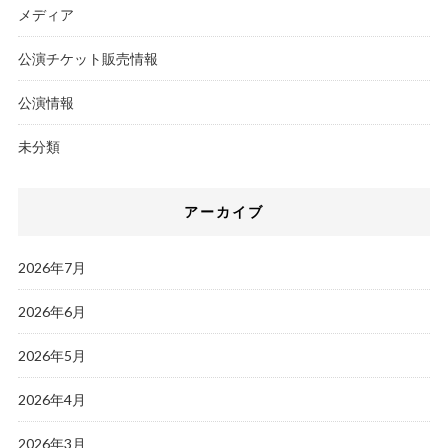
メディア
公演チケット販売情報
公演情報
未分類
アーカイブ
2026年7月
2026年6月
2026年5月
2026年4月
2026年3月