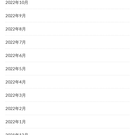
2022年10月
2022年9月
2022年8月
2022年7月
2022年6月
2022年5月
2022年4月
2022年3月
2022年2月
2022年1月
2021年12月