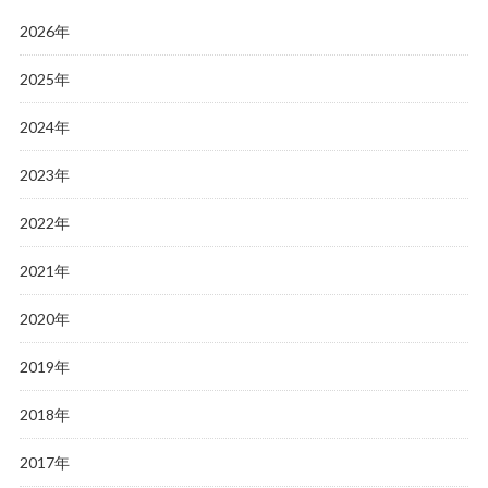
2026年
2025年
2024年
2023年
2022年
2021年
2020年
2019年
2018年
2017年