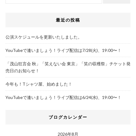
最近の投稿
公演スケジュールを更新いたしました。
YouTubeで逢いましょう！ライブ配信は7/28(火)、19:00〜！
「茂山狂言会 秋」「笑えない会 東京」「笑の収穫祭」チケット発
売日のお知らせ！
今年も！Tシャツ屋、始めました！
YouTubeで逢いましょう！ライブ配信は6/24(水)、19:00〜！
ブログカレンダー
2026年8月