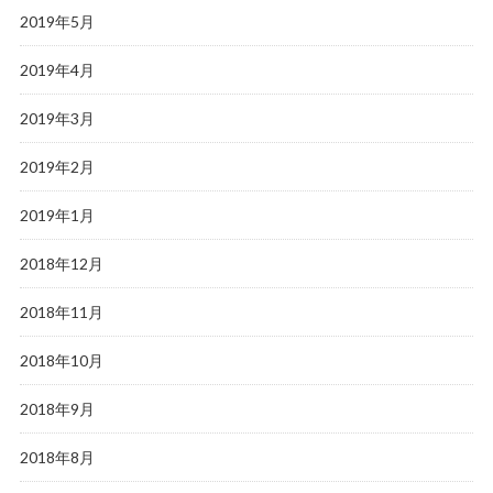
2019年5月
2019年4月
2019年3月
2019年2月
2019年1月
2018年12月
2018年11月
2018年10月
2018年9月
2018年8月