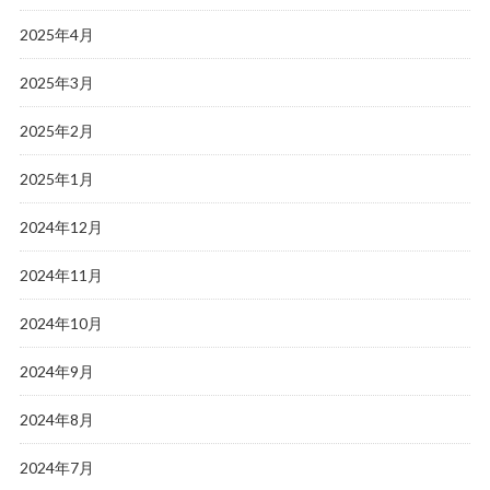
2025年4月
2025年3月
2025年2月
2025年1月
2024年12月
2024年11月
2024年10月
2024年9月
2024年8月
2024年7月