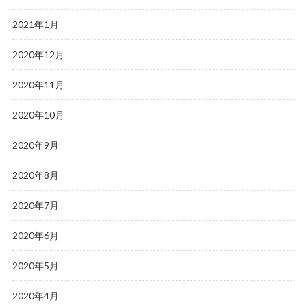
2021年1月
2020年12月
2020年11月
2020年10月
2020年9月
2020年8月
2020年7月
2020年6月
2020年5月
2020年4月