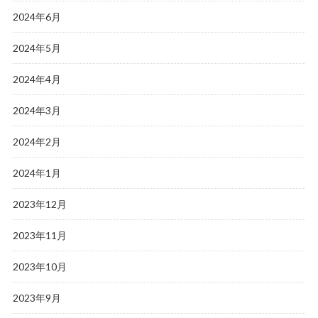
2024年6月
2024年5月
2024年4月
2024年3月
2024年2月
2024年1月
2023年12月
2023年11月
2023年10月
2023年9月