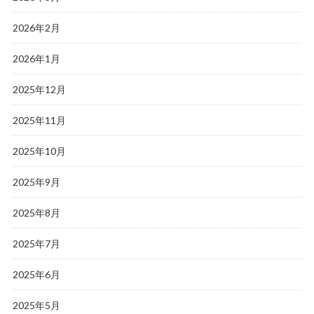
2026年2月
2026年1月
2025年12月
2025年11月
2025年10月
2025年9月
2025年8月
2025年7月
2025年6月
2025年5月