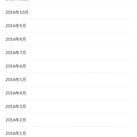
2016年10月
2016年9月
2016年8月
2016年7月
2016年6月
2016年5月
2016年4月
2016年3月
2016年2月
2016年1月