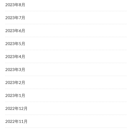
2023年8月
2023年7月
2023年6月
2023年5月
2023年4月
2023年3月
2023年2月
2023年1月
2022年12月
2022年11月