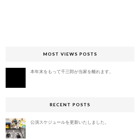
MOST VIEWS POSTS
本年末をもって千三郎が当家を離れます。
RECENT POSTS
公演スケジュールを更新いたしました。