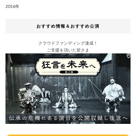
2016年
おすすめ情報＆おすすめ公演
クラウドファンディング達成！
ご支援を頂いた皆さま