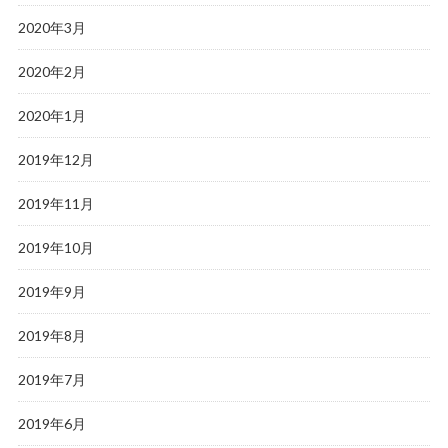
2020年3月
2020年2月
2020年1月
2019年12月
2019年11月
2019年10月
2019年9月
2019年8月
2019年7月
2019年6月