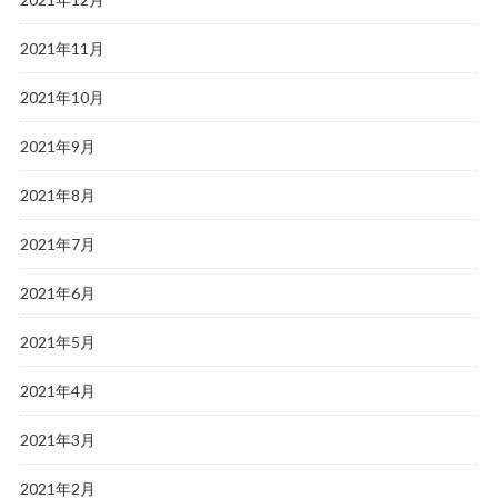
2021年11月
2021年10月
2021年9月
2021年8月
2021年7月
2021年6月
2021年5月
2021年4月
2021年3月
2021年2月