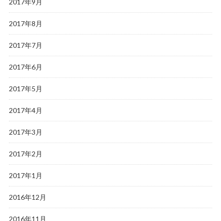
2017年9月
2017年8月
2017年7月
2017年6月
2017年5月
2017年4月
2017年3月
2017年2月
2017年1月
2016年12月
2016年11月