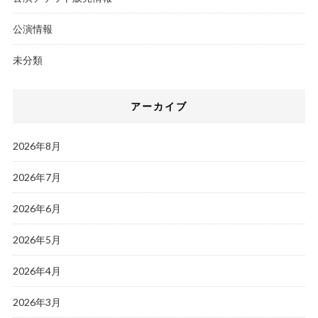
公演情報
未分類
アーカイブ
2026年8月
2026年7月
2026年6月
2026年5月
2026年4月
2026年3月