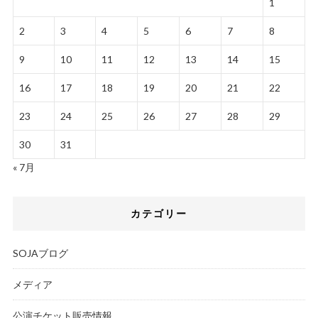
1
2
3
4
5
6
7
8
9
10
11
12
13
14
15
16
17
18
19
20
21
22
23
24
25
26
27
28
29
30
31
« 7月
カテゴリー
SOJAブログ
メディア
公演チケット販売情報