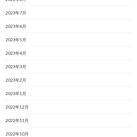
2023年7月
2023年6月
2023年5月
2023年4月
2023年3月
2023年2月
2023年1月
2022年12月
2022年11月
2022年10月