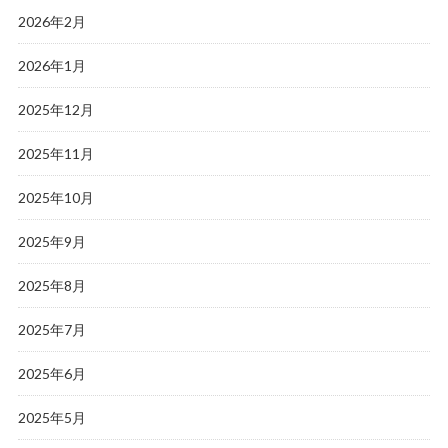
2026年2月
2026年1月
2025年12月
2025年11月
2025年10月
2025年9月
2025年8月
2025年7月
2025年6月
2025年5月