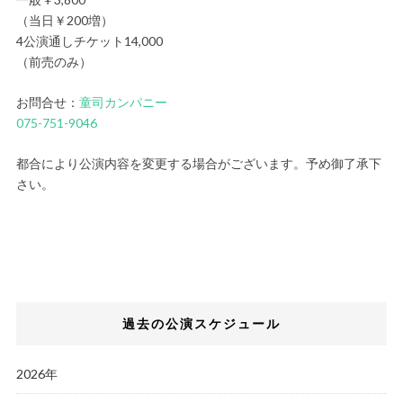
（当日￥200増）
4公演通しチケット14,000
（前売のみ）
お問合せ：
童司カンパニー
075-751-9046
都合により公演内容を変更する場合がございます。予め御了承下
さい。
過去の公演スケジュール
2026年