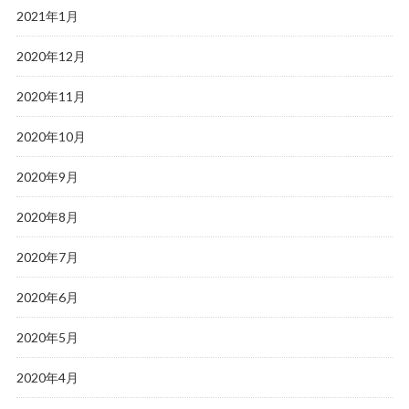
2021年1月
2020年12月
2020年11月
2020年10月
2020年9月
2020年8月
2020年7月
2020年6月
2020年5月
2020年4月