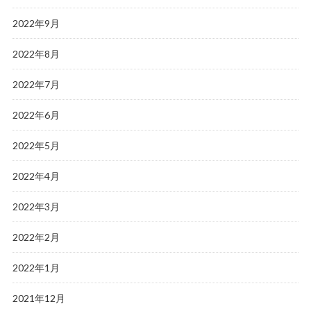
2022年9月
2022年8月
2022年7月
2022年6月
2022年5月
2022年4月
2022年3月
2022年2月
2022年1月
2021年12月