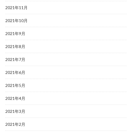
2021年11月
2021年10月
2021年9月
2021年8月
2021年7月
2021年6月
2021年5月
2021年4月
2021年3月
2021年2月