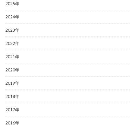
2025年
2024年
2023年
2022年
2021年
2020年
2019年
2018年
2017年
2016年