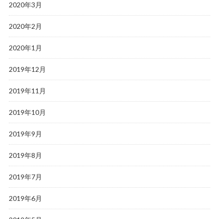
2020年3月
2020年2月
2020年1月
2019年12月
2019年11月
2019年10月
2019年9月
2019年8月
2019年7月
2019年6月