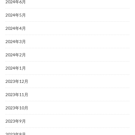
2024年6月
2024年5月
2024年4月
2024年3月
2024年2月
2024年1月
2023年12月
2023年11月
2023年10月
2023年9月
2023年8月