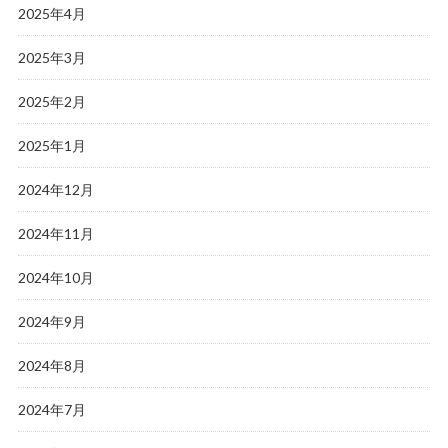
2025年4月
2025年3月
2025年2月
2025年1月
2024年12月
2024年11月
2024年10月
2024年9月
2024年8月
2024年7月