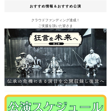
おすすめ情報＆おすすめ公演
クラウドファンディング達成！
ご支援を頂いた皆さま