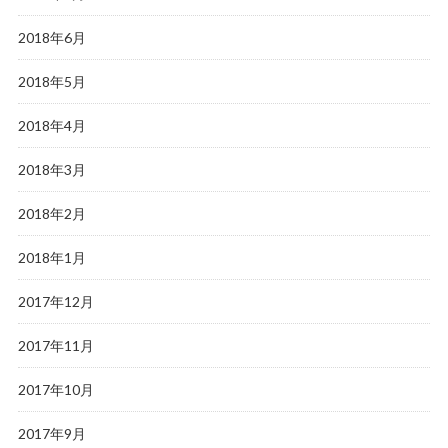
2018年6月
2018年5月
2018年4月
2018年3月
2018年2月
2018年1月
2017年12月
2017年11月
2017年10月
2017年9月