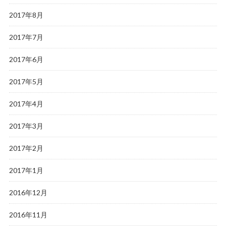
2017年8月
2017年7月
2017年6月
2017年5月
2017年4月
2017年3月
2017年2月
2017年1月
2016年12月
2016年11月