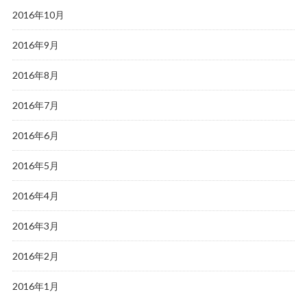
2016年10月
2016年9月
2016年8月
2016年7月
2016年6月
2016年5月
2016年4月
2016年3月
2016年2月
2016年1月