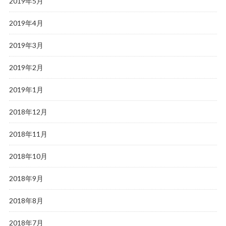
2019年5月
2019年4月
2019年3月
2019年2月
2019年1月
2018年12月
2018年11月
2018年10月
2018年9月
2018年8月
2018年7月