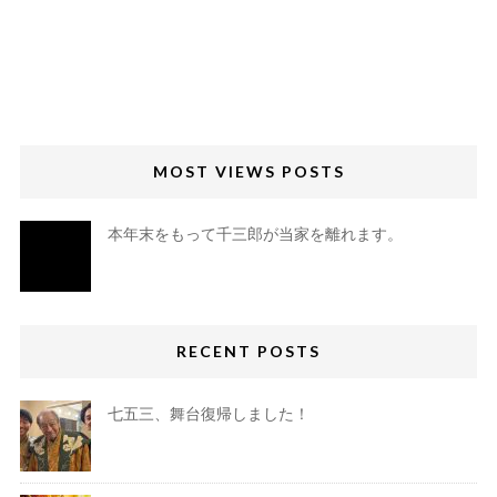
MOST VIEWS POSTS
本年末をもって千三郎が当家を離れます。
RECENT POSTS
七五三、舞台復帰しました！