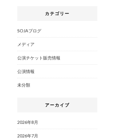
カテゴリー
SOJAブログ
メディア
公演チケット販売情報
公演情報
未分類
アーカイブ
2026年8月
2026年7月