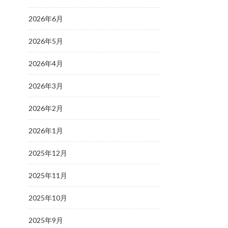
2026年6月
2026年5月
2026年4月
2026年3月
2026年2月
2026年1月
2025年12月
2025年11月
2025年10月
2025年9月