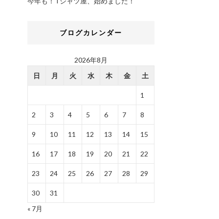
今年も！Tシャツ屋、始めました！
ブログカレンダー
2026年8月
日
月
火
水
木
金
土
1
2
3
4
5
6
7
8
9
10
11
12
13
14
15
16
17
18
19
20
21
22
23
24
25
26
27
28
29
30
31
« 7月