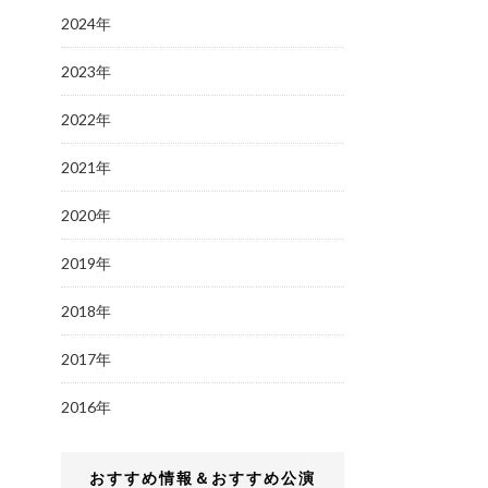
2024年
2023年
2022年
2021年
2020年
2019年
2018年
2017年
2016年
おすすめ情報＆おすすめ公演