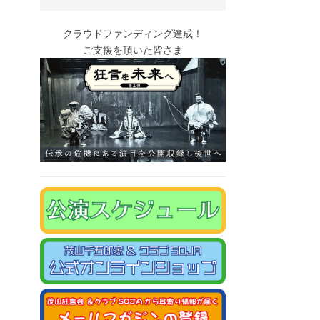
クラウドファンディング達成！
ご支援を頂いた皆さま