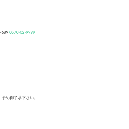
-689
0570-02-9999
。予め御了承下さい。