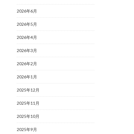
2026年6月
2026年5月
2026年4月
2026年3月
2026年2月
2026年1月
2025年12月
2025年11月
2025年10月
2025年9月