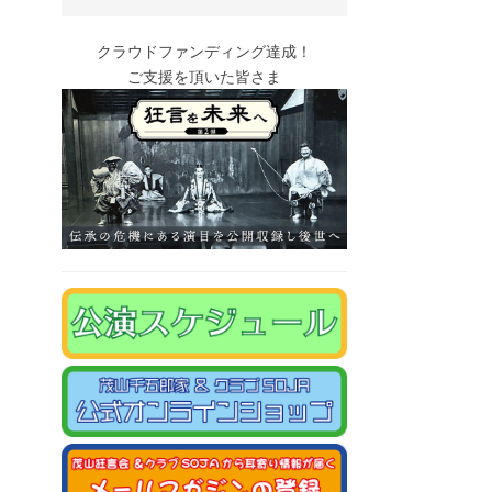
クラウドファンディング達成！
ご支援を頂いた皆さま