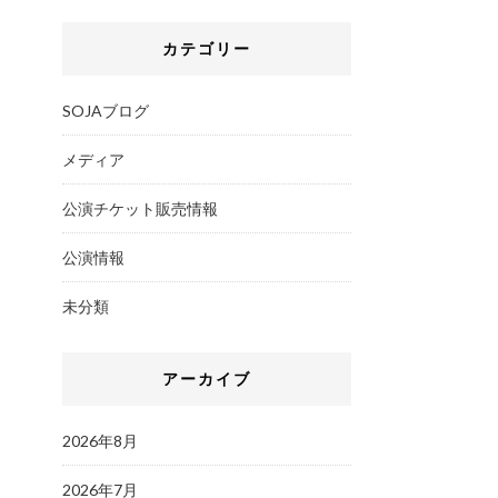
カテゴリー
SOJAブログ
メディア
公演チケット販売情報
公演情報
未分類
アーカイブ
2026年8月
2026年7月