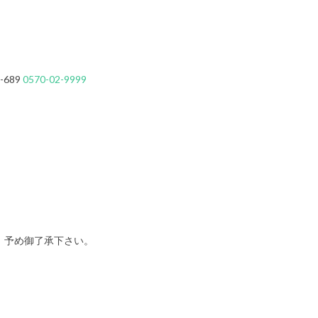
-689
0570-02-9999
。予め御了承下さい。