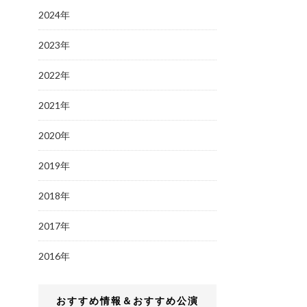
2024年
2023年
2022年
2021年
2020年
2019年
2018年
2017年
2016年
おすすめ情報＆おすすめ公演