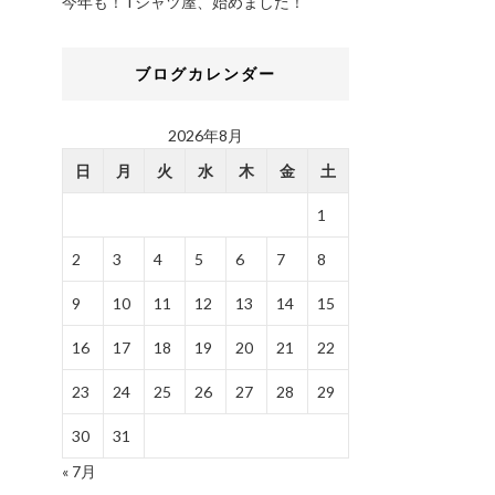
今年も！Tシャツ屋、始めました！
ブログカレンダー
2026年8月
日
月
火
水
木
金
土
1
2
3
4
5
6
7
8
9
10
11
12
13
14
15
16
17
18
19
20
21
22
23
24
25
26
27
28
29
30
31
« 7月