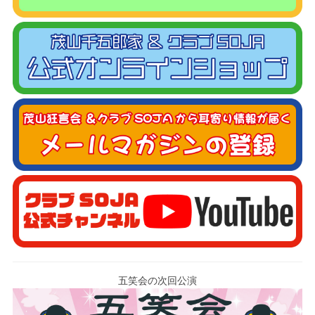
五笑会の次回公演