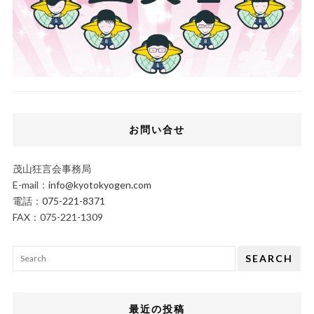
お問い合せ
茂山狂言会事務局
E-mail：
info@kyotokyogen.com
電話：
075-221-8371
FAX：075-221-1309
SEARCH
最近の投稿