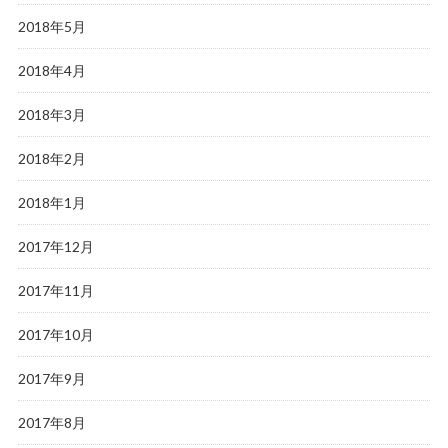
2018年5月
2018年4月
2018年3月
2018年2月
2018年1月
2017年12月
2017年11月
2017年10月
2017年9月
2017年8月