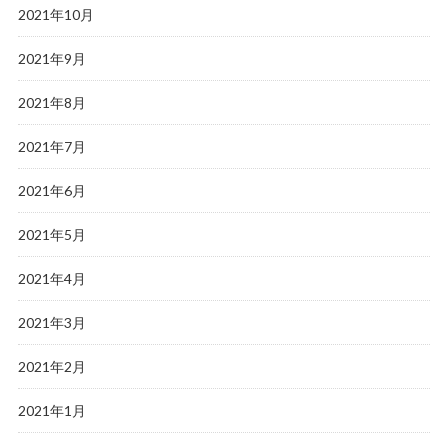
2021年10月
2021年9月
2021年8月
2021年7月
2021年6月
2021年5月
2021年4月
2021年3月
2021年2月
2021年1月