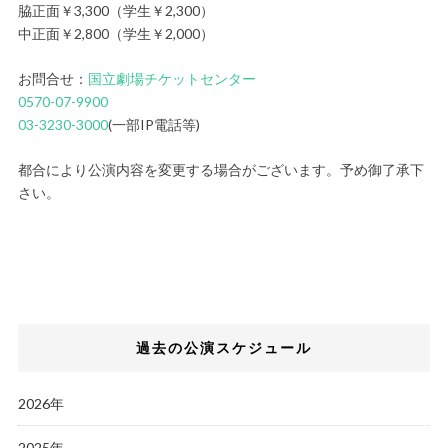
脇正面￥3,300（学生￥2,300）
中正面￥2,800（学生￥2,000）
お問合せ：
国立劇場チケットセンター
0570-07-9900
03-3230-3000
(一部IP電話等)
都合により公演内容を変更する場合がございます。予め御了承下
さい。
過去の公演スケジュール
2026年
2025年