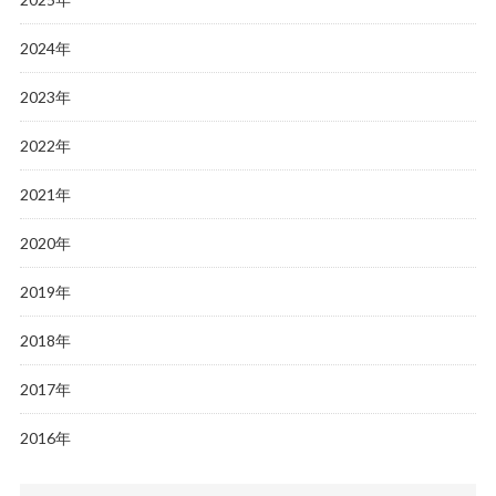
2024年
2023年
2022年
2021年
2020年
2019年
2018年
2017年
2016年