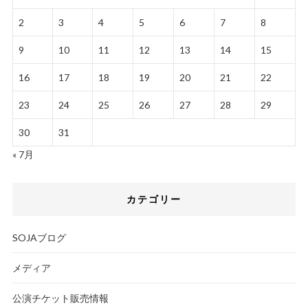
2
3
4
5
6
7
8
9
10
11
12
13
14
15
16
17
18
19
20
21
22
23
24
25
26
27
28
29
30
31
« 7月
カテゴリー
SOJAブログ
メディア
公演チケット販売情報