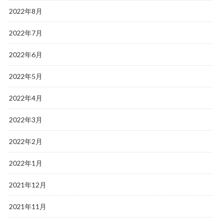
2022年8月
2022年7月
2022年6月
2022年5月
2022年4月
2022年3月
2022年2月
2022年1月
2021年12月
2021年11月