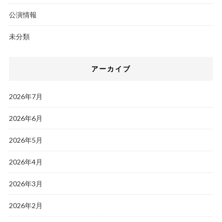
公演情報
未分類
アーカイブ
2026年7月
2026年6月
2026年5月
2026年4月
2026年3月
2026年2月