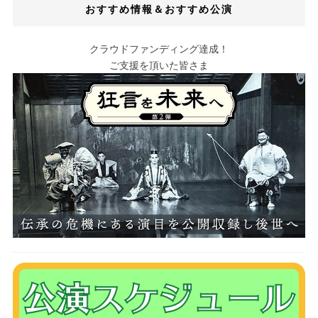
おすすめ情報＆おすすめ公演
クラウドファンディング達成！
ご支援を頂いた皆さま