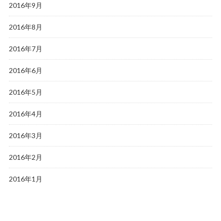
2016年9月
2016年8月
2016年7月
2016年6月
2016年5月
2016年4月
2016年3月
2016年2月
2016年1月