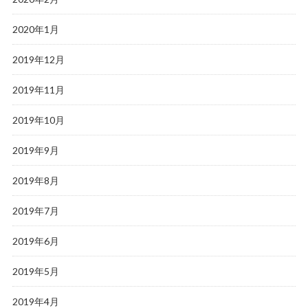
2020年1月
2019年12月
2019年11月
2019年10月
2019年9月
2019年8月
2019年7月
2019年6月
2019年5月
2019年4月