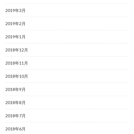
2019年3月
2019年2月
2019年1月
2018年12月
2018年11月
2018年10月
2018年9月
2018年8月
2018年7月
2018年6月