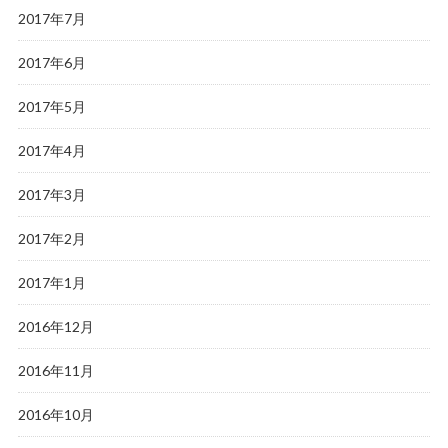
2017年7月
2017年6月
2017年5月
2017年4月
2017年3月
2017年2月
2017年1月
2016年12月
2016年11月
2016年10月