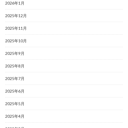
2026年1月
2025年12月
2025年11月
2025年10月
2025年9月
2025年8月
2025年7月
2025年6月
2025年5月
2025年4月