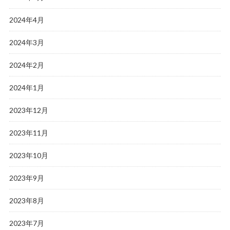
2024年4月
2024年3月
2024年2月
2024年1月
2023年12月
2023年11月
2023年10月
2023年9月
2023年8月
2023年7月