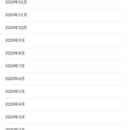
2020年12月
2020年11月
2020年10月
2020年9月
2020年8月
2020年7月
2020年6月
2020年5月
2020年4月
2020年3月
2020年2月