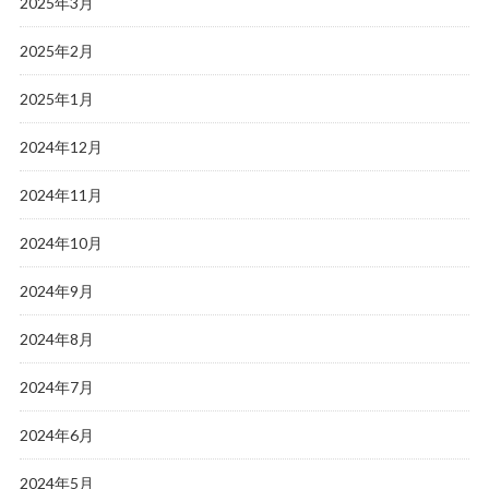
2025年3月
2025年2月
2025年1月
2024年12月
2024年11月
2024年10月
2024年9月
2024年8月
2024年7月
2024年6月
2024年5月