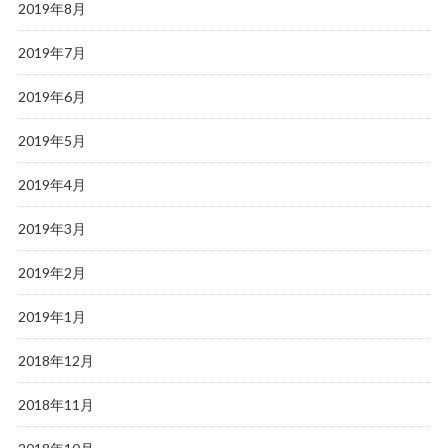
2019年8月
2019年7月
2019年6月
2019年5月
2019年4月
2019年3月
2019年2月
2019年1月
2018年12月
2018年11月