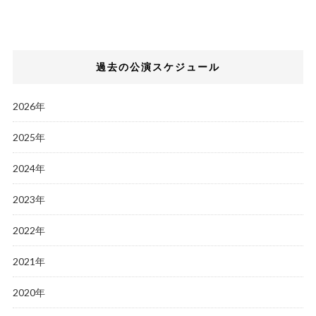
過去の公演スケジュール
2026年
2025年
2024年
2023年
2022年
2021年
2020年