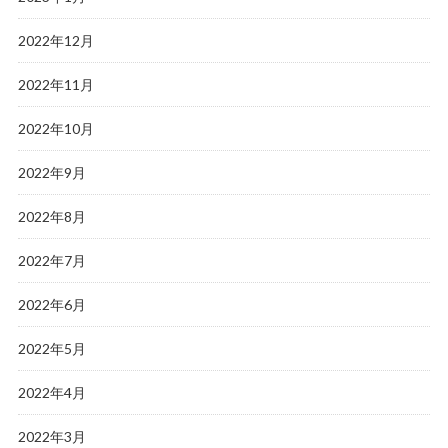
2022年12月
2022年11月
2022年10月
2022年9月
2022年8月
2022年7月
2022年6月
2022年5月
2022年4月
2022年3月