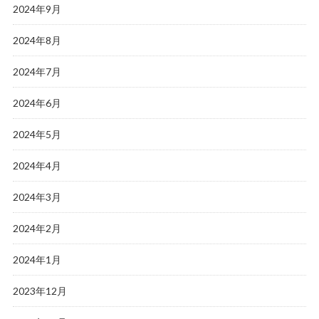
2024年9月
2024年8月
2024年7月
2024年6月
2024年5月
2024年4月
2024年3月
2024年2月
2024年1月
2023年12月