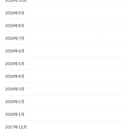
2018年10月
2018年9月
2018年8月
2018年7月
2018年6月
2018年5月
2018年4月
2018年3月
2018年2月
2018年1月
2017年12月