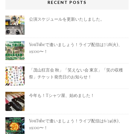
RECENT POSTS
公演スケジュールを更新いたしました。
YouTubeで逢いましょう！ライブ配信は7/28(火)、
19:00〜！
「茂山狂言会 秋」「笑えない会 東京」「笑の収穫
祭」チケット発売日のお知らせ！
今年も！Tシャツ屋、始めました！
YouTubeで逢いましょう！ライブ配信は6/24(水)、
19:00〜！