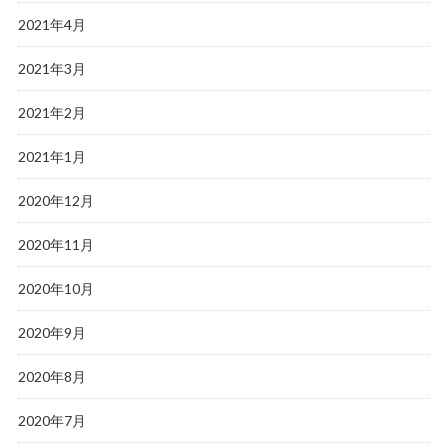
2021年4月
2021年3月
2021年2月
2021年1月
2020年12月
2020年11月
2020年10月
2020年9月
2020年8月
2020年7月