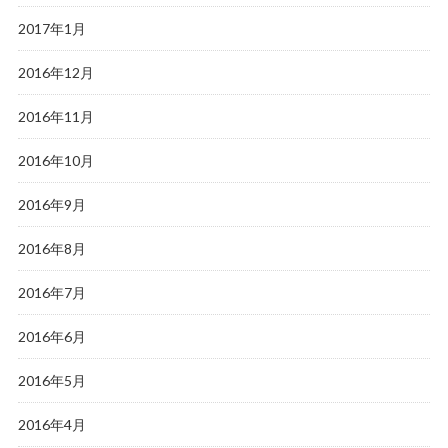
2017年1月
2016年12月
2016年11月
2016年10月
2016年9月
2016年8月
2016年7月
2016年6月
2016年5月
2016年4月