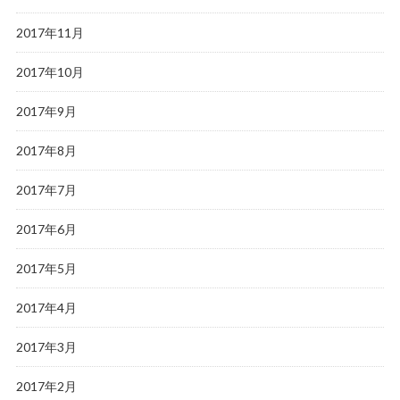
2017年11月
2017年10月
2017年9月
2017年8月
2017年7月
2017年6月
2017年5月
2017年4月
2017年3月
2017年2月