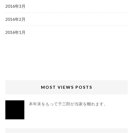
2016年3月
2016年2月
2016年1月
MOST VIEWS POSTS
本年末をもって千三郎が当家を離れます。