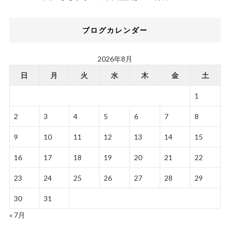
ブログカレンダー
2026年8月
日
月
火
水
木
金
土
1
2
3
4
5
6
7
8
9
10
11
12
13
14
15
16
17
18
19
20
21
22
23
24
25
26
27
28
29
30
31
« 7月