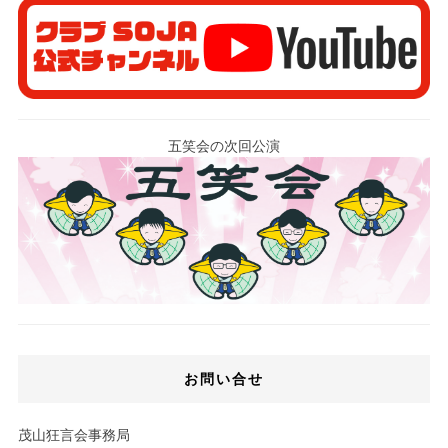
五笑会の次回公演
お問い合せ
茂山狂言会事務局