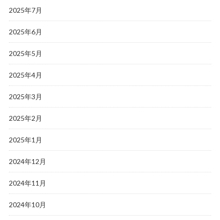
2025年7月
2025年6月
2025年5月
2025年4月
2025年3月
2025年2月
2025年1月
2024年12月
2024年11月
2024年10月