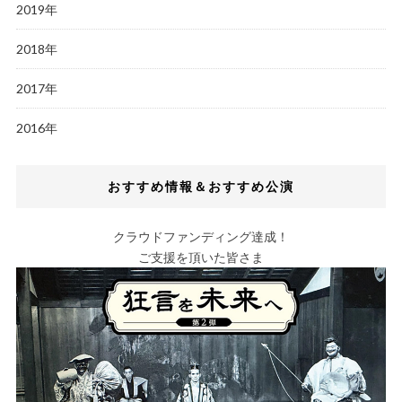
2019年
2018年
2017年
2016年
おすすめ情報＆おすすめ公演
クラウドファンディング達成！
ご支援を頂いた皆さま