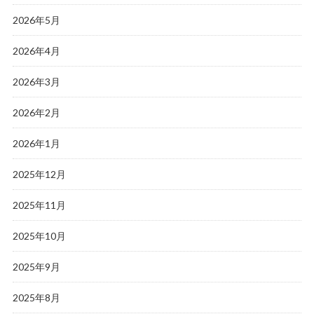
2026年5月
2026年4月
2026年3月
2026年2月
2026年1月
2025年12月
2025年11月
2025年10月
2025年9月
2025年8月