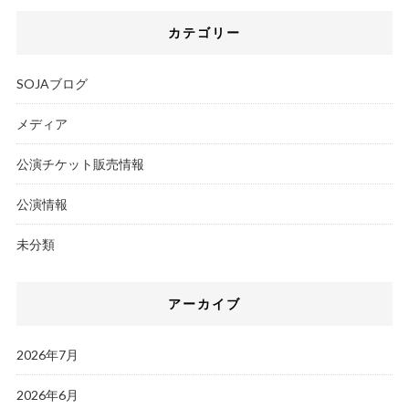
カテゴリー
SOJAブログ
メディア
公演チケット販売情報
公演情報
未分類
アーカイブ
2026年7月
2026年6月