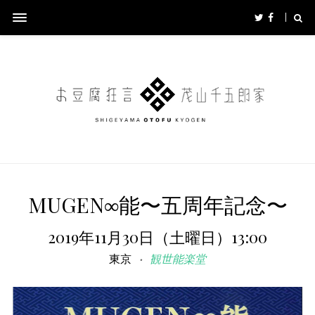
MUGEN∞能〜五周年記念〜
2019年11月30日（土曜日）13:00
東京
観世能楽堂