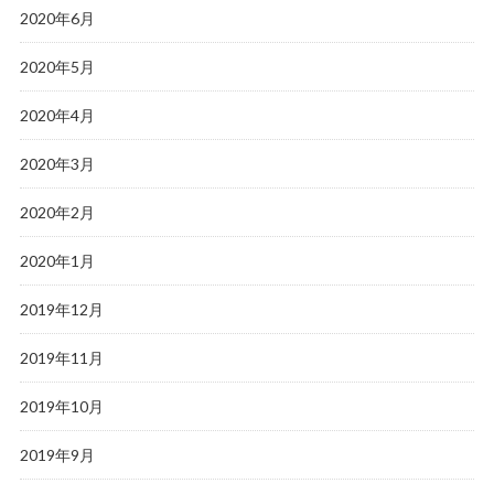
2020年6月
2020年5月
2020年4月
2020年3月
2020年2月
2020年1月
2019年12月
2019年11月
2019年10月
2019年9月