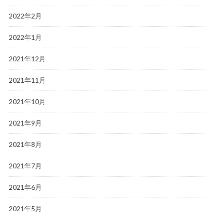
2022年2月
2022年1月
2021年12月
2021年11月
2021年10月
2021年9月
2021年8月
2021年7月
2021年6月
2021年5月