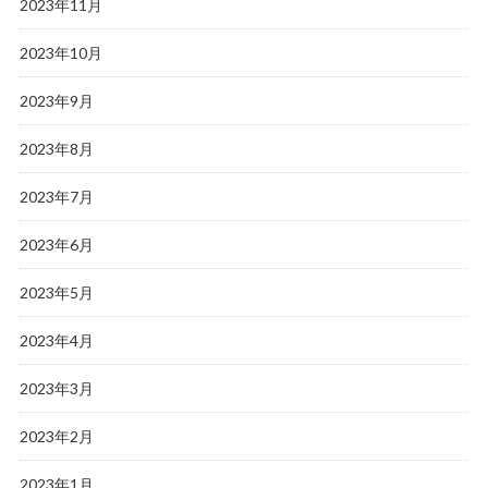
2023年11月
2023年10月
2023年9月
2023年8月
2023年7月
2023年6月
2023年5月
2023年4月
2023年3月
2023年2月
2023年1月