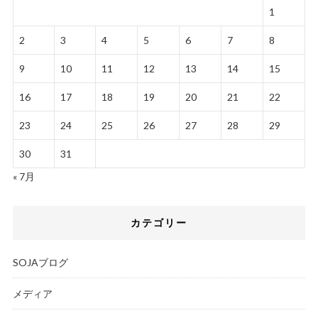
1
2
3
4
5
6
7
8
9
10
11
12
13
14
15
16
17
18
19
20
21
22
23
24
25
26
27
28
29
30
31
« 7月
カテゴリー
SOJAブログ
メディア