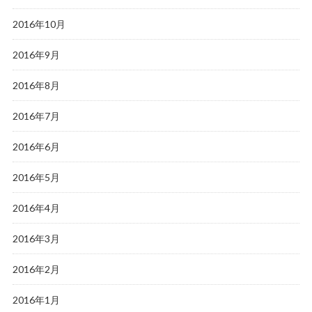
2016年10月
2016年9月
2016年8月
2016年7月
2016年6月
2016年5月
2016年4月
2016年3月
2016年2月
2016年1月