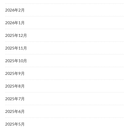
2026年2月
2026年1月
2025年12月
2025年11月
2025年10月
2025年9月
2025年8月
2025年7月
2025年6月
2025年5月