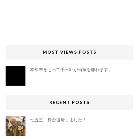
MOST VIEWS POSTS
本年末をもって千三郎が当家を離れます。
RECENT POSTS
七五三、舞台復帰しました！