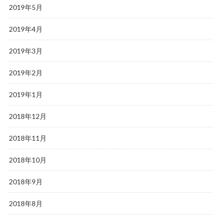
2019年5月
2019年4月
2019年3月
2019年2月
2019年1月
2018年12月
2018年11月
2018年10月
2018年9月
2018年8月