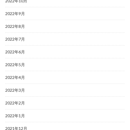
2022年10月
2022年9月
2022年8月
2022年7月
2022年6月
2022年5月
2022年4月
2022年3月
2022年2月
2022年1月
2021年12月