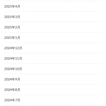
2025年4月
2025年3月
2025年2月
2025年1月
2024年12月
2024年11月
2024年10月
2024年9月
2024年8月
2024年7月