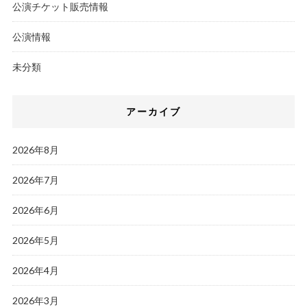
公演チケット販売情報
公演情報
未分類
アーカイブ
2026年8月
2026年7月
2026年6月
2026年5月
2026年4月
2026年3月