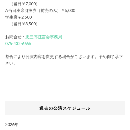
（当日￥7,000）
A当日座席引換券（前売のみ）￥5,000
学生席￥2,500
（当日￥3,500）
お問合せ：
忠三郎狂言会事務局
075-432-6655
都合により公演内容を変更する場合がございます。予め御了承下
さい。
過去の公演スケジュール
2026年