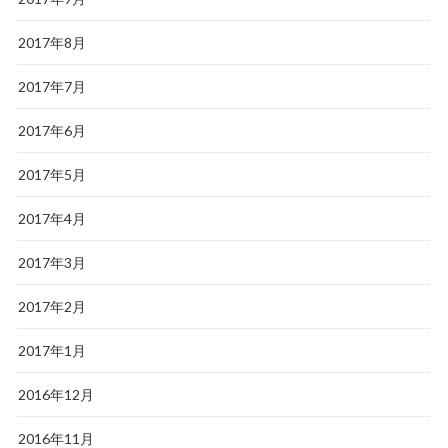
2017年8月
2017年7月
2017年6月
2017年5月
2017年4月
2017年3月
2017年2月
2017年1月
2016年12月
2016年11月