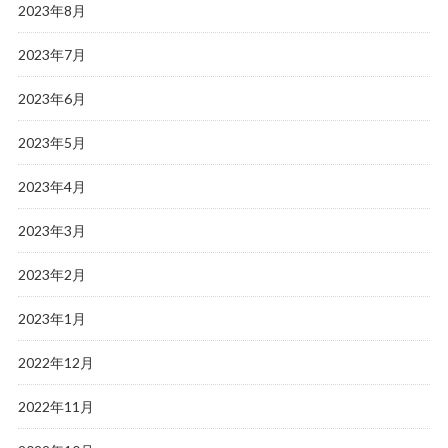
2023年8月
2023年7月
2023年6月
2023年5月
2023年4月
2023年3月
2023年2月
2023年1月
2022年12月
2022年11月