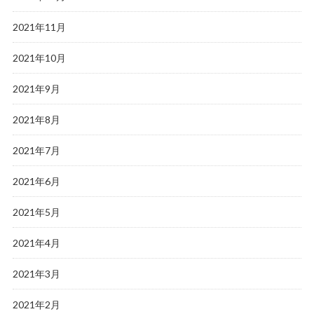
2021年11月
2021年10月
2021年9月
2021年8月
2021年7月
2021年6月
2021年5月
2021年4月
2021年3月
2021年2月