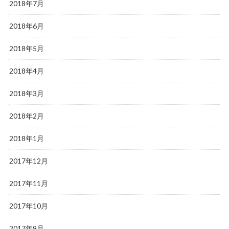
2018年7月
2018年6月
2018年5月
2018年4月
2018年3月
2018年2月
2018年1月
2017年12月
2017年11月
2017年10月
2017年9月