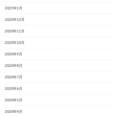
2021年1月
2020年12月
2020年11月
2020年10月
2020年9月
2020年8月
2020年7月
2020年6月
2020年5月
2020年4月