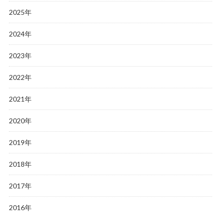
2025年
2024年
2023年
2022年
2021年
2020年
2019年
2018年
2017年
2016年