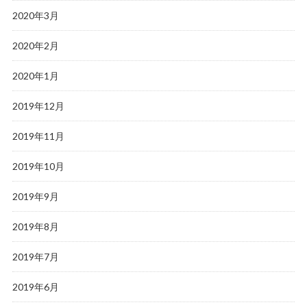
2020年3月
2020年2月
2020年1月
2019年12月
2019年11月
2019年10月
2019年9月
2019年8月
2019年7月
2019年6月