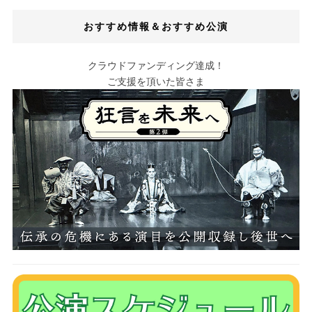
おすすめ情報＆おすすめ公演
クラウドファンディング達成！
ご支援を頂いた皆さま