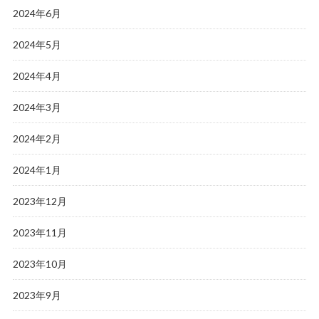
2024年6月
2024年5月
2024年4月
2024年3月
2024年2月
2024年1月
2023年12月
2023年11月
2023年10月
2023年9月