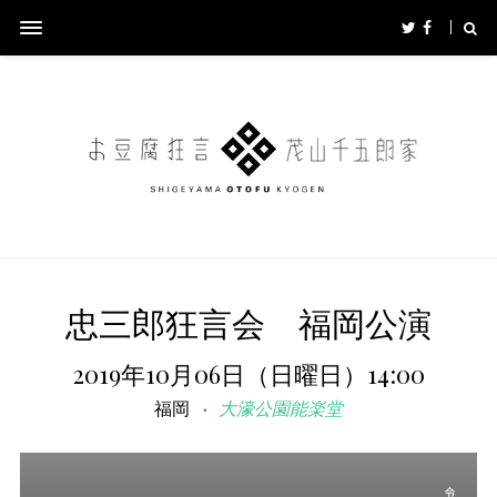
忠三郎狂言会 福岡公演
2019年10月06日（日曜日）14:00
福岡
大濠公園能楽堂