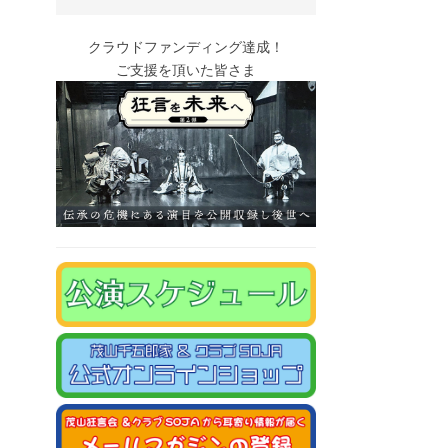
クラウドファンディング達成！
ご支援を頂いた皆さま