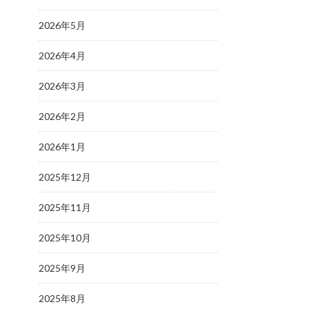
2026年5月
2026年4月
2026年3月
2026年2月
2026年1月
2025年12月
2025年11月
2025年10月
2025年9月
2025年8月