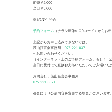
前売￥2,000
当日￥3,000
※6/1受付開始
予約フォーム
（チラシ画像のQRコード）からお
上記からお申し込みできない方は、
茂山狂言会事務局
075-221-8371
へお問い合わせください。
（インターネット上のご予約フォーム、もしくは
当日に受付にて直接お支払いただいてご入場いた
お問合せ：茂山狂言会事務局
075-221-8371
都合により公演内容を変更する場合がございます