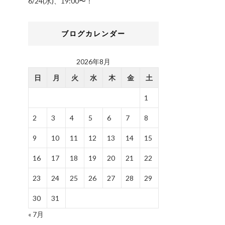
6/24(水)、19:00〜！
ブログカレンダー
2026年8月
日
月
火
水
木
金
土
1
2
3
4
5
6
7
8
9
10
11
12
13
14
15
16
17
18
19
20
21
22
23
24
25
26
27
28
29
30
31
« 7月