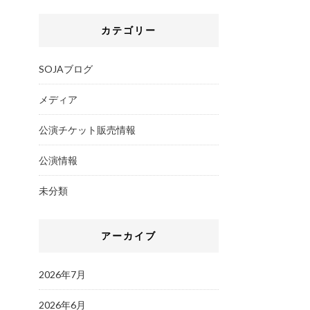
カテゴリー
SOJAブログ
メディア
公演チケット販売情報
公演情報
未分類
アーカイブ
2026年7月
2026年6月