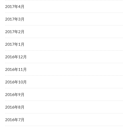
2017年4月
2017年3月
2017年2月
2017年1月
2016年12月
2016年11月
2016年10月
2016年9月
2016年8月
2016年7月