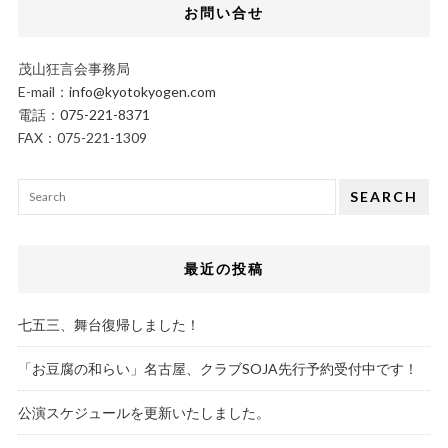
お問い合せ
茂山狂言会事務局
E-mail：
info@kyotokyogen.com
電話：
075-221-8371
FAX：075-221-1309
SEARCH
最近の投稿
七五三、舞台復帰しました！
「お豆腐の和らい」名古屋、クラブSOJA先行予約受付中です！
公演スケジュールを更新いたしました。