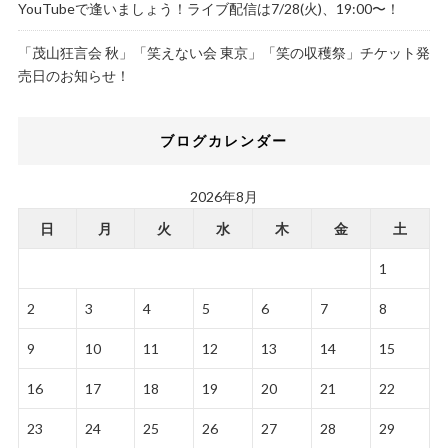
YouTubeで逢いましょう！ライブ配信は7/28(火)、19:00〜！
「茂山狂言会 秋」「笑えない会 東京」「笑の収穫祭」チケット発
売日のお知らせ！
ブログカレンダー
2026年8月
日
月
火
水
木
金
土
1
2
3
4
5
6
7
8
9
10
11
12
13
14
15
16
17
18
19
20
21
22
23
24
25
26
27
28
29