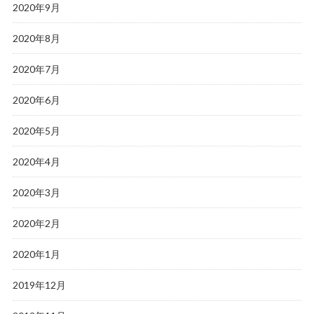
2020年9月
2020年8月
2020年7月
2020年6月
2020年5月
2020年4月
2020年3月
2020年2月
2020年1月
2019年12月