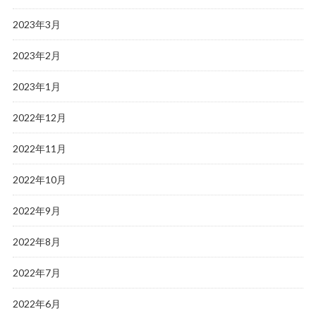
2023年3月
2023年2月
2023年1月
2022年12月
2022年11月
2022年10月
2022年9月
2022年8月
2022年7月
2022年6月