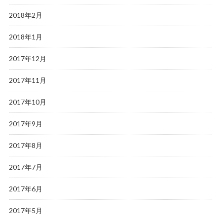
2018年2月
2018年1月
2017年12月
2017年11月
2017年10月
2017年9月
2017年8月
2017年7月
2017年6月
2017年5月