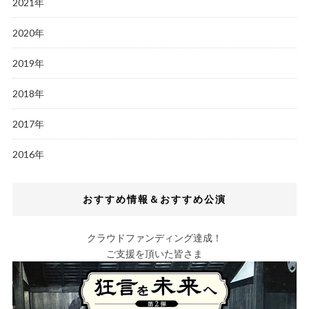
2021年
2020年
2019年
2018年
2017年
2016年
おすすめ情報＆おすすめ公演
クラウドファンディング達成！
ご支援を頂いた皆さま