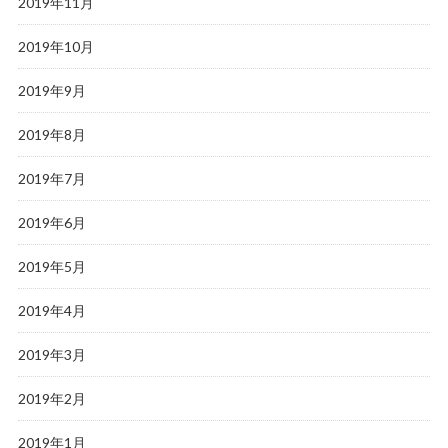
2019年11月
2019年10月
2019年9月
2019年8月
2019年7月
2019年6月
2019年5月
2019年4月
2019年3月
2019年2月
2019年1月