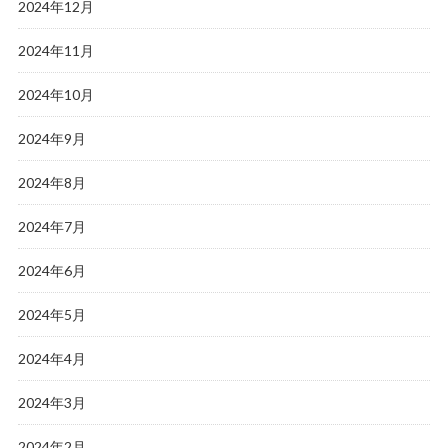
2024年12月
2024年11月
2024年10月
2024年9月
2024年8月
2024年7月
2024年6月
2024年5月
2024年4月
2024年3月
2024年2月