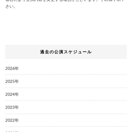
さい。
過去の公演スケジュール
2026年
2025年
2024年
2023年
2022年