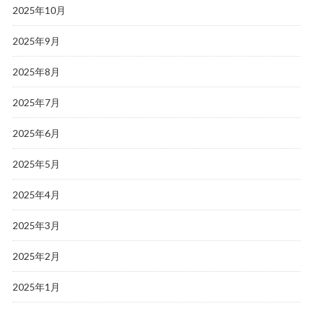
2025年10月
2025年9月
2025年8月
2025年7月
2025年6月
2025年5月
2025年4月
2025年3月
2025年2月
2025年1月