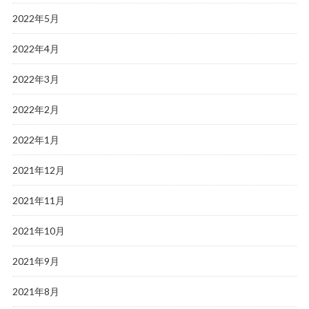
2022年5月
2022年4月
2022年3月
2022年2月
2022年1月
2021年12月
2021年11月
2021年10月
2021年9月
2021年8月