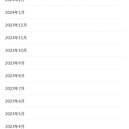
2024年1月
2023年12月
2023年11月
2023年10月
2023年9月
2023年8月
2023年7月
2023年6月
2023年5月
2023年4月