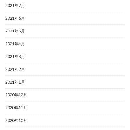
2021年7月
2021年6月
2021年5月
2021年4月
2021年3月
2021年2月
2021年1月
2020年12月
2020年11月
2020年10月