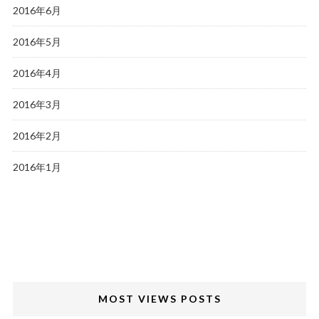
2016年6月
2016年5月
2016年4月
2016年3月
2016年2月
2016年1月
MOST VIEWS POSTS