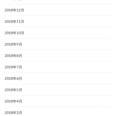
2018年12月
2018年11月
2018年10月
2018年9月
2018年8月
2018年7月
2018年6月
2018年5月
2018年4月
2018年3月