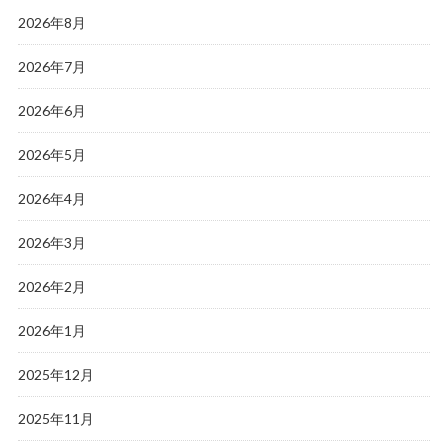
2026年8月
2026年7月
2026年6月
2026年5月
2026年4月
2026年3月
2026年2月
2026年1月
2025年12月
2025年11月