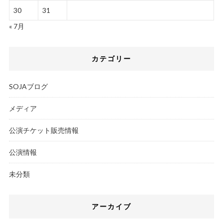
30
31
« 7月
カテゴリー
SOJAブログ
メディア
公演チケット販売情報
公演情報
未分類
アーカイブ