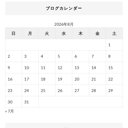
ブログカレンダー
2026年8月
日
月
火
水
木
金
土
1
2
3
4
5
6
7
8
9
10
11
12
13
14
15
16
17
18
19
20
21
22
23
24
25
26
27
28
29
30
31
« 7月