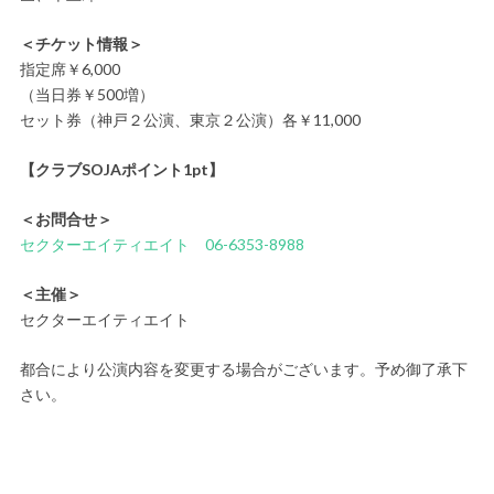
＜チケット情報＞
指定席￥6,000
（当日券￥500増）
セット券（神戸２公演、東京２公演）各￥11,000
【クラブSOJAポイント1pt】
＜お問合せ＞
セクターエイティエイト
06-6353-8988
＜主催＞
セクターエイティエイト
都合により公演内容を変更する場合がございます。予め御了承下
さい。