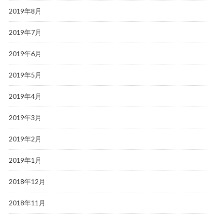
2019年8月
2019年7月
2019年6月
2019年5月
2019年4月
2019年3月
2019年2月
2019年1月
2018年12月
2018年11月