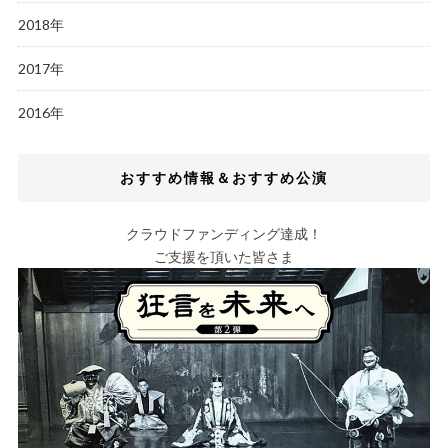
2018年
2017年
2016年
おすすめ情報＆おすすめ公演
クラウドファンディング達成！
ご支援を頂いた皆さま