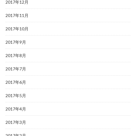
2017年12月
2017年11月
2017年10月
2017年9月
2017年8月
2017年7月
2017年6月
2017年5月
2017年4月
2017年3月
2017年2月