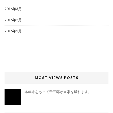
2016年3月
2016年2月
2016年1月
MOST VIEWS POSTS
本年末をもって千三郎が当家を離れます。