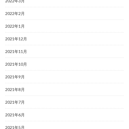
2022年3月
2022年2月
2022年1月
2021年12月
2021年11月
2021年10月
2021年9月
2021年8月
2021年7月
2021年6月
2021年5月