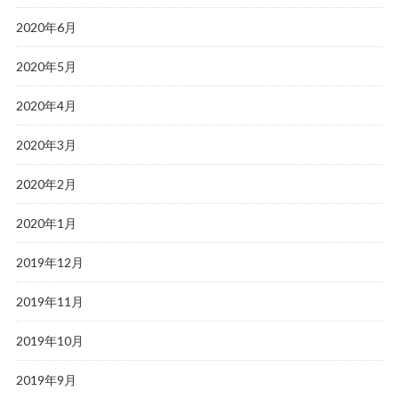
2020年6月
2020年5月
2020年4月
2020年3月
2020年2月
2020年1月
2019年12月
2019年11月
2019年10月
2019年9月