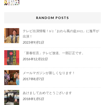
RANDOM POSTS
テレビ出演情報！9/2「おわら風の盆2023」に逸平が
出演！
2023年9月1日
「新春狂言」テレビ放送、一部訂正です。
2016年12月22日
メールマガジンが新しくなります！
2017年8月7日
あけましておめでとうございます
2018年1月5日