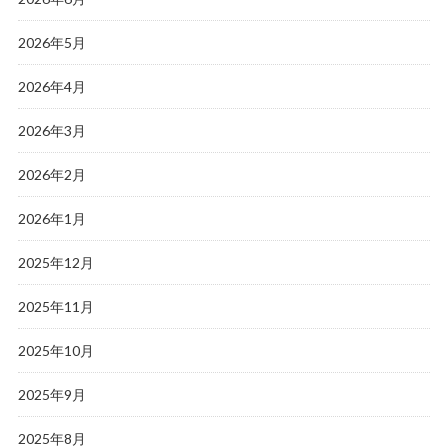
2026年5月
2026年4月
2026年3月
2026年2月
2026年1月
2025年12月
2025年11月
2025年10月
2025年9月
2025年8月