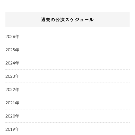
過去の公演スケジュール
2026年
2025年
2024年
2023年
2022年
2021年
2020年
2019年