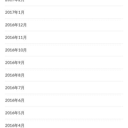
2017年1月
2016年12月
2016年11月
2016年10月
2016年9月
2016年8月
2016年7月
2016年6月
2016年5月
2016年4月