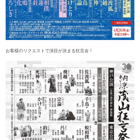
お客様のリクエストで演目が決まる狂言会！