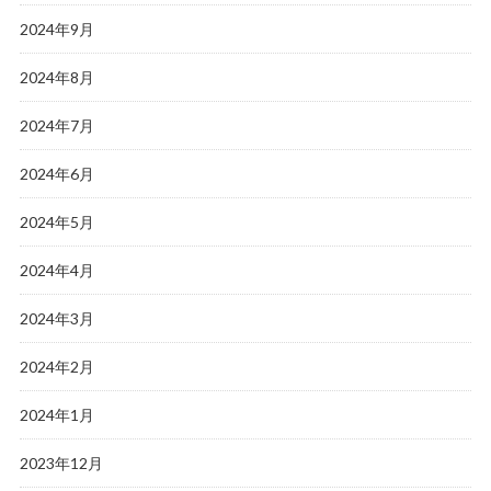
2024年9月
2024年8月
2024年7月
2024年6月
2024年5月
2024年4月
2024年3月
2024年2月
2024年1月
2023年12月