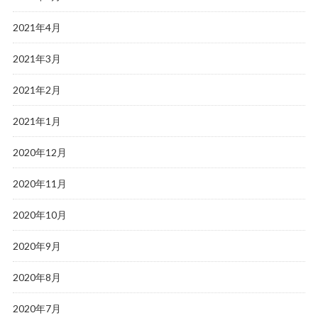
2021年4月
2021年3月
2021年2月
2021年1月
2020年12月
2020年11月
2020年10月
2020年9月
2020年8月
2020年7月