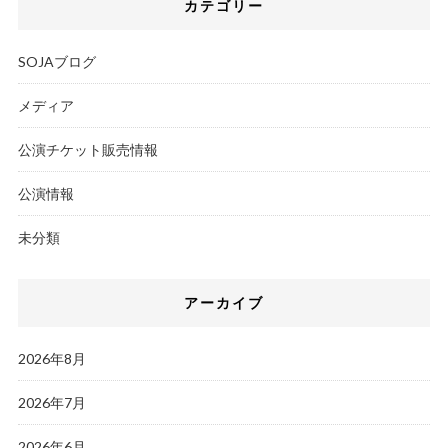
カテゴリー
SOJAブログ
メディア
公演チケット販売情報
公演情報
未分類
アーカイブ
2026年8月
2026年7月
2026年6月