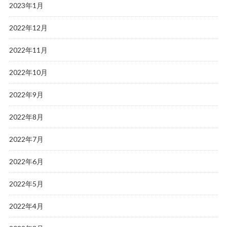
2023年1月
2022年12月
2022年11月
2022年10月
2022年9月
2022年8月
2022年7月
2022年6月
2022年5月
2022年4月