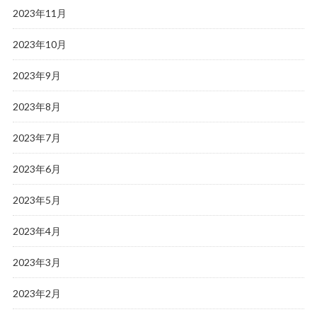
2023年11月
2023年10月
2023年9月
2023年8月
2023年7月
2023年6月
2023年5月
2023年4月
2023年3月
2023年2月