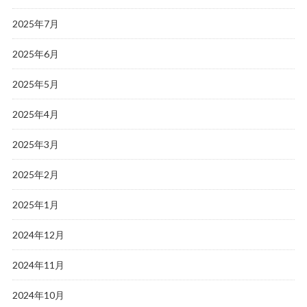
2025年7月
2025年6月
2025年5月
2025年4月
2025年3月
2025年2月
2025年1月
2024年12月
2024年11月
2024年10月