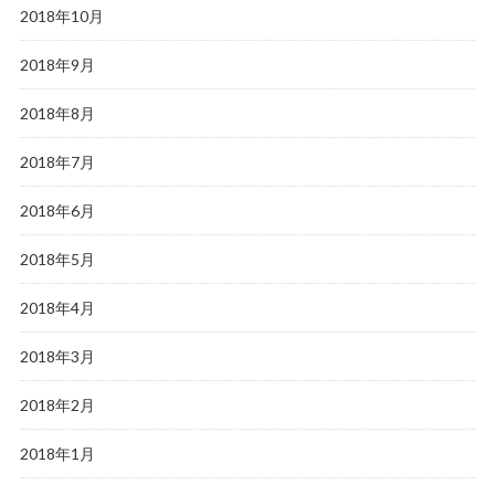
2018年10月
2018年9月
2018年8月
2018年7月
2018年6月
2018年5月
2018年4月
2018年3月
2018年2月
2018年1月