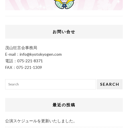
お問い合せ
茂山狂言会事務局
E-mail：
info@kyotokyogen.com
電話：
075-221-8371
FAX：075-221-1309
SEARCH
最近の投稿
公演スケジュールを更新いたしました。