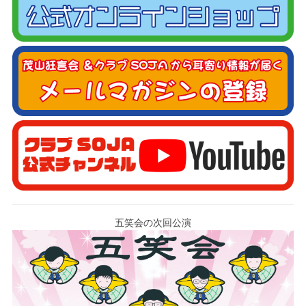
五笑会の次回公演