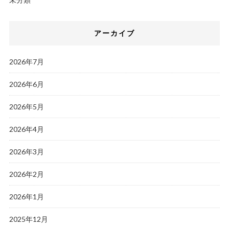
アーカイブ
2026年7月
2026年6月
2026年5月
2026年4月
2026年3月
2026年2月
2026年1月
2025年12月