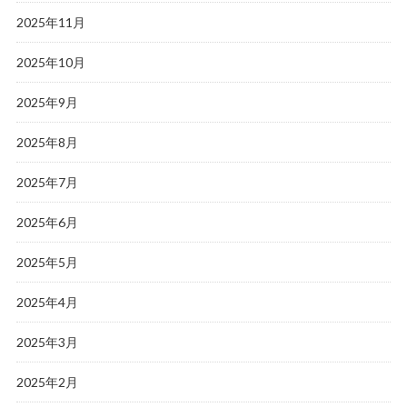
2025年11月
2025年10月
2025年9月
2025年8月
2025年7月
2025年6月
2025年5月
2025年4月
2025年3月
2025年2月