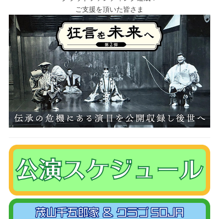
ご支援を頂いた皆さま