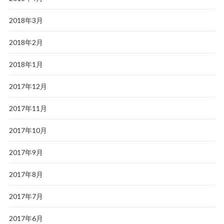
2018年3月
2018年2月
2018年1月
2017年12月
2017年11月
2017年10月
2017年9月
2017年8月
2017年7月
2017年6月