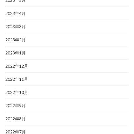
2023年5月
2023年4月
2023年3月
2023年2月
2023年1月
2022年12月
2022年11月
2022年10月
2022年9月
2022年8月
2022年7月