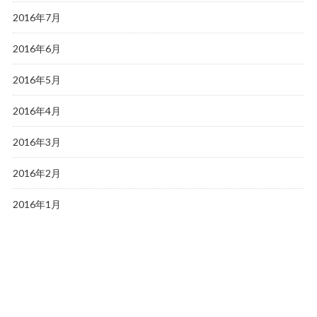
2016年7月
2016年6月
2016年5月
2016年4月
2016年3月
2016年2月
2016年1月