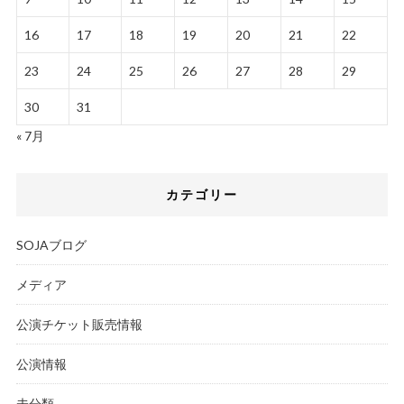
16
17
18
19
20
21
22
23
24
25
26
27
28
29
30
31
« 7月
カテゴリー
SOJAブログ
メディア
公演チケット販売情報
公演情報
未分類