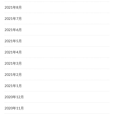
2021年8月
2021年7月
2021年6月
2021年5月
2021年4月
2021年3月
2021年2月
2021年1月
2020年12月
2020年11月