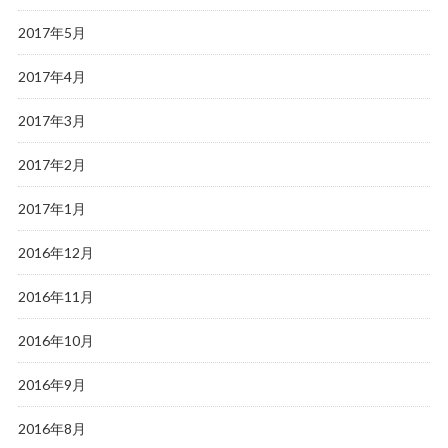
2017年5月
2017年4月
2017年3月
2017年2月
2017年1月
2016年12月
2016年11月
2016年10月
2016年9月
2016年8月