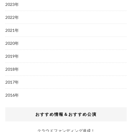
2023年
2022年
2021年
2020年
2019年
2018年
2017年
2016年
おすすめ情報＆おすすめ公演
クラウドファンディング達成！