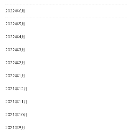
2022年6月
2022年5月
2022年4月
2022年3月
2022年2月
2022年1月
2021年12月
2021年11月
2021年10月
2021年9月