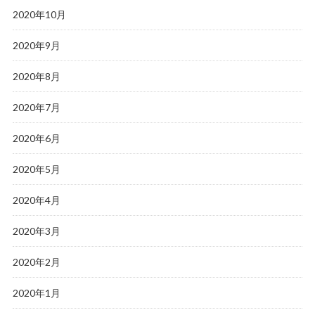
2020年10月
2020年9月
2020年8月
2020年7月
2020年6月
2020年5月
2020年4月
2020年3月
2020年2月
2020年1月