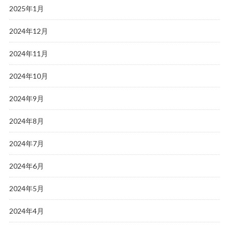
2025年1月
2024年12月
2024年11月
2024年10月
2024年9月
2024年8月
2024年7月
2024年6月
2024年5月
2024年4月