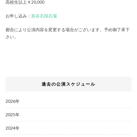
高校生以上￥20,000
お申し込み：
笏谷石採石場
都合により公演内容を変更する場合がございます。予め御了承下
さい。
過去の公演スケジュール
2026年
2025年
2024年