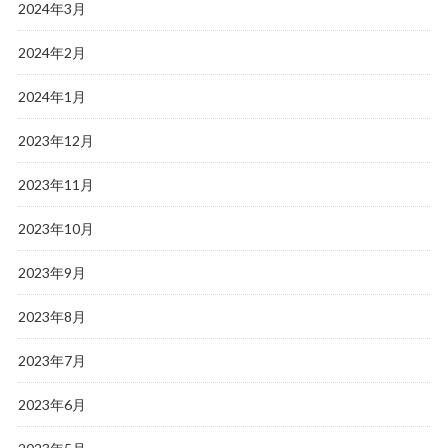
2024年3月
2024年2月
2024年1月
2023年12月
2023年11月
2023年10月
2023年9月
2023年8月
2023年7月
2023年6月