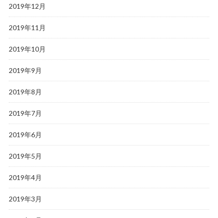
2019年12月
2019年11月
2019年10月
2019年9月
2019年8月
2019年7月
2019年6月
2019年5月
2019年4月
2019年3月