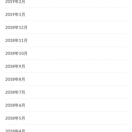
2019年2月
2019年1月
2018年12月
2018年11月
2018年10月
2018年9月
2018年8月
2018年7月
2018年6月
2018年5月
2018年4月