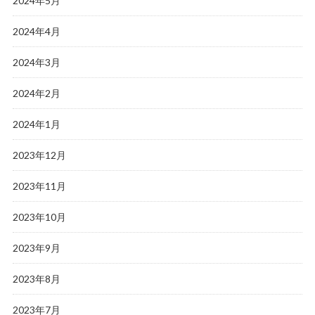
2024年5月
2024年4月
2024年3月
2024年2月
2024年1月
2023年12月
2023年11月
2023年10月
2023年9月
2023年8月
2023年7月