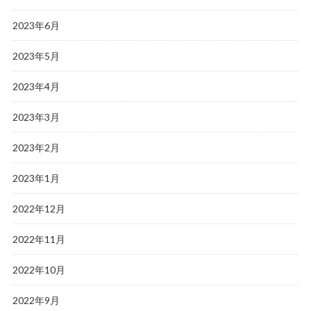
2023年6月
2023年5月
2023年4月
2023年3月
2023年2月
2023年1月
2022年12月
2022年11月
2022年10月
2022年9月