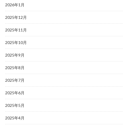
2026年1月
2025年12月
2025年11月
2025年10月
2025年9月
2025年8月
2025年7月
2025年6月
2025年5月
2025年4月