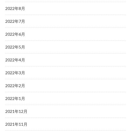
2022年8月
2022年7月
2022年6月
2022年5月
2022年4月
2022年3月
2022年2月
2022年1月
2021年12月
2021年11月