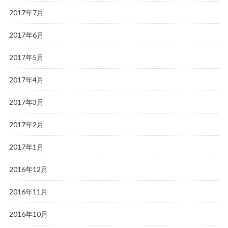
2017年7月
2017年6月
2017年5月
2017年4月
2017年3月
2017年2月
2017年1月
2016年12月
2016年11月
2016年10月