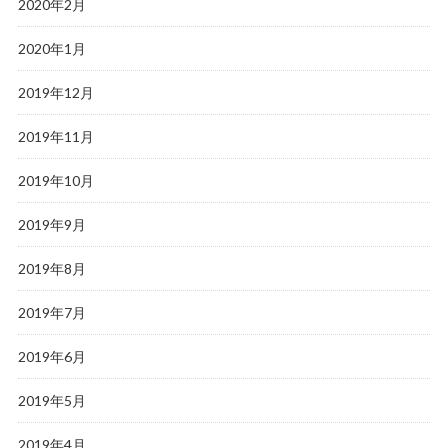
2020年2月
2020年1月
2019年12月
2019年11月
2019年10月
2019年9月
2019年8月
2019年7月
2019年6月
2019年5月
2019年4月