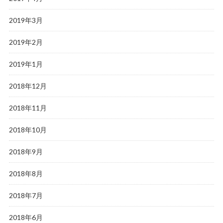
2019年3月
2019年2月
2019年1月
2018年12月
2018年11月
2018年10月
2018年9月
2018年8月
2018年7月
2018年6月