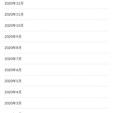
2020年12月
2020年11月
2020年10月
2020年9月
2020年8月
2020年7月
2020年6月
2020年5月
2020年4月
2020年3月