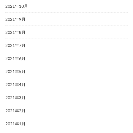
2021年10月
2021年9月
2021年8月
2021年7月
2021年6月
2021年5月
2021年4月
2021年3月
2021年2月
2021年1月