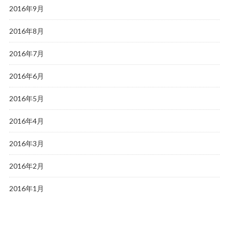
2016年9月
2016年8月
2016年7月
2016年6月
2016年5月
2016年4月
2016年3月
2016年2月
2016年1月