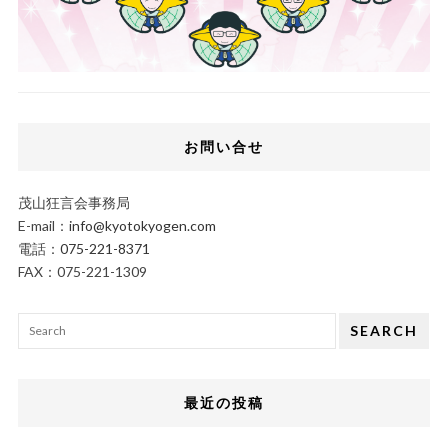
お問い合せ
茂山狂言会事務局
E-mail：
info@kyotokyogen.com
電話：
075-221-8371
FAX：075-221-1309
SEARCH
最近の投稿