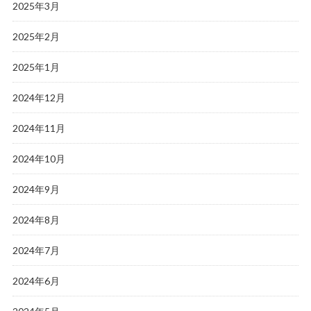
2025年3月
2025年2月
2025年1月
2024年12月
2024年11月
2024年10月
2024年9月
2024年8月
2024年7月
2024年6月