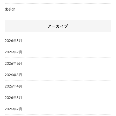
未分類
アーカイブ
2026年8月
2026年7月
2026年6月
2026年5月
2026年4月
2026年3月
2026年2月