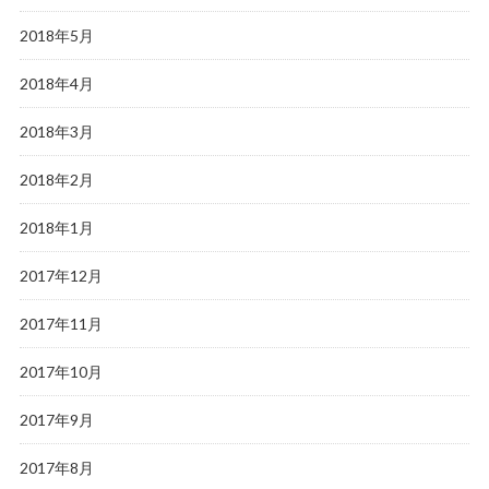
2018年5月
2018年4月
2018年3月
2018年2月
2018年1月
2017年12月
2017年11月
2017年10月
2017年9月
2017年8月