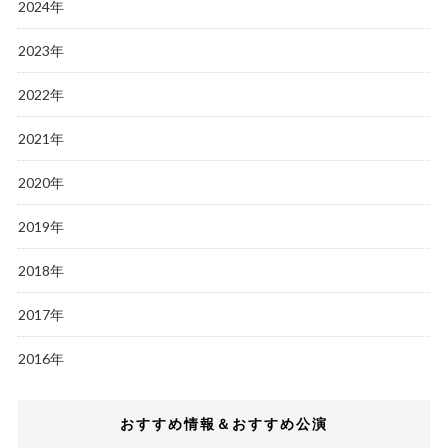
2024年
2023年
2022年
2021年
2020年
2019年
2018年
2017年
2016年
おすすめ情報＆おすすめ公演