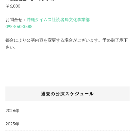
￥6,000
お問合せ：
沖縄タイムス社読者局文化事業部
098-860-3588
都合により公演内容を変更する場合がございます。予め御了承下
さい。
過去の公演スケジュール
2026年
2025年