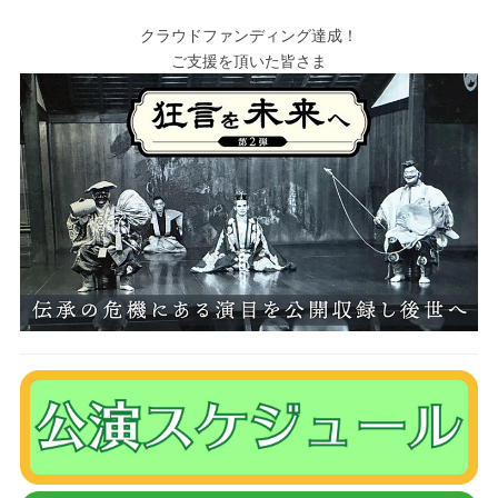
クラウドファンディング達成！
ご支援を頂いた皆さま