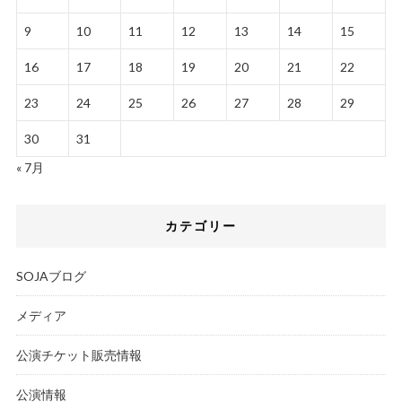
9
10
11
12
13
14
15
16
17
18
19
20
21
22
23
24
25
26
27
28
29
30
31
« 7月
カテゴリー
SOJAブログ
メディア
公演チケット販売情報
公演情報