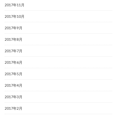
2017年11月
2017年10月
2017年9月
2017年8月
2017年7月
2017年6月
2017年5月
2017年4月
2017年3月
2017年2月