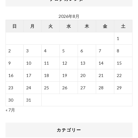
2026年8月
日
月
火
水
木
金
土
1
2
3
4
5
6
7
8
9
10
11
12
13
14
15
16
17
18
19
20
21
22
23
24
25
26
27
28
29
30
31
« 7月
カテゴリー