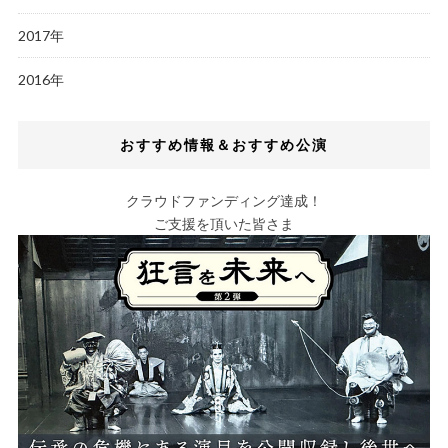
2017年
2016年
おすすめ情報＆おすすめ公演
クラウドファンディング達成！
ご支援を頂いた皆さま