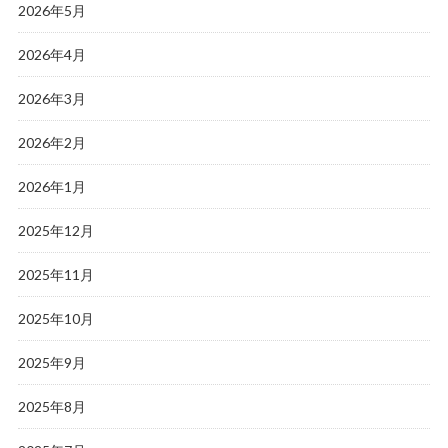
2026年5月
2026年4月
2026年3月
2026年2月
2026年1月
2025年12月
2025年11月
2025年10月
2025年9月
2025年8月