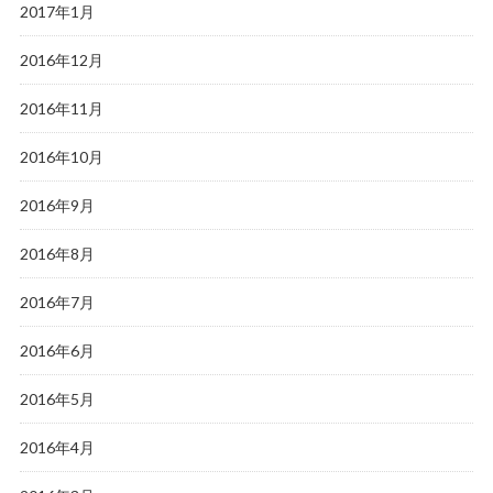
2017年1月
2016年12月
2016年11月
2016年10月
2016年9月
2016年8月
2016年7月
2016年6月
2016年5月
2016年4月