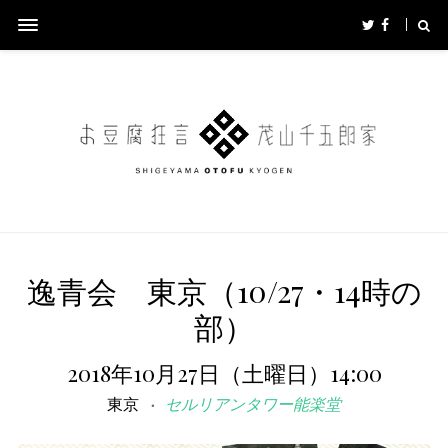
逸青会 東京（10/27・14時の
部）
2018年10月27日（土曜日）14:00
東京
セルリアンタワー能楽堂