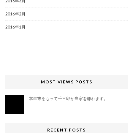
2016年3月
2016年2月
2016年1月
MOST VIEWS POSTS
本年末をもって千三郎が当家を離れます。
RECENT POSTS