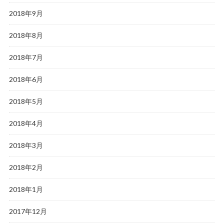
2018年9月
2018年8月
2018年7月
2018年6月
2018年5月
2018年4月
2018年3月
2018年2月
2018年1月
2017年12月