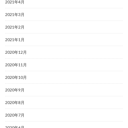
2021年4月
2021年3月
2021年2月
2021年1月
2020年12月
2020年11月
2020年10月
2020年9月
2020年8月
2020年7月
2020年6月