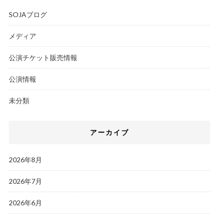
SOJAブログ
メディア
公演チケット販売情報
公演情報
未分類
アーカイブ
2026年8月
2026年7月
2026年6月