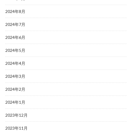
2024年8月
2024年7月
2024年6月
2024年5月
2024年4月
2024年3月
2024年2月
2024年1月
2023年12月
2023年11月