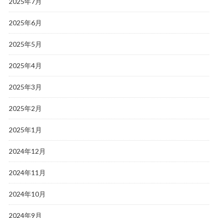
2025年7月
2025年6月
2025年5月
2025年4月
2025年3月
2025年2月
2025年1月
2024年12月
2024年11月
2024年10月
2024年9月