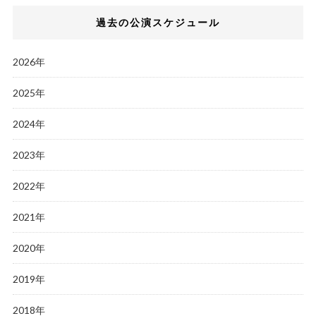
過去の公演スケジュール
2026年
2025年
2024年
2023年
2022年
2021年
2020年
2019年
2018年