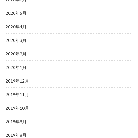
2020年5月
2020年4月
2020年3月
2020年2月
2020年1月
2019年12月
2019年11月
2019年10月
2019年9月
2019年8月