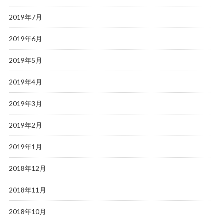
2019年7月
2019年6月
2019年5月
2019年4月
2019年3月
2019年2月
2019年1月
2018年12月
2018年11月
2018年10月