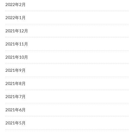
2022年2月
2022年1月
2021年12月
2021年11月
2021年10月
2021年9月
2021年8月
2021年7月
2021年6月
2021年5月