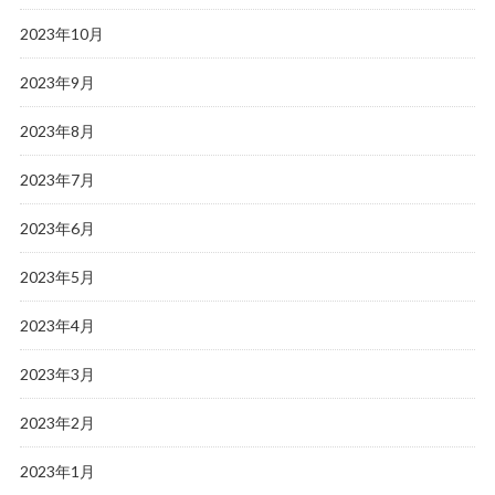
2023年10月
2023年9月
2023年8月
2023年7月
2023年6月
2023年5月
2023年4月
2023年3月
2023年2月
2023年1月