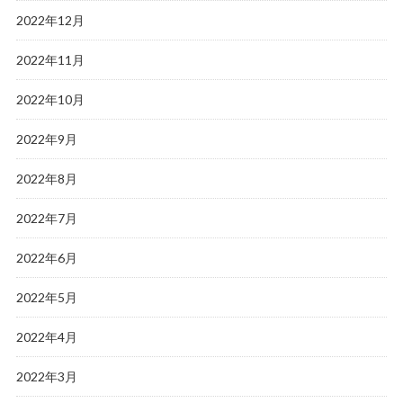
2022年12月
2022年11月
2022年10月
2022年9月
2022年8月
2022年7月
2022年6月
2022年5月
2022年4月
2022年3月