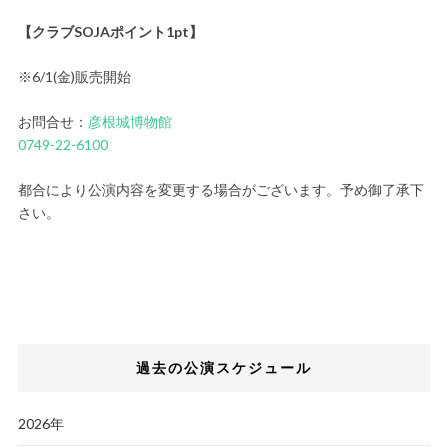
【クラブSOJAポイント1pt】
※6/1(金)販売開始
お問合せ：
彦根城博物館
0749-22-6100
都合により公演内容を変更する場合がございます。予め御了承下
さい。
過去の公演スケジュール
2026年