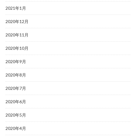
2021年1月
2020年12月
2020年11月
2020年10月
2020年9月
2020年8月
2020年7月
2020年6月
2020年5月
2020年4月