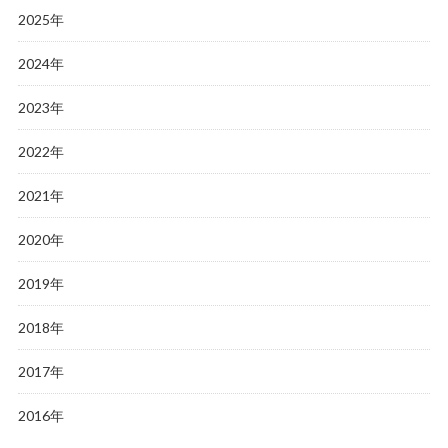
2025年
2024年
2023年
2022年
2021年
2020年
2019年
2018年
2017年
2016年