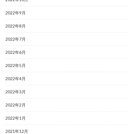
2022年9月
2022年8月
2022年7月
2022年6月
2022年5月
2022年4月
2022年3月
2022年2月
2022年1月
2021年12月