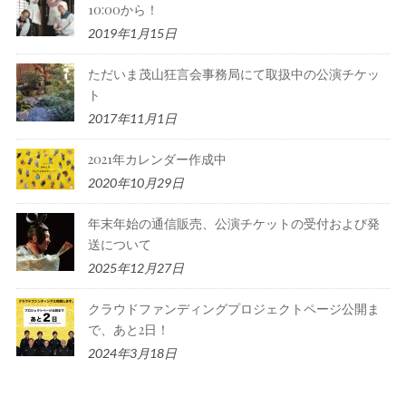
10:00から！
2019年1月15日
ただいま茂山狂言会事務局にて取扱中の公演チケッ
ト
2017年11月1日
2021年カレンダー作成中
2020年10月29日
年末年始の通信販売、公演チケットの受付および発
送について
2025年12月27日
クラウドファンディングプロジェクトページ公開ま
で、あと2日！
2024年3月18日