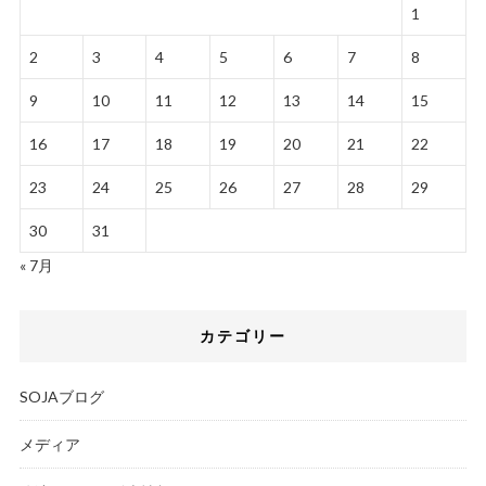
1
2
3
4
5
6
7
8
9
10
11
12
13
14
15
16
17
18
19
20
21
22
23
24
25
26
27
28
29
30
31
« 7月
カテゴリー
SOJAブログ
メディア