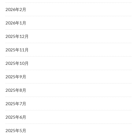
2026年2月
2026年1月
2025年12月
2025年11月
2025年10月
2025年9月
2025年8月
2025年7月
2025年6月
2025年5月