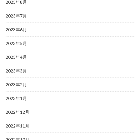
2023年8月
2023年7月
2023年6月
2023年5月
2023年4月
2023年3月
2023年2月
2023年1月
2022年12月
2022年11月
2022年10月