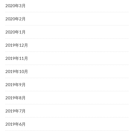
2020年3月
2020年2月
2020年1月
2019年12月
2019年11月
2019年10月
2019年9月
2019年8月
2019年7月
2019年6月