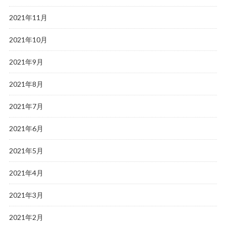
2021年11月
2021年10月
2021年9月
2021年8月
2021年7月
2021年6月
2021年5月
2021年4月
2021年3月
2021年2月