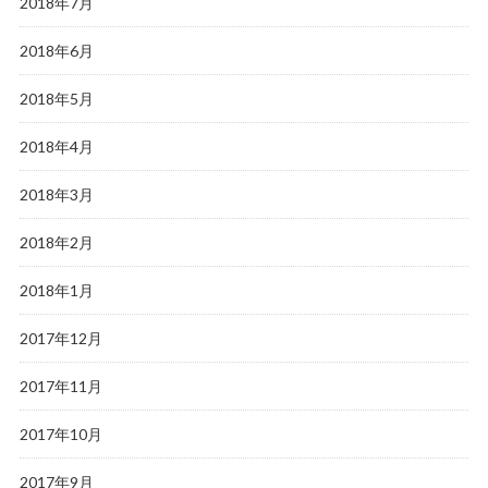
2018年7月
2018年6月
2018年5月
2018年4月
2018年3月
2018年2月
2018年1月
2017年12月
2017年11月
2017年10月
2017年9月