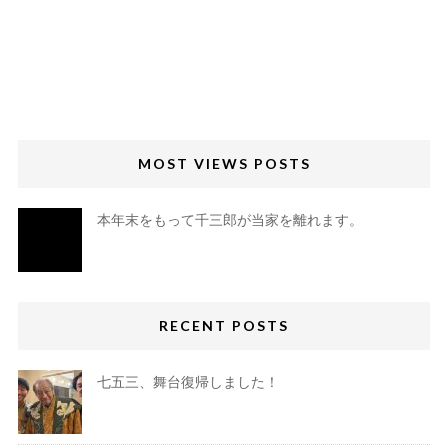
MOST VIEWS POSTS
本年末をもって千三郎が当家を離れます。
RECENT POSTS
七五三、舞台復帰しました！