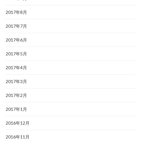
2017年8月
2017年7月
2017年6月
2017年5月
2017年4月
2017年3月
2017年2月
2017年1月
2016年12月
2016年11月