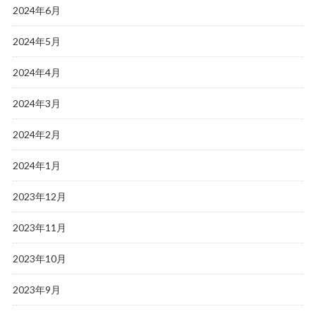
2024年6月
2024年5月
2024年4月
2024年3月
2024年2月
2024年1月
2023年12月
2023年11月
2023年10月
2023年9月