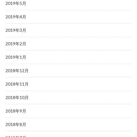
2019年5月
2019年4月
2019年3月
2019年2月
2019年1月
2018年12月
2018年11月
2018年10月
2018年9月
2018年8月