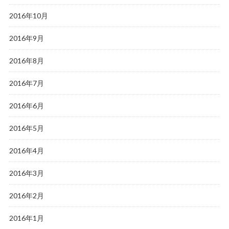
2016年10月
2016年9月
2016年8月
2016年7月
2016年6月
2016年5月
2016年4月
2016年3月
2016年2月
2016年1月