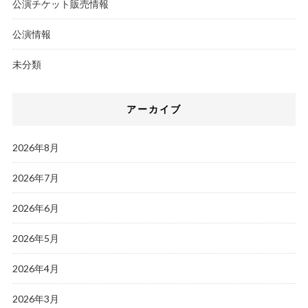
公演チケット販売情報
公演情報
未分類
アーカイブ
2026年8月
2026年7月
2026年6月
2026年5月
2026年4月
2026年3月