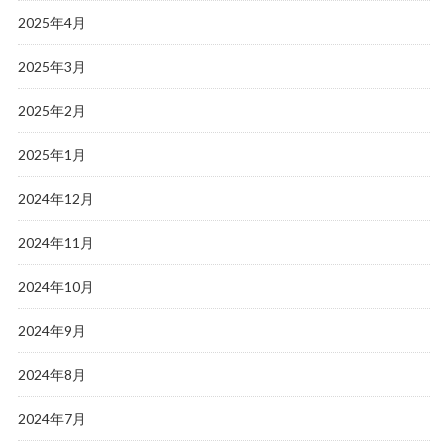
2025年4月
2025年3月
2025年2月
2025年1月
2024年12月
2024年11月
2024年10月
2024年9月
2024年8月
2024年7月