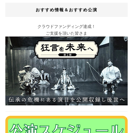
おすすめ情報＆おすすめ公演
クラウドファンディング達成！
ご支援を頂いた皆さま