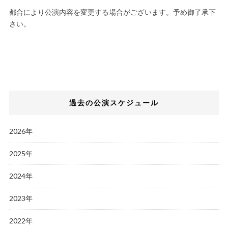
都合により公演内容を変更する場合がございます。予め御了承下
さい。
過去の公演スケジュール
2026年
2025年
2024年
2023年
2022年