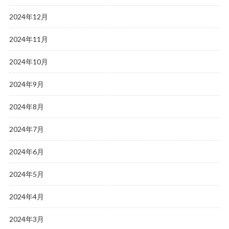
2024年12月
2024年11月
2024年10月
2024年9月
2024年8月
2024年7月
2024年6月
2024年5月
2024年4月
2024年3月