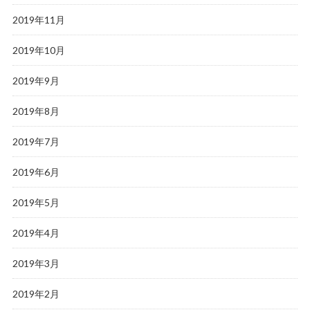
2019年11月
2019年10月
2019年9月
2019年8月
2019年7月
2019年6月
2019年5月
2019年4月
2019年3月
2019年2月