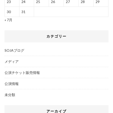
23
24
25
26
27
28
29
30
31
« 7月
カテゴリー
SOJAブログ
メディア
公演チケット販売情報
公演情報
未分類
アーカイブ