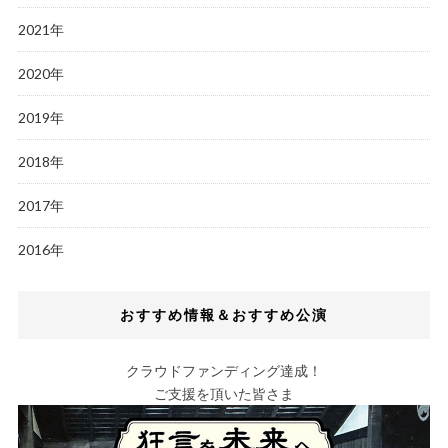
2021年
2020年
2019年
2018年
2017年
2016年
おすすめ情報＆おすすめ公演
クラウドファンディング達成！
ご支援を頂いた皆さま