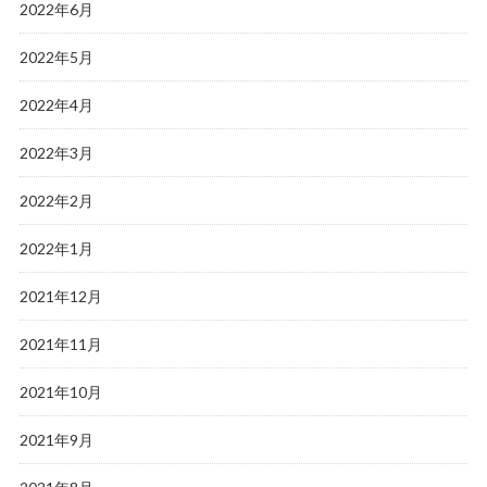
2022年6月
2022年5月
2022年4月
2022年3月
2022年2月
2022年1月
2021年12月
2021年11月
2021年10月
2021年9月