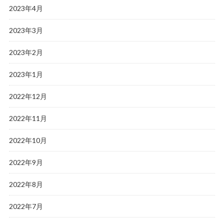
2023年4月
2023年3月
2023年2月
2023年1月
2022年12月
2022年11月
2022年10月
2022年9月
2022年8月
2022年7月