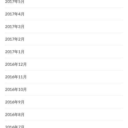
2017年5月
2017年4月
2017年3月
2017年2月
2017年1月
2016年12月
2016年11月
2016年10月
2016年9月
2016年8月
2016年7月