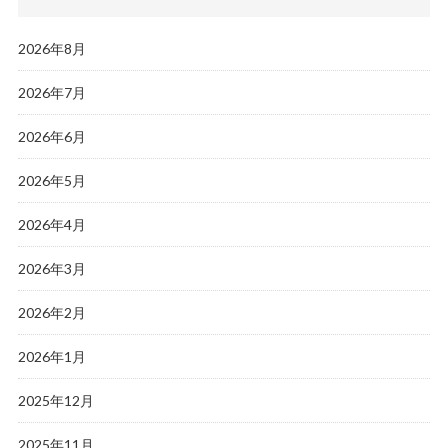
2026年8月
2026年7月
2026年6月
2026年5月
2026年4月
2026年3月
2026年2月
2026年1月
2025年12月
2025年11月