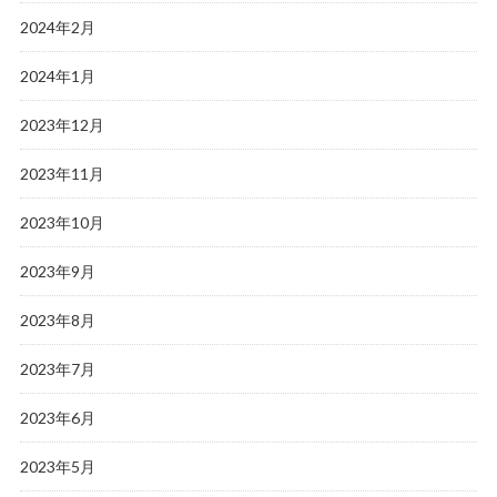
2024年2月
2024年1月
2023年12月
2023年11月
2023年10月
2023年9月
2023年8月
2023年7月
2023年6月
2023年5月