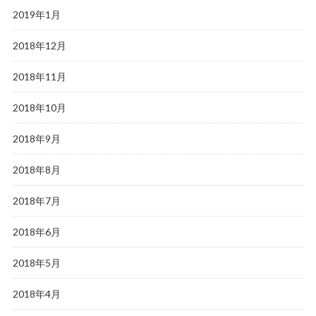
2019年1月
2018年12月
2018年11月
2018年10月
2018年9月
2018年8月
2018年7月
2018年6月
2018年5月
2018年4月