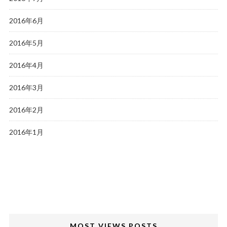
2016年6月
2016年5月
2016年4月
2016年3月
2016年2月
2016年1月
MOST VIEWS POSTS