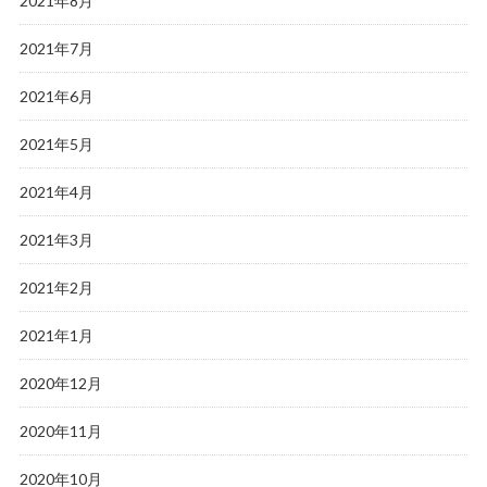
2021年8月
2021年7月
2021年6月
2021年5月
2021年4月
2021年3月
2021年2月
2021年1月
2020年12月
2020年11月
2020年10月