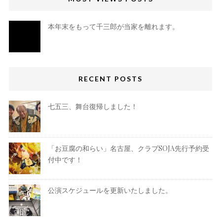
本年末をもって千三郎が当家を離れます。
RECENT POSTS
七五三、舞台復帰しました！
「お豆腐の和らい」名古屋、クラブSOJA先行予約受
付中です！
公演スケジュールを更新いたしました。