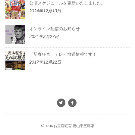
公演スケジュールを更新いたしました。
2024年12月13日
オンライン配信のお知らせ！
2021年3月27日
「新春狂言」テレビ放送情報です！
2017年12月22日
© 2016 お豆腐狂言 茂山千五郎家