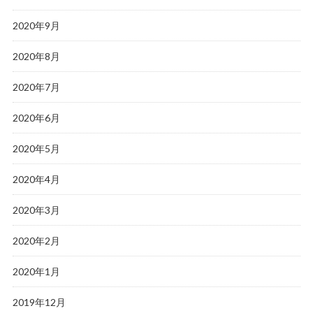
2020年9月
2020年8月
2020年7月
2020年6月
2020年5月
2020年4月
2020年3月
2020年2月
2020年1月
2019年12月