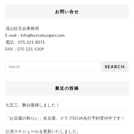
お問い合せ
茂山狂言会事務局
E-mail：
info@kyotokyogen.com
電話：
075-221-8371
FAX：075-221-1309
SEARCH
最近の投稿
七五三、舞台復帰しました！
「お豆腐の和らい」名古屋、クラブSOJA先行予約受付中です！
公演スケジュールを更新いたしました。