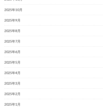
2025年10月
2025年9月
2025年8月
2025年7月
2025年6月
2025年5月
2025年4月
2025年3月
2025年2月
2025年1月