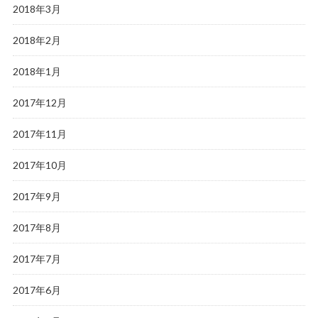
2018年3月
2018年2月
2018年1月
2017年12月
2017年11月
2017年10月
2017年9月
2017年8月
2017年7月
2017年6月